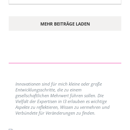
MEHR BEITRÄGE LADEN
Innovationen sind für mich kleine oder große
Entwicklungsschritte, die zu einem
gesellschaftlichen Mehrwert führen sollen. Die
Vielfalt der Expertisen in I3 erlauben es wichtige
Aspekte zu reflektieren, Wissen zu vermehren und
Verbündete für Veränderungen zu finden.