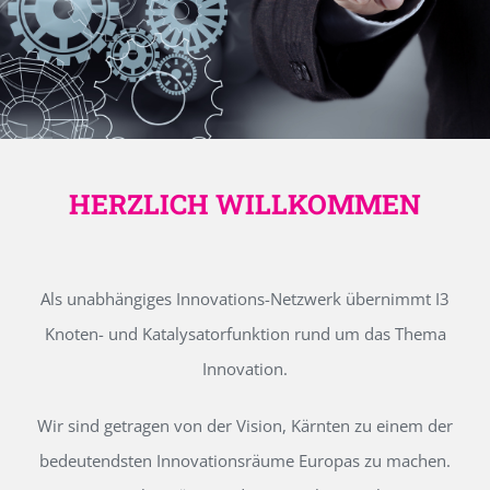
HERZLICH WILLKOMMEN
Als unabhängiges Innovations-Netzwerk übernimmt I3
Knoten- und Katalysatorfunktion rund um das Thema
Innovation.
Wir sind getragen von der Vision, Kärnten zu einem der
bedeutendsten Innovationsräume Europas zu machen.