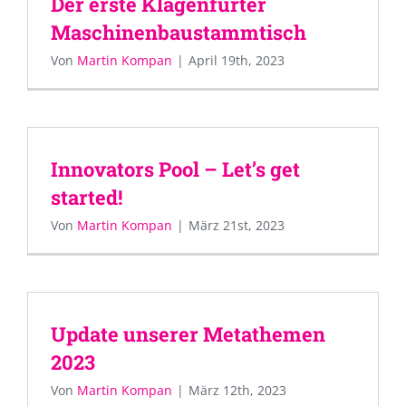
Der erste Klagenfurter
Maschinenbaustammtisch
Von
Martin Kompan
|
April 19th, 2023
Innovators Pool – Let’s get
started!
Von
Martin Kompan
|
März 21st, 2023
Update unserer Metathemen
2023
Von
Martin Kompan
|
März 12th, 2023