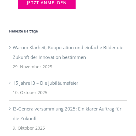
Neueste Beiträge
Warum Klarheit, Kooperation und einfache Bilder die
Zukunft der Innovation bestimmen
29. November 2025
15 Jahre I3 – Die Jubiläumsfeier
10. Oktober 2025
I3-Generalversammlung 2025: Ein klarer Auftrag für
die Zukunft
9. Oktober 2025