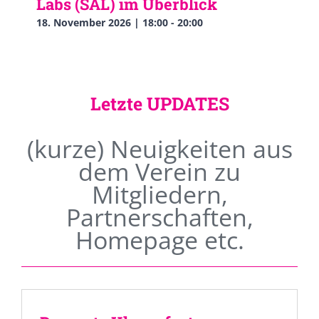
Labs (SAL) im Überblick
18. November 2026 | 18:00
-
20:00
Letzte UPDATES
(kurze) Neuigkeiten aus
dem Verein zu
Mitgliedern,
Partnerschaften,
Homepage etc.