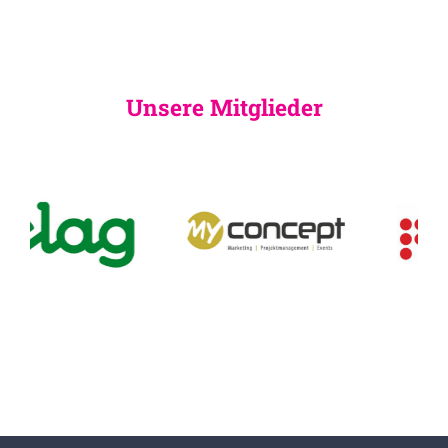
Unsere Mitglieder