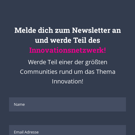
Melde dich zum Newsletter an
und werde Teil des
Innovationsnetzwerk!
Werde Teil einer der größten
Communities rund um das Thema
Innovation!