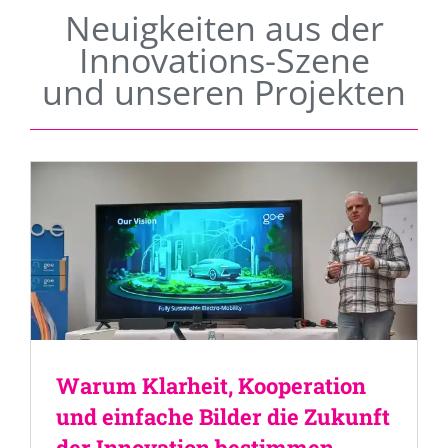
Neuigkeiten aus der
Innovations-Szene
und unseren Projekten
Warum Klarheit, Kooperation
und einfache Bilder die Zukunft
der Innovation bestimmen