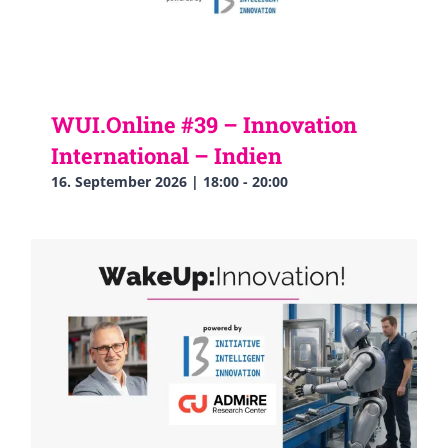
WUI.Online #39 – Innovation
International – Indien
16. September 2026 | 18:00
-
20:00