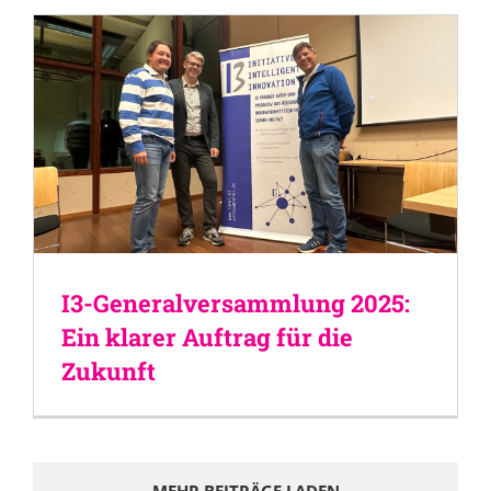
I3-Generalversammlung 2025:
Ein klarer Auftrag für die
Zukunft