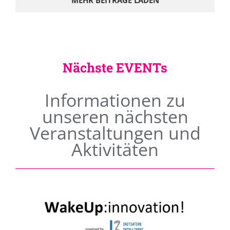
MEHR BEITRÄGE LADEN
Nächste EVENTs
Informationen zu
unseren nächsten
Veranstaltungen und
Aktivitäten