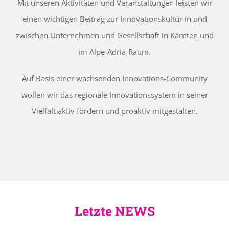
Mit unseren Aktivitäten und Veranstaltungen leisten wir
einen wichtigen Beitrag zur Innovationskultur in und
zwischen Unternehmen und Gesellschaft in Kärnten und
im Alpe-Adria-Raum.
Auf Basis einer wachsenden Innovations-Community
wollen wir das regionale Innovationssystem in seiner
Vielfalt aktiv fördern und proaktiv mitgestalten.
Letzte NEWS