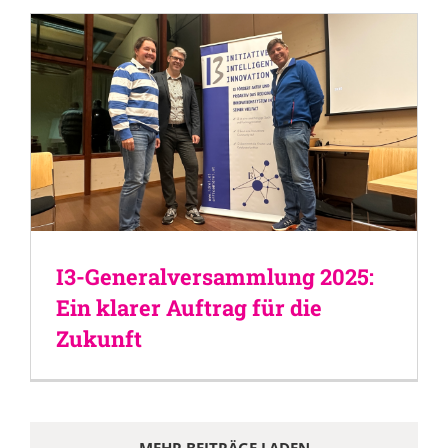
I3-Generalversammlung 2025:
Ein klarer Auftrag für die
Zukunft