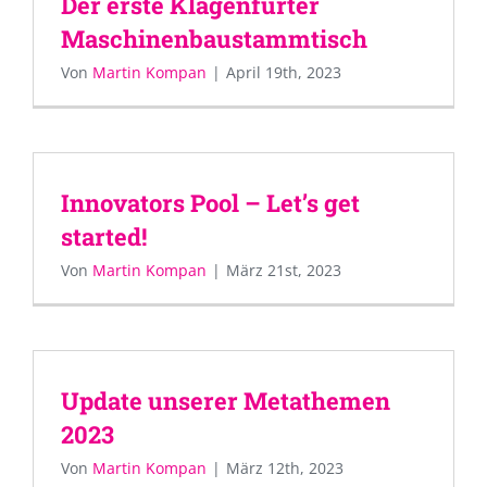
Der erste Klagenfurter
Maschinenbaustammtisch
Von
Martin Kompan
|
April 19th, 2023
Innovators Pool – Let’s get
started!
Von
Martin Kompan
|
März 21st, 2023
Update unserer Metathemen
2023
Von
Martin Kompan
|
März 12th, 2023