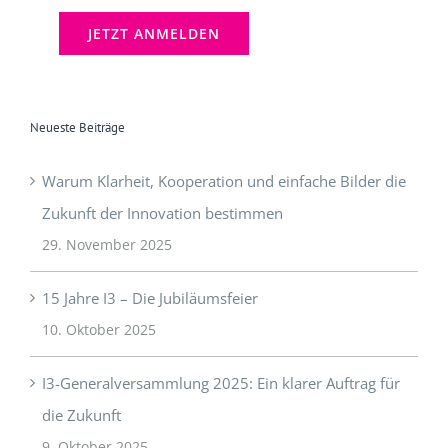
Neueste Beiträge
Warum Klarheit, Kooperation und einfache Bilder die
Zukunft der Innovation bestimmen
29. November 2025
15 Jahre I3 – Die Jubiläumsfeier
10. Oktober 2025
I3-Generalversammlung 2025: Ein klarer Auftrag für
die Zukunft
9. Oktober 2025