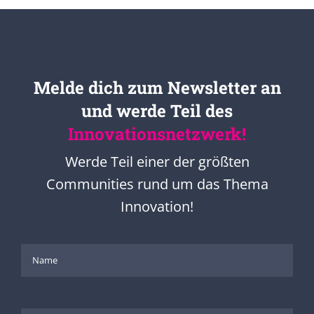
Melde dich zum Newsletter an
und werde Teil des
Innovationsnetzwerk!
Werde Teil einer der größten
Communities rund um das Thema
Innovation!