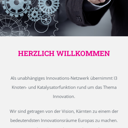
HERZLICH WILLKOMMEN
Als unabhängiges Innovations-Netzwerk übernimmt I3
Knoten- und Katalysatorfunktion rund um das Thema
Innovation.
Wir sind getragen von der Vision, Kärnten zu einem der
bedeutendsten Innovationsräume Europas zu machen.