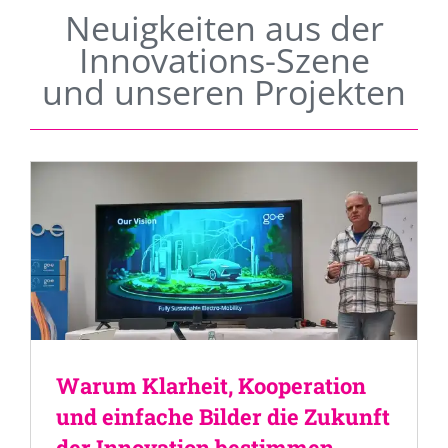
Neuigkeiten aus der
Innovations-Szene
und unseren Projekten
Warum Klarheit, Kooperation
und einfache Bilder die Zukunft
der Innovation bestimmen