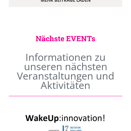
MEHR BEITRÄGE LADEN
Nächste EVENTs
Informationen zu
unseren nächsten
Veranstaltungen und
Aktivitäten