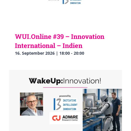
WUI.Online #39 – Innovation
International – Indien
16. September 2026 | 18:00
-
20:00