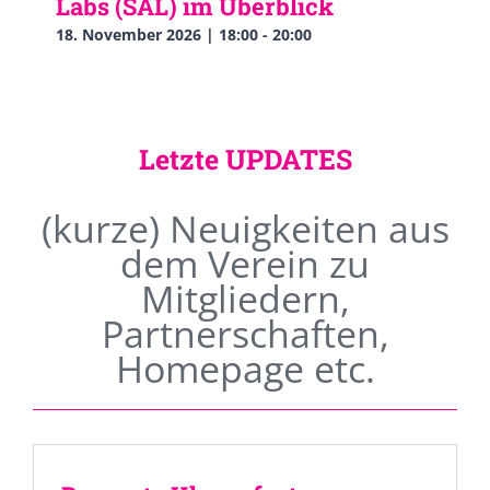
Labs (SAL) im Überblick
18. November 2026 | 18:00
-
20:00
Letzte UPDATES
(kurze) Neuigkeiten aus
dem Verein zu
Mitgliedern,
Partnerschaften,
Homepage etc.