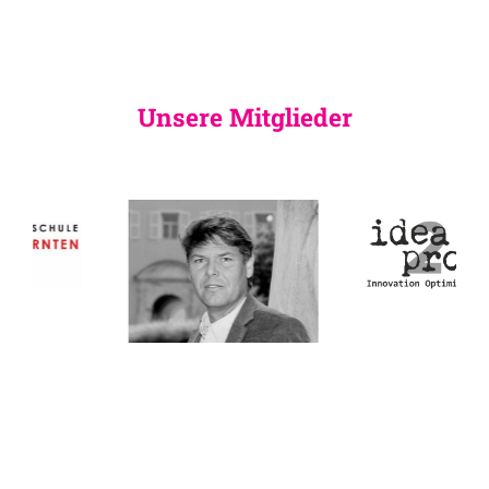
Unsere Mitglieder