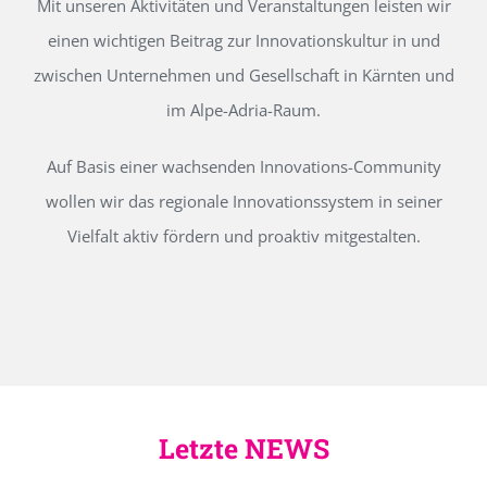
Mit unseren Aktivitäten und Veranstaltungen leisten wir
einen wichtigen Beitrag zur Innovationskultur in und
zwischen Unternehmen und Gesellschaft in Kärnten und
im Alpe-Adria-Raum.
Auf Basis einer wachsenden Innovations-Community
wollen wir das regionale Innovationssystem in seiner
Vielfalt aktiv fördern und proaktiv mitgestalten.
Letzte NEWS