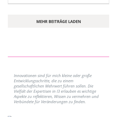
MEHR BEITRÄGE LADEN
Innovationen sind für mich kleine oder große
Entwicklungsschritte, die zu einem
gesellschaftlichen Mehrwert führen sollen. Die
Vielfalt der Expertisen in I3 erlauben es wichtige
Aspekte zu reflektieren, Wissen zu vermehren und
Verbündete für Veränderungen zu finden.