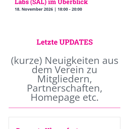
Labs (SAL) im Überblick
18. November 2026 | 18:00
-
20:00
Letzte UPDATES
(kurze) Neuigkeiten aus
dem Verein zu
Mitgliedern,
Partnerschaften,
Homepage etc.