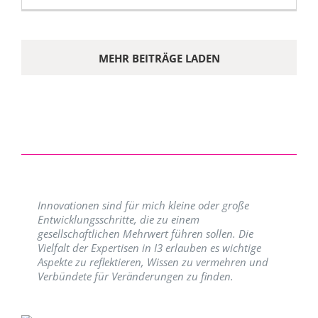
MEHR BEITRÄGE LADEN
Innovationen sind für mich kleine oder große
Entwicklungsschritte, die zu einem
gesellschaftlichen Mehrwert führen sollen. Die
Vielfalt der Expertisen in I3 erlauben es wichtige
Aspekte zu reflektieren, Wissen zu vermehren und
Verbündete für Veränderungen zu finden.