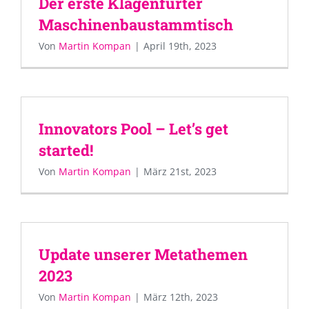
Der erste Klagenfurter
Maschinenbaustammtisch
Von
Martin Kompan
|
April 19th, 2023
Innovators Pool – Let’s get
started!
Von
Martin Kompan
|
März 21st, 2023
Update unserer Metathemen
2023
Von
Martin Kompan
|
März 12th, 2023