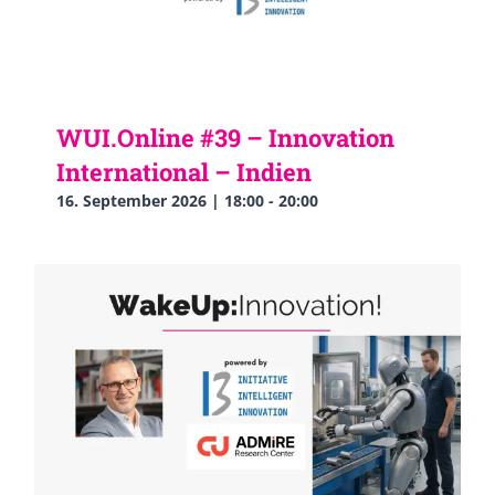
WUI.Online #39 – Innovation
International – Indien
16. September 2026 | 18:00
-
20:00