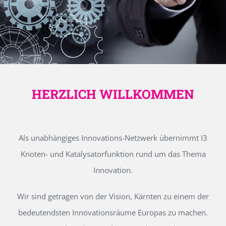
HERZLICH WILLKOMMEN
Als unabhängiges Innovations-Netzwerk übernimmt I3
Knoten- und Katalysatorfunktion rund um das Thema
Innovation.
Wir sind getragen von der Vision, Kärnten zu einem der
bedeutendsten Innovationsräume Europas zu machen.