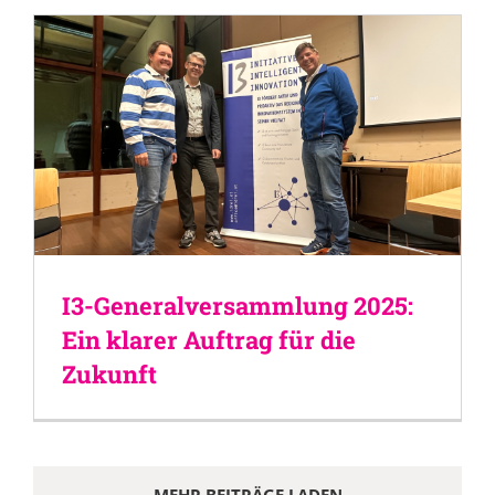
I3-Generalversammlung 2025:
Ein klarer Auftrag für die
Zukunft