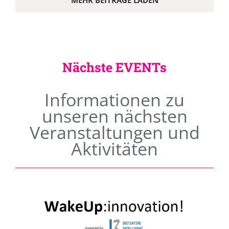
MEHR BEITRÄGE LADEN
Nächste EVENTs
Informationen zu
unseren nächsten
Veranstaltungen und
Aktivitäten