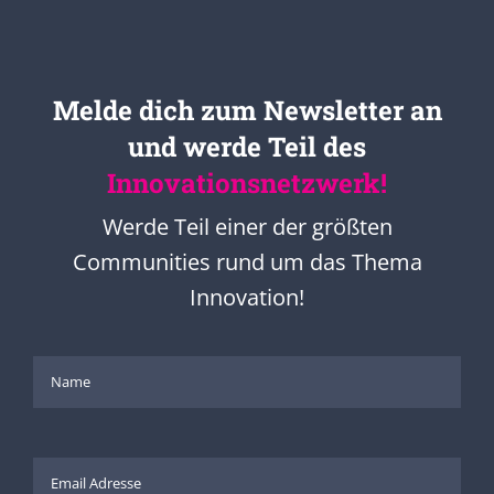
Melde dich zum Newsletter an
und werde Teil des
Innovationsnetzwerk!
Werde Teil einer der größten
Communities rund um das Thema
Innovation!