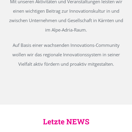
Mit unseren Aktivitäten und Veranstaltungen leisten wir
einen wichtigen Beitrag zur Innovationskultur in und
zwischen Unternehmen und Gesellschaft in Kärnten und
im Alpe-Adria-Raum.
Auf Basis einer wachsenden Innovations-Community
wollen wir das regionale Innovationssystem in seiner
Vielfalt aktiv fördern und proaktiv mitgestalten.
Letzte NEWS