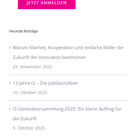
Neueste Beiträge
Warum Klarheit, Kooperation und einfache Bilder die
Zukunft der Innovation bestimmen
29. November 2025
15 Jahre I3 – Die Jubiläumsfeier
10. Oktober 2025
I3-Generalversammlung 2025: Ein klarer Auftrag für
die Zukunft
9. Oktober 2025