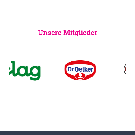
Unsere Mitglieder