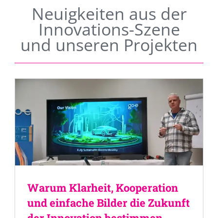
Neuigkeiten aus der
Innovations-Szene
und unseren Projekten
Warum Klarheit, Kooperation
und einfache Bilder die Zukunft
der Innovation bestimmen