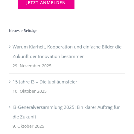
Neueste Beiträge
Warum Klarheit, Kooperation und einfache Bilder die
Zukunft der Innovation bestimmen
29. November 2025
15 Jahre I3 – Die Jubiläumsfeier
10. Oktober 2025
I3-Generalversammlung 2025: Ein klarer Auftrag für
die Zukunft
9. Oktober 2025