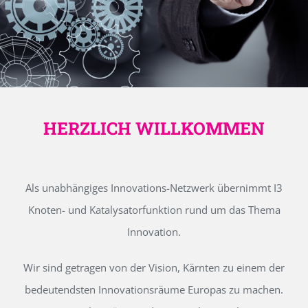
HERZLICH WILLKOMMEN
Als unabhängiges Innovations-Netzwerk übernimmt I3
Knoten- und Katalysatorfunktion rund um das Thema
Innovation.
Wir sind getragen von der Vision, Kärnten zu einem der
bedeutendsten Innovationsräume Europas zu machen.