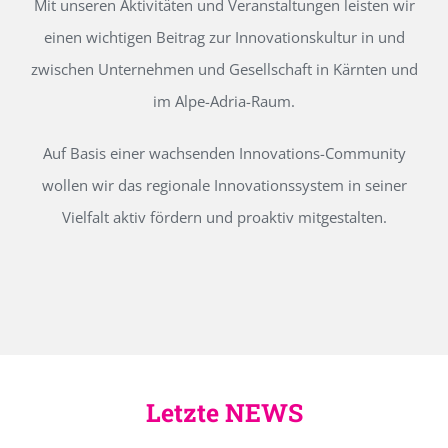
Mit unseren Aktivitäten und Veranstaltungen leisten wir
einen wichtigen Beitrag zur Innovationskultur in und
zwischen Unternehmen und Gesellschaft in Kärnten und
im Alpe-Adria-Raum.
Auf Basis einer wachsenden Innovations-Community
wollen wir das regionale Innovationssystem in seiner
Vielfalt aktiv fördern und proaktiv mitgestalten.
Letzte NEWS