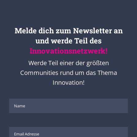
Melde dich zum Newsletter an
und werde Teil des
Innovationsnetzwerk!
Werde Teil einer der größten
Communities rund um das Thema
Innovation!