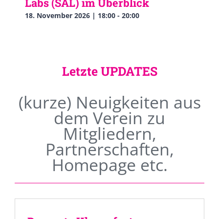
Labs (SAL) im Überblick
18. November 2026 | 18:00
-
20:00
Letzte UPDATES
(kurze) Neuigkeiten aus
dem Verein zu
Mitgliedern,
Partnerschaften,
Homepage etc.