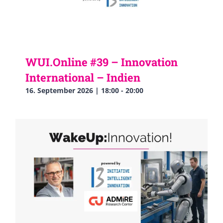
WUI.Online #39 – Innovation
International – Indien
16. September 2026 | 18:00
-
20:00