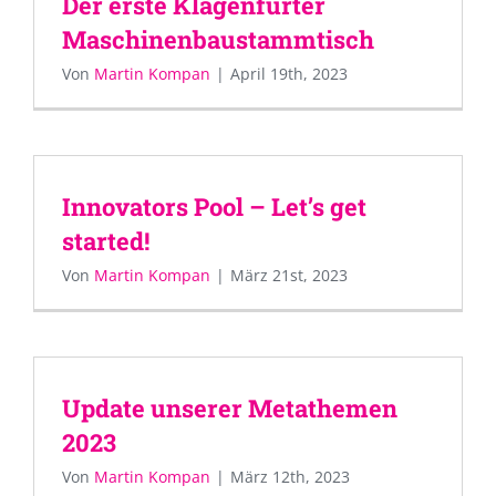
Der erste Klagenfurter
Maschinenbaustammtisch
Von
Martin Kompan
|
April 19th, 2023
Innovators Pool – Let’s get
started!
Von
Martin Kompan
|
März 21st, 2023
Update unserer Metathemen
2023
Von
Martin Kompan
|
März 12th, 2023