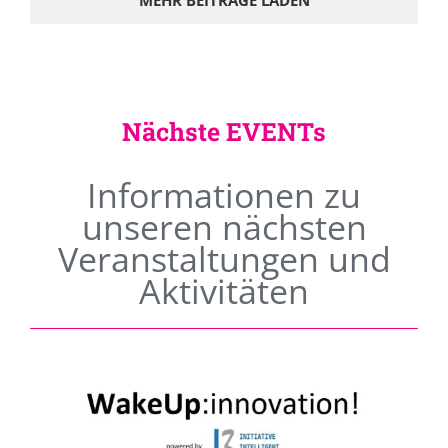
MEHR BEITRÄGE LADEN
Nächste EVENTs
Informationen zu
unseren nächsten
Veranstaltungen und
Aktivitäten