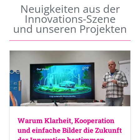
Neuigkeiten aus der
Innovations-Szene
und unseren Projekten
Warum Klarheit, Kooperation
und einfache Bilder die Zukunft
der Innovation bestimmen