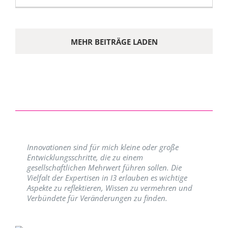
MEHR BEITRÄGE LADEN
Innovationen sind für mich kleine oder große
Entwicklungsschritte, die zu einem
gesellschaftlichen Mehrwert führen sollen. Die
Vielfalt der Expertisen in I3 erlauben es wichtige
Aspekte zu reflektieren, Wissen zu vermehren und
Verbündete für Veränderungen zu finden.