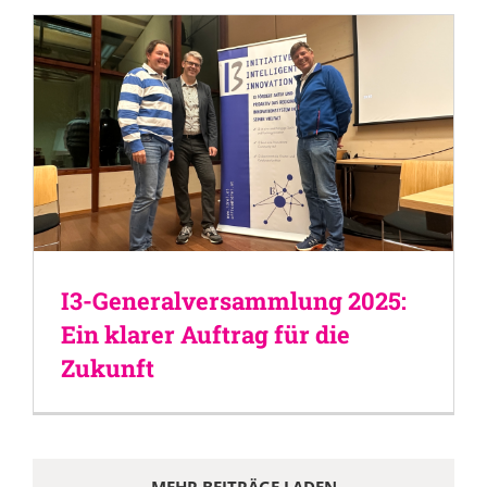
I3-Generalversammlung 2025:
Ein klarer Auftrag für die
Zukunft