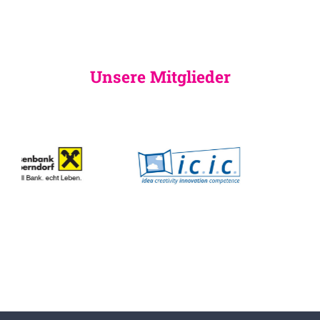
Unsere Mitglieder