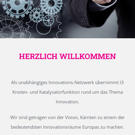
HERZLICH WILLKOMMEN
Als unabhängiges Innovations-Netzwerk übernimmt I3
Knoten- und Katalysatorfunktion rund um das Thema
Innovation.
Wir sind getragen von der Vision, Kärnten zu einem der
bedeutendsten Innovationsräume Europas zu machen.