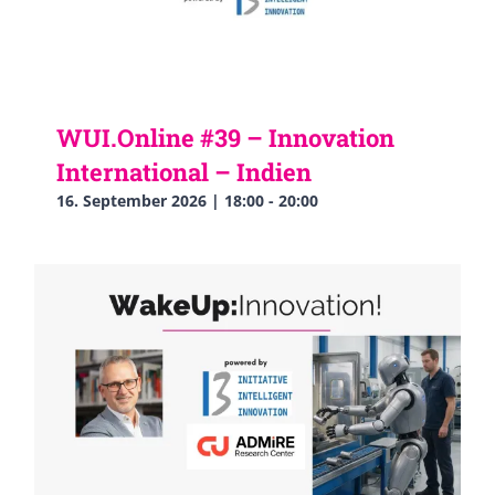
WUI.Online #39 – Innovation
International – Indien
16. September 2026 | 18:00
-
20:00