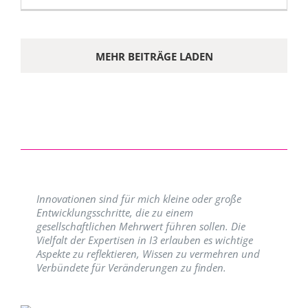
MEHR BEITRÄGE LADEN
Innovationen sind für mich kleine oder große
Entwicklungsschritte, die zu einem
gesellschaftlichen Mehrwert führen sollen. Die
Vielfalt der Expertisen in I3 erlauben es wichtige
Aspekte zu reflektieren, Wissen zu vermehren und
Verbündete für Veränderungen zu finden.