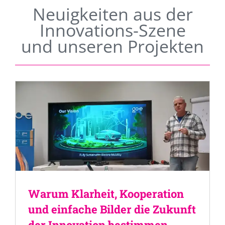
Neuigkeiten aus der
Innovations-Szene
und unseren Projekten
Warum Klarheit, Kooperation
und einfache Bilder die Zukunft
der Innovation bestimmen