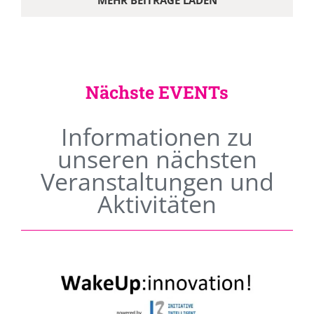
MEHR BEITRÄGE LADEN
Nächste EVENTs
Informationen zu
unseren nächsten
Veranstaltungen und
Aktivitäten