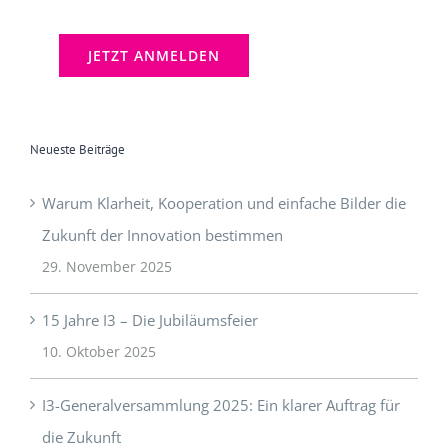
Neueste Beiträge
Warum Klarheit, Kooperation und einfache Bilder die
Zukunft der Innovation bestimmen
29. November 2025
15 Jahre I3 – Die Jubiläumsfeier
10. Oktober 2025
I3-Generalversammlung 2025: Ein klarer Auftrag für
die Zukunft
9. Oktober 2025