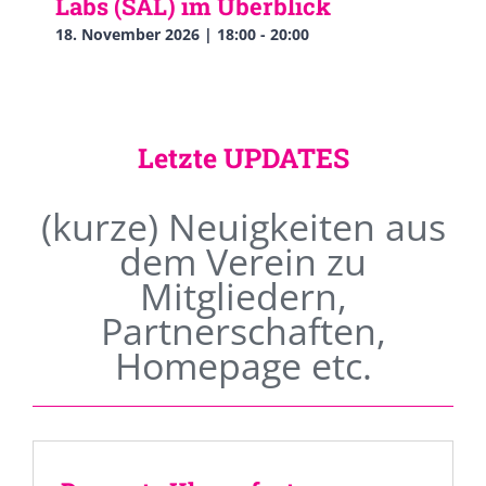
Labs (SAL) im Überblick
18. November 2026 | 18:00
-
20:00
Letzte UPDATES
(kurze) Neuigkeiten aus
dem Verein zu
Mitgliedern,
Partnerschaften,
Homepage etc.