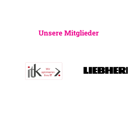
Unsere Mitglieder