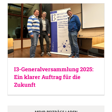
I3-Generalversammlung 2025:
Ein klarer Auftrag für die
Zukunft