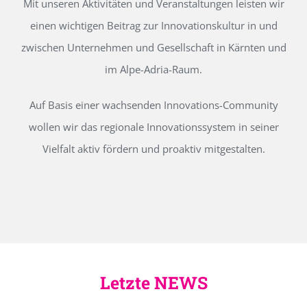
Mit unseren Aktivitäten und Veranstaltungen leisten wir
einen wichtigen Beitrag zur Innovationskultur in und
zwischen Unternehmen und Gesellschaft in Kärnten und
im Alpe-Adria-Raum.
Auf Basis einer wachsenden Innovations-Community
wollen wir das regionale Innovationssystem in seiner
Vielfalt aktiv fördern und proaktiv mitgestalten.
Letzte NEWS