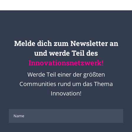
Melde dich zum Newsletter an
und werde Teil des
Innovationsnetzwerk!
Werde Teil einer der größten
Communities rund um das Thema
Innovation!