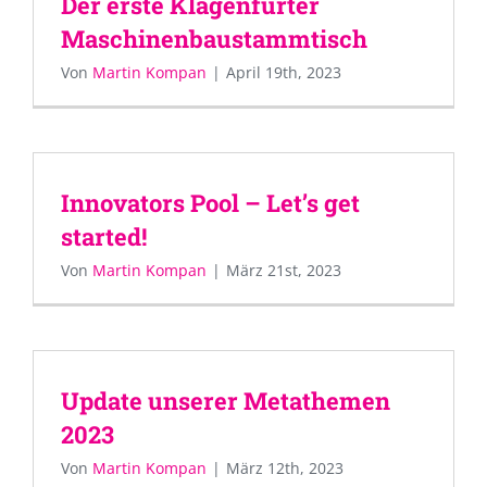
Der erste Klagenfurter
Maschinenbaustammtisch
Von
Martin Kompan
|
April 19th, 2023
Innovators Pool – Let’s get
started!
Von
Martin Kompan
|
März 21st, 2023
Update unserer Metathemen
2023
Von
Martin Kompan
|
März 12th, 2023