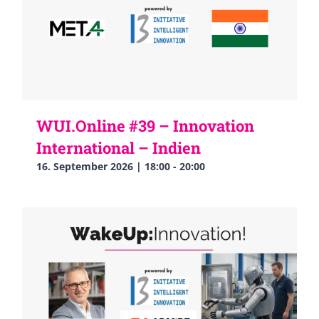
WUI.Online #39 – Innovation
International – Indien
16. September 2026 | 18:00
-
20:00