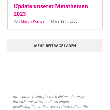
Update unserer Metathemen
2023
Von
Martin Kompan
|
März 12th, 2023
MEHR BEITRÄGE LADEN
Innovationen sind für mich kleine oder große
Entwicklungsschritte, die zu einem
gesellschaftlichen Mehrwert führen sollen. Die