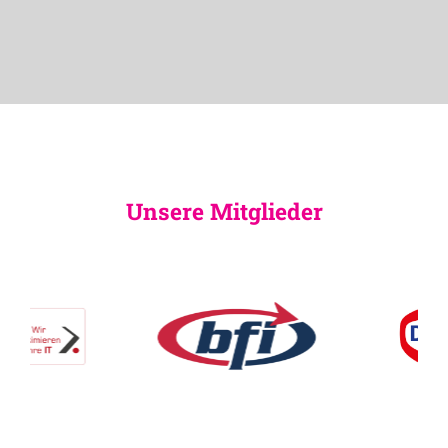
Unsere Mitglieder