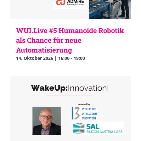
WUI.Live #5 Humanoide Robotik
als Chance für neue
Automatisierung
14. Oktober 2026 | 16:00
-
19:00