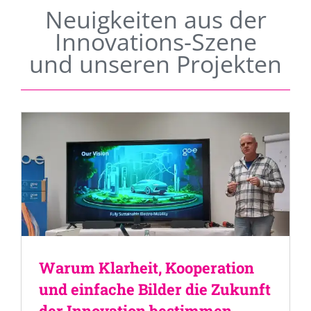
Neuigkeiten aus der
Innovations-Szene
und unseren Projekten
Warum Klarheit, Kooperation
und einfache Bilder die Zukunft
der Innovation bestimmen