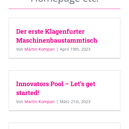
Der erste Klagenfurter
Maschinenbaustammtisch
Von
Martin Kompan
|
April 19th, 2023
Innovators Pool – Let’s get
started!
Von
Martin Kompan
|
März 21st, 2023