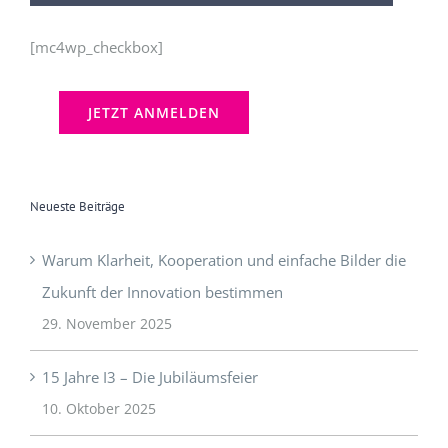
[mc4wp_checkbox]
Neueste Beiträge
Warum Klarheit, Kooperation und einfache Bilder die
Zukunft der Innovation bestimmen
29. November 2025
15 Jahre I3 – Die Jubiläumsfeier
10. Oktober 2025