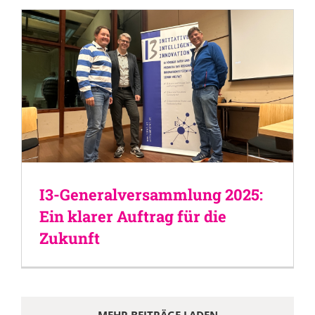
I3-Generalversammlung 2025:
Ein klarer Auftrag für die
Zukunft