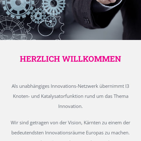
HERZLICH WILLKOMMEN
Als unabhängiges Innovations-Netzwerk übernimmt I3
Knoten- und Katalysatorfunktion rund um das Thema
Innovation.
Wir sind getragen von der Vision, Kärnten zu einem der
bedeutendsten Innovationsräume Europas zu machen.