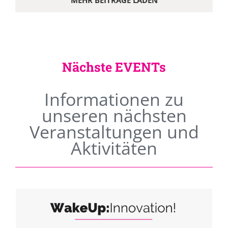
MEHR BEITRÄGE LADEN
Nächste EVENTs
Informationen zu
unseren nächsten
Veranstaltungen und
Aktivitäten