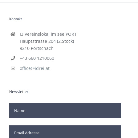
Kontakt
I3 Vereinslokal im see:PORT
Hauptstrasse 204 (2.Stock)
9210 Pörtschach
+43 660 1210060
office@idrei.at
Newsletter