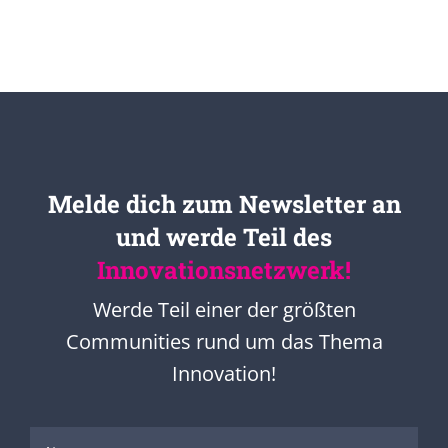
Melde dich zum Newsletter an
und werde Teil des
Innovationsnetzwerk!
Werde Teil einer der größten
Communities rund um das Thema
Innovation!