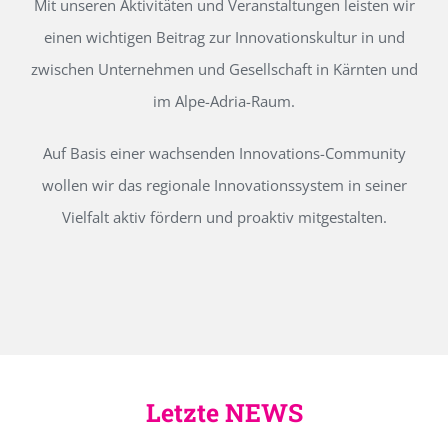
Mit unseren Aktivitäten und Veranstaltungen leisten wir
einen wichtigen Beitrag zur Innovationskultur in und
zwischen Unternehmen und Gesellschaft in Kärnten und
im Alpe-Adria-Raum.
Auf Basis einer wachsenden Innovations-Community
wollen wir das regionale Innovationssystem in seiner
Vielfalt aktiv fördern und proaktiv mitgestalten.
Letzte NEWS