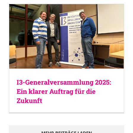
I3-Generalversammlung 2025:
Ein klarer Auftrag für die
Zukunft