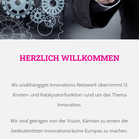
HERZLICH WILLKOMMEN
Als unabhängiges Innovations-Netzwerk übernimmt I3
Knoten- und Katalysatorfunktion rund um das Thema
Innovation.
Wir sind getragen von der Vision, Kärnten zu einem der
bedeutendsten Innovationsräume Europas zu machen.