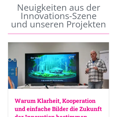
Neuigkeiten aus der
Innovations-Szene
und unseren Projekten
Warum Klarheit, Kooperation
und einfache Bilder die Zukunft
der Innovation bestimmen