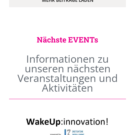
MEHR BEITRÄGE LADEN
Nächste EVENTs
Informationen zu
unseren nächsten
Veranstaltungen und
Aktivitäten