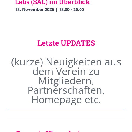
Labs (SAL) im Überblick
18. November 2026 | 18:00
-
20:00
Letzte UPDATES
(kurze) Neuigkeiten aus
dem Verein zu
Mitgliedern,
Partnerschaften,
Homepage etc.