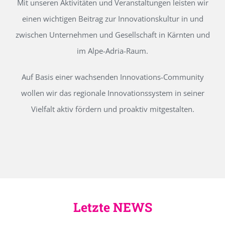
Mit unseren Aktivitäten und Veranstaltungen leisten wir
einen wichtigen Beitrag zur Innovationskultur in und
zwischen Unternehmen und Gesellschaft in Kärnten und
im Alpe-Adria-Raum.
Auf Basis einer wachsenden Innovations-Community
wollen wir das regionale Innovationssystem in seiner
Vielfalt aktiv fördern und proaktiv mitgestalten.
Letzte NEWS