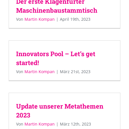
Der erste Klagenfurter
Maschinenbaustammtisch
Von
Martin Kompan
|
April 19th, 2023
Innovators Pool – Let’s get
started!
Von
Martin Kompan
|
März 21st, 2023
Update unserer Metathemen
2023
Von
Martin Kompan
|
März 12th, 2023