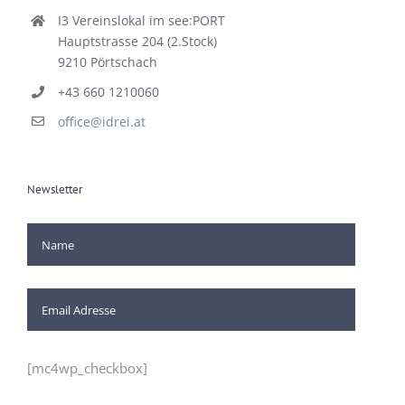
Kontakt
I3 Vereinslokal im see:PORT
Hauptstrasse 204 (2.Stock)
9210 Pörtschach
+43 660 1210060
office@idrei.at
Newsletter