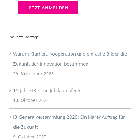
[mc4wp_checkbox]
Neueste Beiträge
Warum Klarheit, Kooperation und einfache Bilder die
Zukunft der Innovation bestimmen
29. November 2025
15 Jahre I3 – Die Jubiläumsfeier
10. Oktober 2025
I3-Generalversammlung 2025: Ein klarer Auftrag für