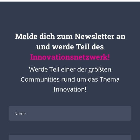
Melde dich zum Newsletter an
und werde Teil des
Innovationsnetzwerk!
Werde Teil einer der größten
Communities rund um das Thema
Innovation!