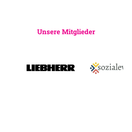
Unsere Mitglieder