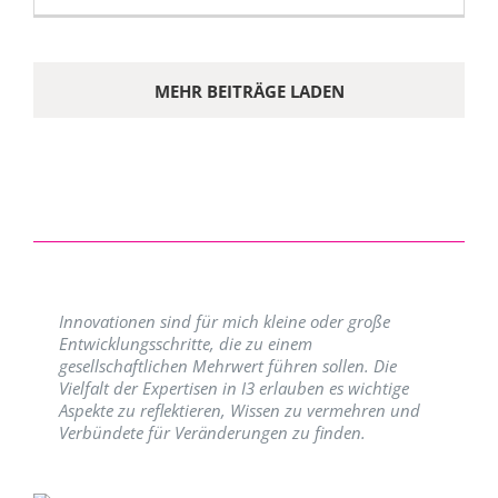
MEHR BEITRÄGE LADEN
Innovationen sind für mich kleine oder große
Entwicklungsschritte, die zu einem
gesellschaftlichen Mehrwert führen sollen. Die
Vielfalt der Expertisen in I3 erlauben es wichtige
Aspekte zu reflektieren, Wissen zu vermehren und
Verbündete für Veränderungen zu finden.