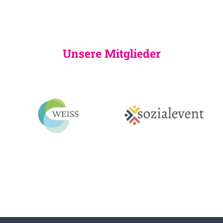
Unsere Mitglieder