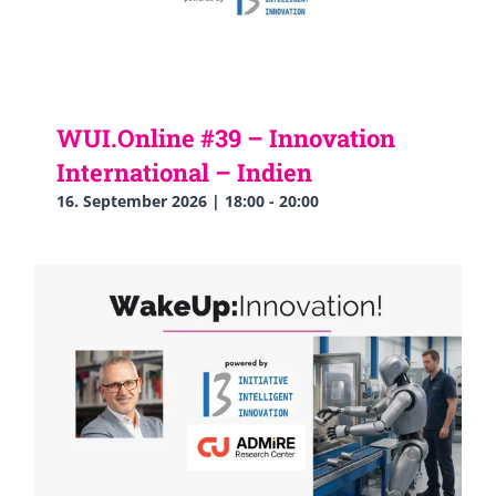
WUI.Online #39 – Innovation
International – Indien
16. September 2026 | 18:00
-
20:00