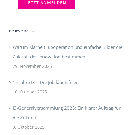
Neueste Beiträge
Warum Klarheit, Kooperation und einfache Bilder die
Zukunft der Innovation bestimmen
29. November 2025
15 Jahre I3 – Die Jubiläumsfeier
10. Oktober 2025
I3-Generalversammlung 2025: Ein klarer Auftrag für
die Zukunft
9. Oktober 2025