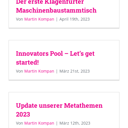
Der erste Klagenfurter
Maschinenbaustammtisch
Von
Martin Kompan
|
April 19th, 2023
Innovators Pool – Let’s get
started!
Von
Martin Kompan
|
März 21st, 2023
Update unserer Metathemen
2023
Von
Martin Kompan
|
März 12th, 2023