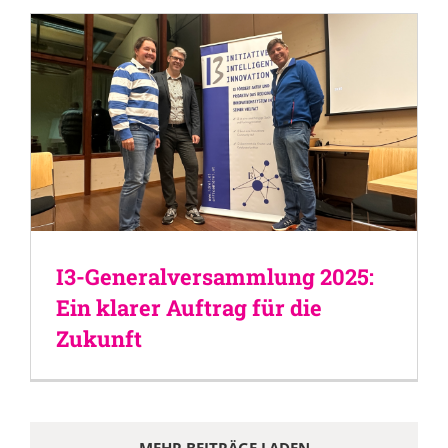
I3-Generalversammlung 2025:
Ein klarer Auftrag für die
Zukunft