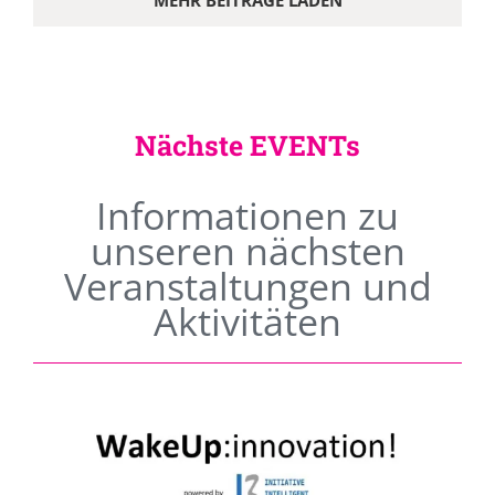
MEHR BEITRÄGE LADEN
Nächste EVENTs
Informationen zu
unseren nächsten
Veranstaltungen und
Aktivitäten