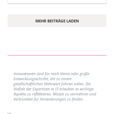
MEHR BEITRÄGE LADEN
Innovationen sind für mich kleine oder große
Entwicklungsschritte, die zu einem
gesellschaftlichen Mehrwert führen sollen. Die
Vielfalt der Expertisen in I3 erlauben es wichtige
Aspekte zu reflektieren, Wissen zu vermehren und
Verbündete für Veränderungen zu finden.