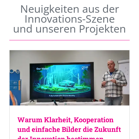
Neuigkeiten aus der
Innovations-Szene
und unseren Projekten
Warum Klarheit, Kooperation
und einfache Bilder die Zukunft
der Innovation bestimmen