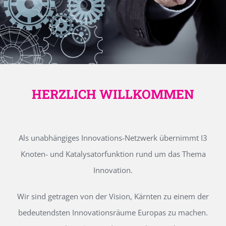
HERZLICH WILLKOMMEN
Als unabhängiges Innovations-Netzwerk übernimmt I3
Knoten- und Katalysatorfunktion rund um das Thema
Innovation.
Wir sind getragen von der Vision, Kärnten zu einem der
bedeutendsten Innovationsräume Europas zu machen.