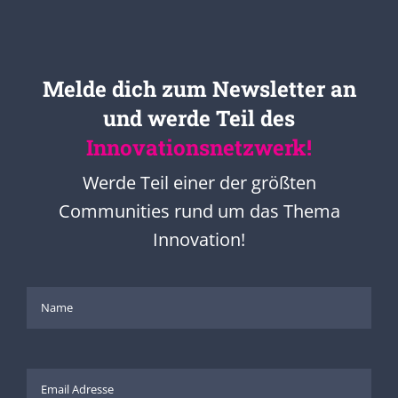
Melde dich zum Newsletter an
und werde Teil des
Innovationsnetzwerk!
Werde Teil einer der größten
Communities rund um das Thema
Innovation!