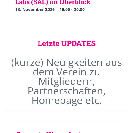
Labs (SAL) im Überblick
18. November 2026 | 18:00
-
20:00
Letzte UPDATES
(kurze) Neuigkeiten aus
dem Verein zu
Mitgliedern,
Partnerschaften,
Homepage etc.