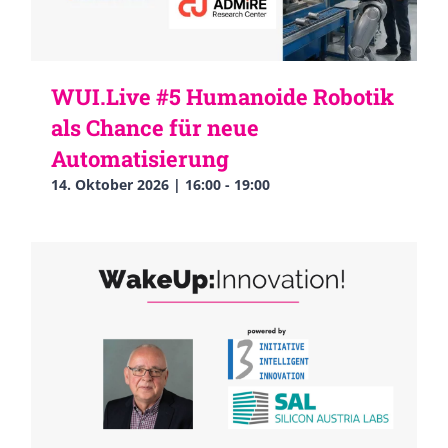
WUI.Live #5 Humanoide Robotik
als Chance für neue
Automatisierung
14. Oktober 2026 | 16:00
-
19:00