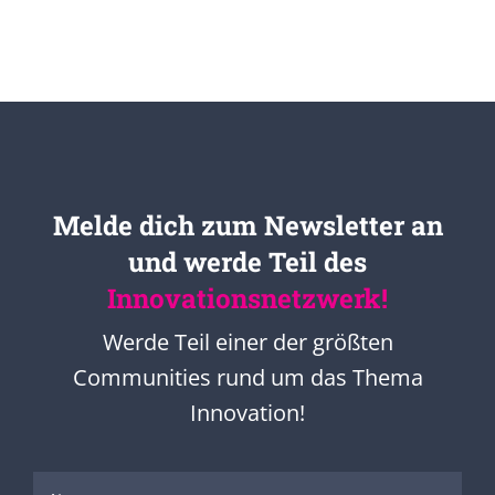
Melde dich zum Newsletter an
und werde Teil des
Innovationsnetzwerk!
Werde Teil einer der größten
Communities rund um das Thema
Innovation!