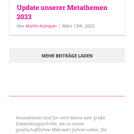
Update unserer Metathemen
2023
Von
Martin Kompan
|
März 12th, 2023
MEHR BEITRÄGE LADEN
Innovationen sind für mich kleine oder große
Entwicklungsschritte, die zu einem
gesellschaftlichen Mehrwert führen sollen. Die