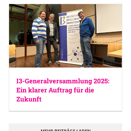
I3-Generalversammlung 2025:
Ein klarer Auftrag für die
Zukunft