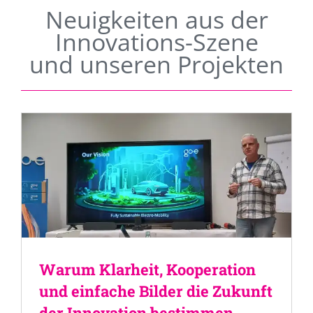
Neuigkeiten aus der
Innovations-Szene
und unseren Projekten
Warum Klarheit, Kooperation
und einfache Bilder die Zukunft
der Innovation bestimmen