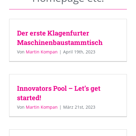
Der erste Klagenfurter
Maschinenbaustammtisch
Von
Martin Kompan
|
April 19th, 2023
Innovators Pool – Let’s get
started!
Von
Martin Kompan
|
März 21st, 2023