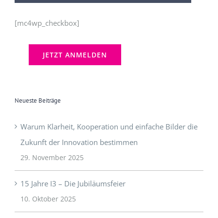
[mc4wp_checkbox]
Neueste Beiträge
Warum Klarheit, Kooperation und einfache Bilder die
Zukunft der Innovation bestimmen
29. November 2025
15 Jahre I3 – Die Jubiläumsfeier
10. Oktober 2025