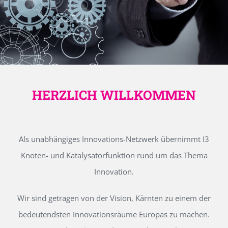
HERZLICH WILLKOMMEN
Als unabhängiges Innovations-Netzwerk übernimmt I3
Knoten- und Katalysatorfunktion rund um das Thema
Innovation.
Wir sind getragen von der Vision, Kärnten zu einem der
bedeutendsten Innovationsräume Europas zu machen.