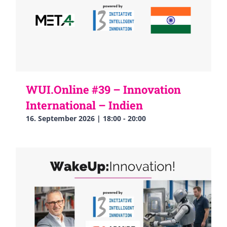
WUI.Online #39 – Innovation
International – Indien
16. September 2026 | 18:00
-
20:00