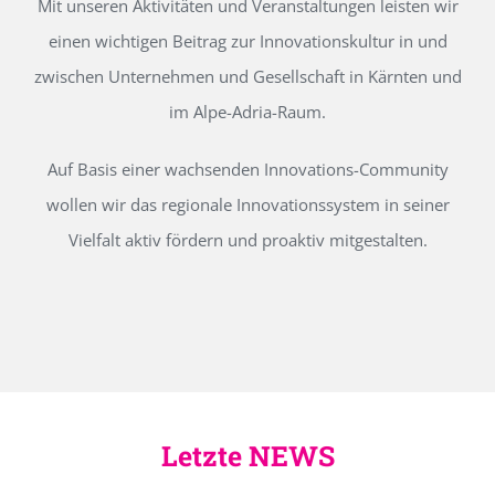
Mit unseren Aktivitäten und Veranstaltungen leisten wir
einen wichtigen Beitrag zur Innovationskultur in und
zwischen Unternehmen und Gesellschaft in Kärnten und
im Alpe-Adria-Raum.
Auf Basis einer wachsenden Innovations-Community
wollen wir das regionale Innovationssystem in seiner
Vielfalt aktiv fördern und proaktiv mitgestalten.
Letzte NEWS