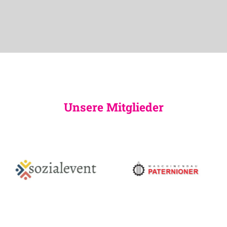
Unsere Mitglieder