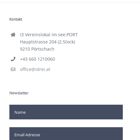
Kontakt
I3 Vereinslokal im see:PORT
Hauptstrasse 204 (2.Stock)
9210 Pörtschach
+43 660 1210060
office@idrei.at
Newsletter