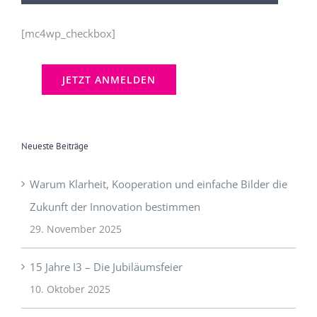
[mc4wp_checkbox]
Neueste Beiträge
Warum Klarheit, Kooperation und einfache Bilder die
Zukunft der Innovation bestimmen
29. November 2025
15 Jahre I3 – Die Jubiläumsfeier
10. Oktober 2025