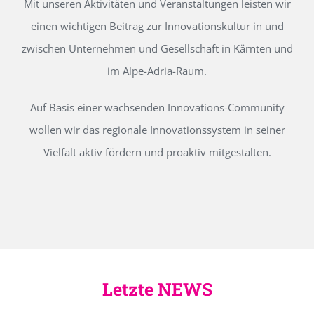
Mit unseren Aktivitäten und Veranstaltungen leisten wir
einen wichtigen Beitrag zur Innovationskultur in und
zwischen Unternehmen und Gesellschaft in Kärnten und
im Alpe-Adria-Raum.
Auf Basis einer wachsenden Innovations-Community
wollen wir das regionale Innovationssystem in seiner
Vielfalt aktiv fördern und proaktiv mitgestalten.
Letzte NEWS