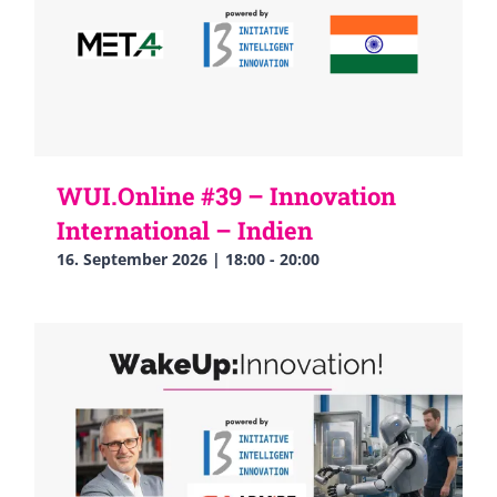
WUI.Online #39 – Innovation
International – Indien
16. September 2026 | 18:00
-
20:00