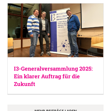
I3-Generalversammlung 2025:
Ein klarer Auftrag für die
Zukunft