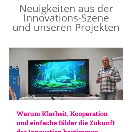
Neuigkeiten aus der
Innovations-Szene
und unseren Projekten
Warum Klarheit, Kooperation
und einfache Bilder die Zukunft
der Innovation bestimmen