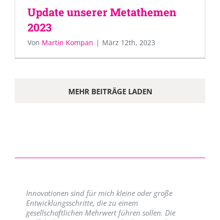
Update unserer Metathemen
2023
Von
Martin Kompan
|
März 12th, 2023
MEHR BEITRÄGE LADEN
Innovationen sind für mich kleine oder große
Entwicklungsschritte, die zu einem
gesellschaftlichen Mehrwert führen sollen. Die