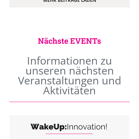
MEHR BEITRÄGE LADEN
Nächste EVENTs
Informationen zu
unseren nächsten
Veranstaltungen und
Aktivitäten