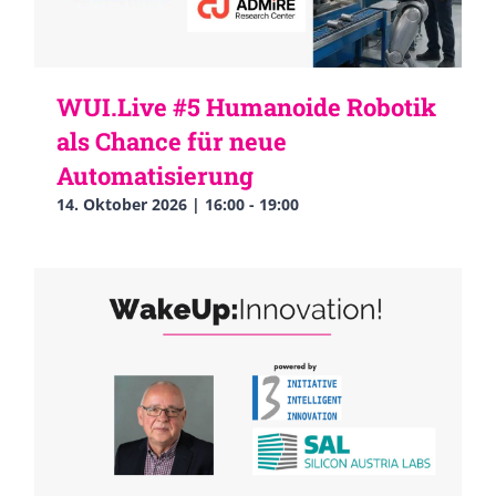
WUI.Live #5 Humanoide Robotik
als Chance für neue
Automatisierung
14. Oktober 2026 | 16:00
-
19:00