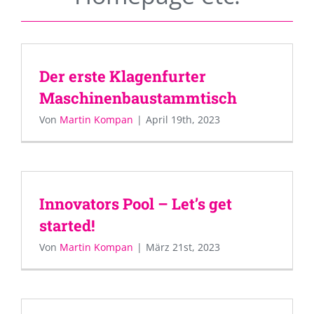
Der erste Klagenfurter
Maschinenbaustammtisch
Von
Martin Kompan
|
April 19th, 2023
Innovators Pool – Let’s get
started!
Von
Martin Kompan
|
März 21st, 2023