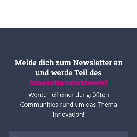
Melde dich zum Newsletter an
und werde Teil des
Innovationsnetzwerk!
Werde Teil einer der größten
Communities rund um das Thema
Innovation!