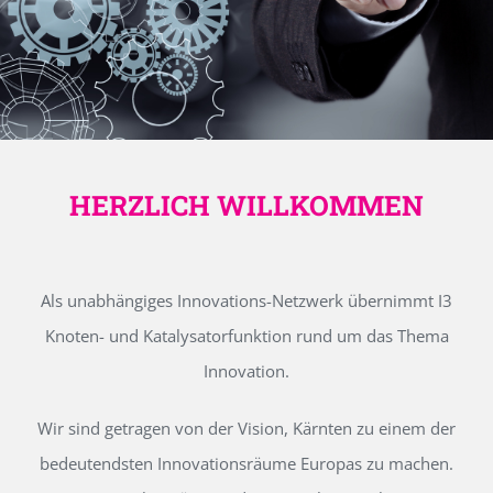
HERZLICH WILLKOMMEN
Als unabhängiges Innovations-Netzwerk übernimmt I3
Knoten- und Katalysatorfunktion rund um das Thema
Innovation.
Wir sind getragen von der Vision, Kärnten zu einem der
bedeutendsten Innovationsräume Europas zu machen.