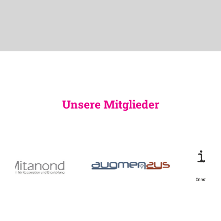
Unsere Mitglieder