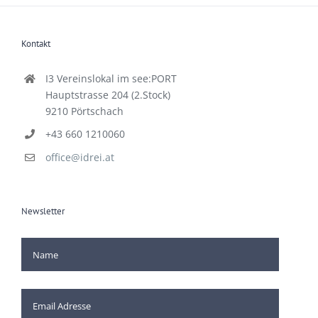
Kontakt
I3 Vereinslokal im see:PORT
Hauptstrasse 204 (2.Stock)
9210 Pörtschach
+43 660 1210060
office@idrei.at
Newsletter