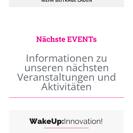
MEHR BEITRÄGE LADEN
Nächste EVENTs
Informationen zu
unseren nächsten
Veranstaltungen und
Aktivitäten