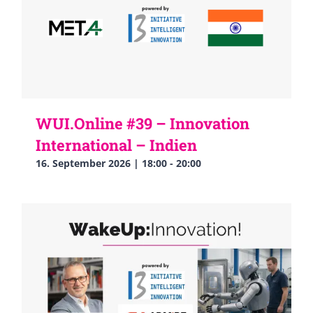
WUI.Online #39 – Innovation
International – Indien
16. September 2026 | 18:00
-
20:00