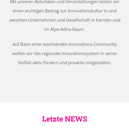
Mit unseren Aktivitäten und Veranstaltungen leisten wir
einen wichtigen Beitrag zur Innovationskultur in und
zwischen Unternehmen und Gesellschaft in Kärnten und
im Alpe-Adria-Raum.
Auf Basis einer wachsenden Innovations-Community
wollen wir das regionale Innovationssystem in seiner
Vielfalt aktiv fördern und proaktiv mitgestalten.
Letzte NEWS