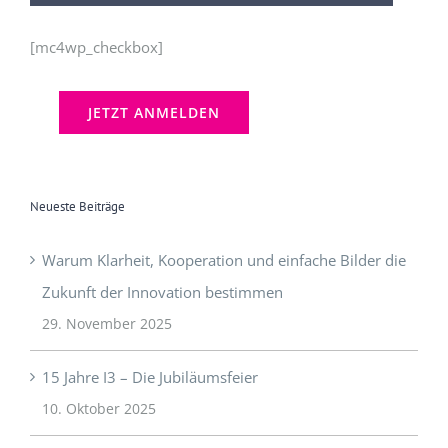
[mc4wp_checkbox]
Neueste Beiträge
Warum Klarheit, Kooperation und einfache Bilder die
Zukunft der Innovation bestimmen
29. November 2025
15 Jahre I3 – Die Jubiläumsfeier
10. Oktober 2025