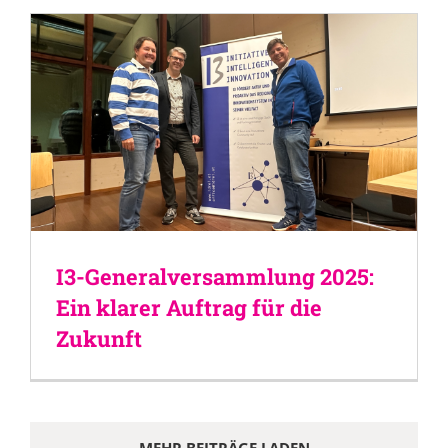
I3-Generalversammlung 2025:
Ein klarer Auftrag für die
Zukunft