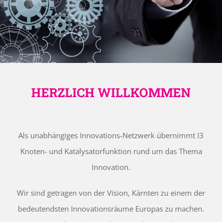
HERZLICH WILLKOMMEN
Als unabhängiges Innovations-Netzwerk übernimmt I3
Knoten- und Katalysatorfunktion rund um das Thema
Innovation.
Wir sind getragen von der Vision, Kärnten zu einem der
bedeutendsten Innovationsräume Europas zu machen.