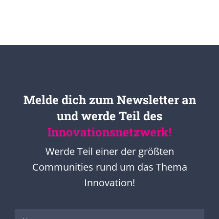
Melde dich zum Newsletter an
und werde Teil des
Innovationsnetzwerk!
Werde Teil einer der größten
Communities rund um das Thema
Innovation!