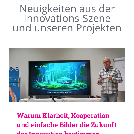
Neuigkeiten aus der
Innovations-Szene
und unseren Projekten
Warum Klarheit, Kooperation
und einfache Bilder die Zukunft
der Innovation bestimmen