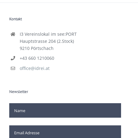
Kontakt
I3 Vereinslokal im see:PORT
Hauptstrasse 204 (2.Stock)
9210 Pörtschach
+43 660 1210060
office@idrei.at
Newsletter