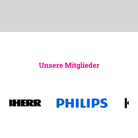
Unsere Mitglieder