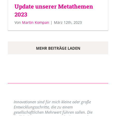
Update unserer Metathemen
2023
Von
Martin Kompan
|
März 12th, 2023
MEHR BEITRÄGE LADEN
Innovationen sind für mich kleine oder große
Entwicklungsschritte, die zu einem
gesellschaftlichen Mehrwert führen sollen. Die