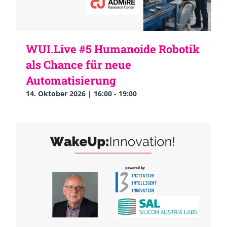
WUI.Live #5 Humanoide Robotik
als Chance für neue
Automatisierung
14. Oktober 2026 | 16:00
-
19:00