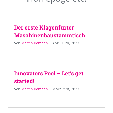
Der erste Klagenfurter
Maschinenbaustammtisch
Von
Martin Kompan
|
April 19th, 2023
Innovators Pool – Let’s get
started!
Von
Martin Kompan
|
März 21st, 2023