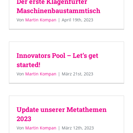
Der erste Klagenfurter
Maschinenbaustammtisch
Von
Martin Kompan
|
April 19th, 2023
Innovators Pool – Let’s get
started!
Von
Martin Kompan
|
März 21st, 2023
Update unserer Metathemen
2023
Von
Martin Kompan
|
März 12th, 2023