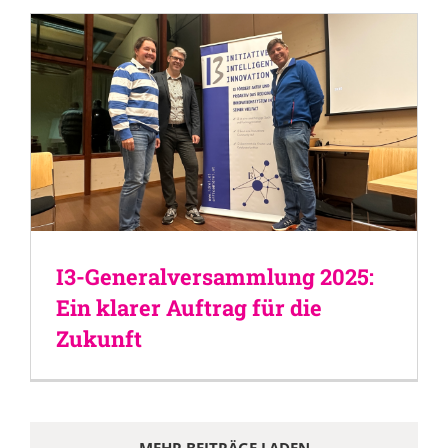
I3-Generalversammlung 2025:
Ein klarer Auftrag für die
Zukunft