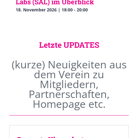
Labs (SAL) im Überblick
18. November 2026 | 18:00
-
20:00
Letzte UPDATES
(kurze) Neuigkeiten aus
dem Verein zu
Mitgliedern,
Partnerschaften,
Homepage etc.