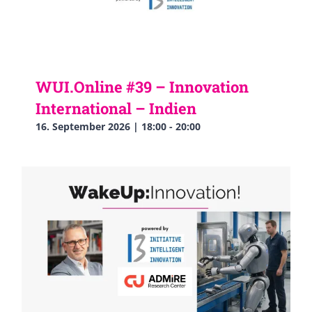
WUI.Online #39 – Innovation
International – Indien
16. September 2026 | 18:00
-
20:00