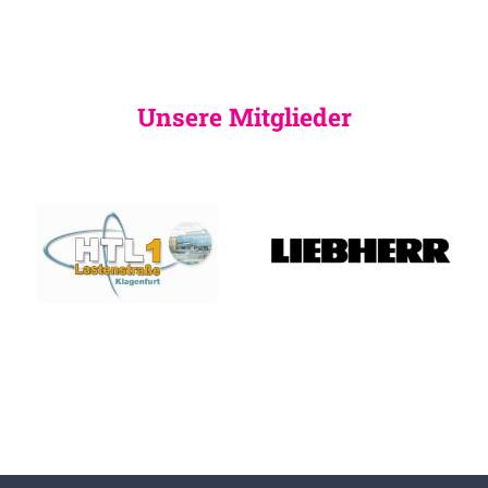
Unsere Mitglieder