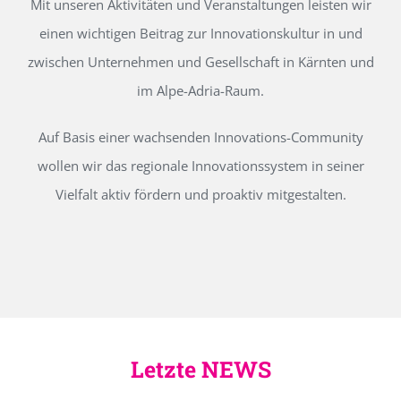
Mit unseren Aktivitäten und Veranstaltungen leisten wir
einen wichtigen Beitrag zur Innovationskultur in und
zwischen Unternehmen und Gesellschaft in Kärnten und
im Alpe-Adria-Raum.
Auf Basis einer wachsenden Innovations-Community
wollen wir das regionale Innovationssystem in seiner
Vielfalt aktiv fördern und proaktiv mitgestalten.
Letzte NEWS