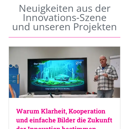
Neuigkeiten aus der
Innovations-Szene
und unseren Projekten
Warum Klarheit, Kooperation
und einfache Bilder die Zukunft
der Innovation bestimmen