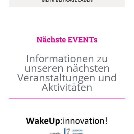
MEHR BEITRÄGE LADEN
Nächste EVENTs
Informationen zu
unseren nächsten
Veranstaltungen und
Aktivitäten