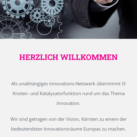
HERZLICH WILLKOMMEN
Als unabhängiges Innovations-Netzwerk übernimmt I3
Knoten- und Katalysatorfunktion rund um das Thema
Innovation.
Wir sind getragen von der Vision, Kärnten zu einem der
bedeutendsten Innovationsräume Europas zu machen.