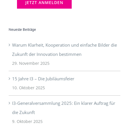
Neueste Beiträge
Warum Klarheit, Kooperation und einfache Bilder die
Zukunft der Innovation bestimmen
29. November 2025
15 Jahre I3 – Die Jubiläumsfeier
10. Oktober 2025
I3-Generalversammlung 2025: Ein klarer Auftrag für
die Zukunft
9. Oktober 2025