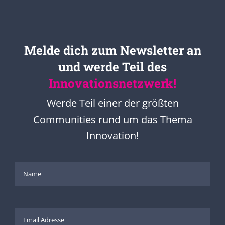
Melde dich zum Newsletter an
und werde Teil des
Innovationsnetzwerk!
Werde Teil einer der größten
Communities rund um das Thema
Innovation!