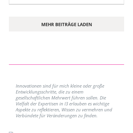
MEHR BEITRÄGE LADEN
Innovationen sind für mich kleine oder große
Entwicklungsschritte, die zu einem
gesellschaftlichen Mehrwert führen sollen. Die
Vielfalt der Expertisen in I3 erlauben es wichtige
Aspekte zu reflektieren, Wissen zu vermehren und
Verbündete für Veränderungen zu finden.