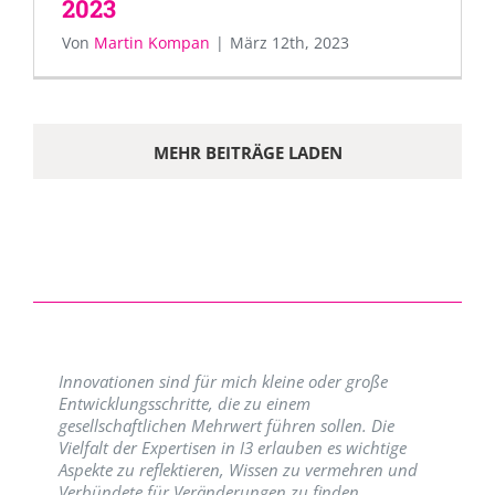
2023
Von
Martin Kompan
|
März 12th, 2023
MEHR BEITRÄGE LADEN
Innovationen sind für mich kleine oder große
Entwicklungsschritte, die zu einem
gesellschaftlichen Mehrwert führen sollen. Die
Vielfalt der Expertisen in I3 erlauben es wichtige
Aspekte zu reflektieren, Wissen zu vermehren und
Verbündete für Veränderungen zu finden.