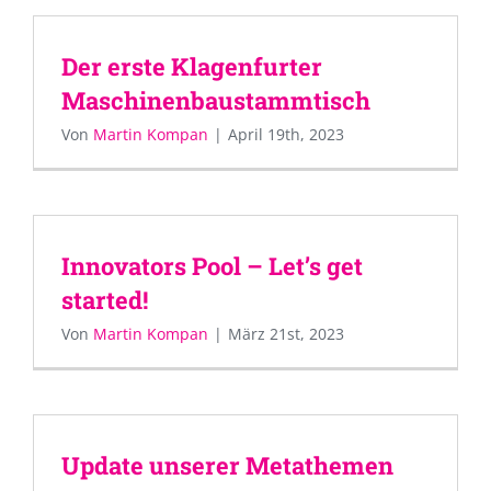
Der erste Klagenfurter
Maschinenbaustammtisch
Von
Martin Kompan
|
April 19th, 2023
Innovators Pool – Let’s get
started!
Von
Martin Kompan
|
März 21st, 2023
Update unserer Metathemen