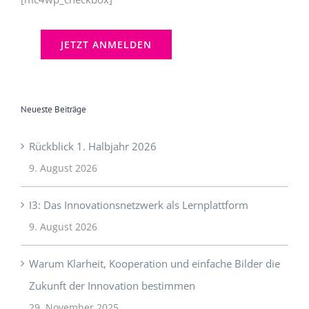
Neueste Beiträge
Rückblick 1. Halbjahr 2026
9. August 2026
I3: Das Innovationsnetzwerk als Lernplattform
9. August 2026
Warum Klarheit, Kooperation und einfache Bilder die
Zukunft der Innovation bestimmen
29. November 2025