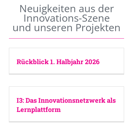
Neuigkeiten aus der
Innovations-Szene
und unseren Projekten
Rückblick 1. Halbjahr 2026
I3: Das Innovationsnetzwerk als
Lernplattform