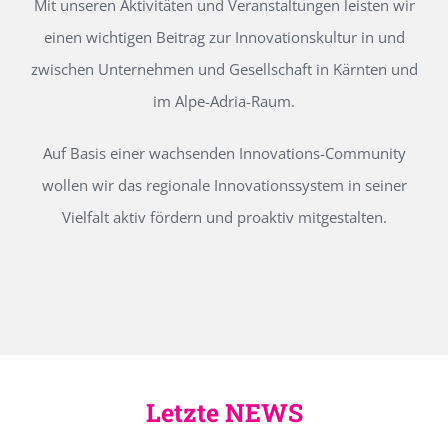
Mit unseren Aktivitäten und Veranstaltungen leisten wir
einen wichtigen Beitrag zur Innovationskultur in und
zwischen Unternehmen und Gesellschaft in Kärnten und
im Alpe-Adria-Raum.
Auf Basis einer wachsenden Innovations-Community
wollen wir das regionale Innovationssystem in seiner
Vielfalt aktiv fördern und proaktiv mitgestalten.
Letzte NEWS