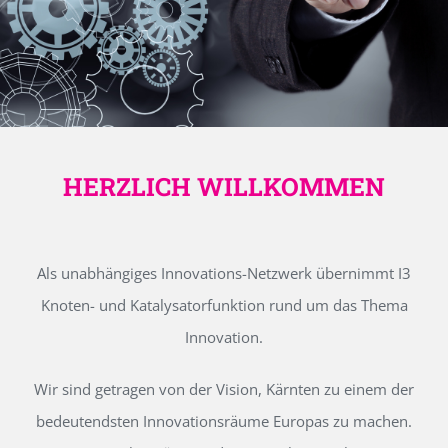
HERZLICH WILLKOMMEN
Als unabhängiges Innovations-Netzwerk übernimmt I3
Knoten- und Katalysatorfunktion rund um das Thema
Innovation.
Wir sind getragen von der Vision, Kärnten zu einem der
bedeutendsten Innovationsräume Europas zu machen.