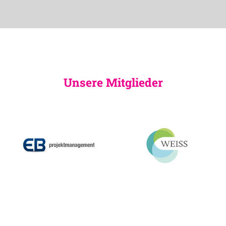
Unsere Mitglieder