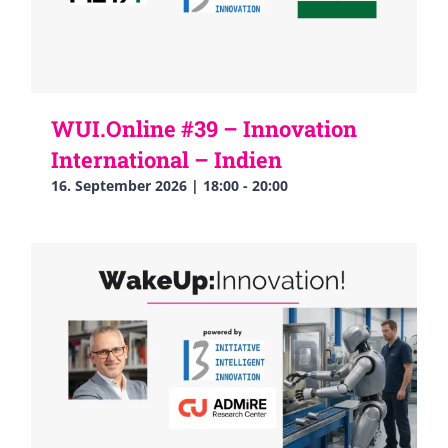
WUI.Online #39 – Innovation
International – Indien
16. September 2026 | 18:00
-
20:00