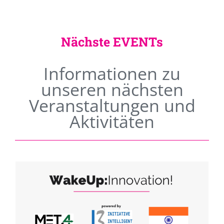
Nächste EVENTs
Informationen zu
unseren nächsten
Veranstaltungen und
Aktivitäten