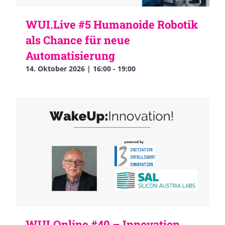
WUI.Live #5 Humanoide Robotik
als Chance für neue
Automatisierung
14. Oktober 2026 | 16:00
-
19:00
WUI.Online #40 – Innovation