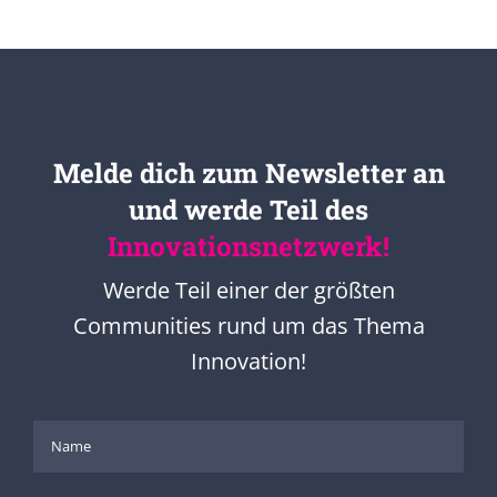
Melde dich zum Newsletter an
und werde Teil des
Innovationsnetzwerk!
Werde Teil einer der größten
Communities rund um das Thema
Innovation!