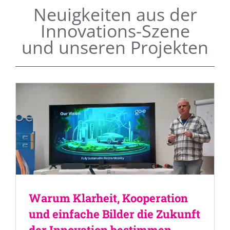
Neuigkeiten aus der
Innovations-Szene
und unseren Projekten
Warum Klarheit, Kooperation
und einfache Bilder die Zukunft
der Innovation bestimmen