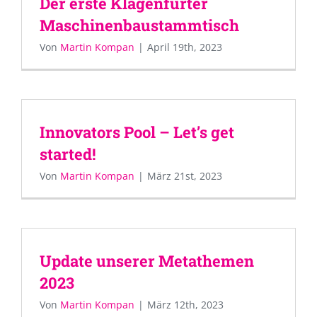
Der erste Klagenfurter
Maschinenbaustammtisch
Von
Martin Kompan
|
April 19th, 2023
Innovators Pool – Let’s get
started!
Von
Martin Kompan
|
März 21st, 2023
Update unserer Metathemen
2023
Von
Martin Kompan
|
März 12th, 2023