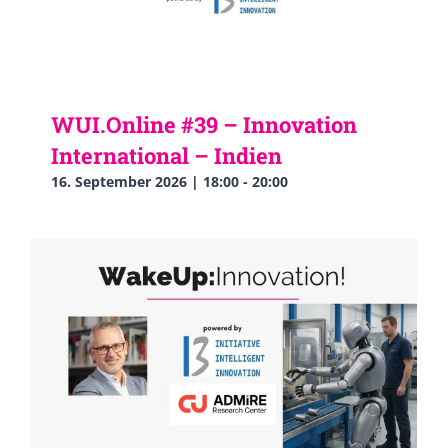
WUI.Online #39 – Innovation
International – Indien
16. September 2026 | 18:00
-
20:00