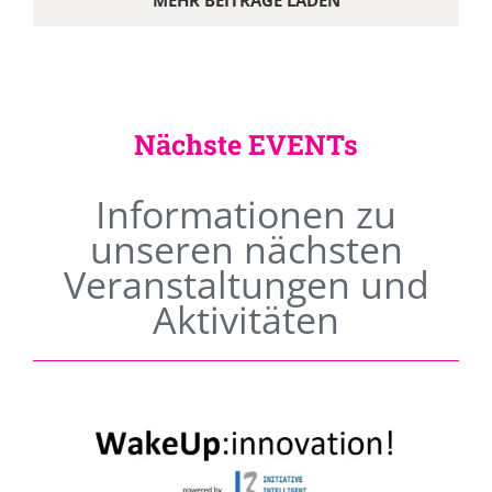
MEHR BEITRÄGE LADEN
Nächste EVENTs
Informationen zu
unseren nächsten
Veranstaltungen und
Aktivitäten