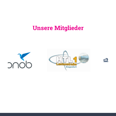
Unsere Mitglieder