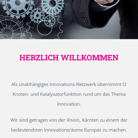
HERZLICH WILLKOMMEN
Als unabhängiges Innovations-Netzwerk übernimmt I3
Knoten- und Katalysatorfunktion rund um das Thema
Innovation.
Wir sind getragen von der Vision, Kärnten zu einem der
bedeutendsten Innovationsräume Europas zu machen.