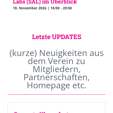
Labs (SAL) im Überblick
18. November 2026 | 18:00
-
20:00
Letzte UPDATES
(kurze) Neuigkeiten aus
dem Verein zu
Mitgliedern,
Partnerschaften,
Homepage etc.