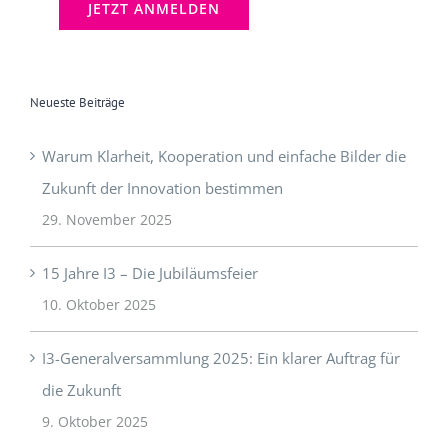
Neueste Beiträge
Warum Klarheit, Kooperation und einfache Bilder die
Zukunft der Innovation bestimmen
29. November 2025
15 Jahre I3 – Die Jubiläumsfeier
10. Oktober 2025
I3-Generalversammlung 2025: Ein klarer Auftrag für
die Zukunft
9. Oktober 2025