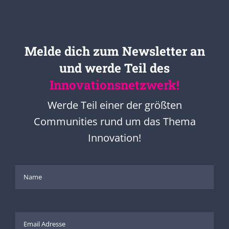
Melde dich zum Newsletter an
und werde Teil des
Innovationsnetzwerk!
Werde Teil einer der größten
Communities rund um das Thema
Innovation!