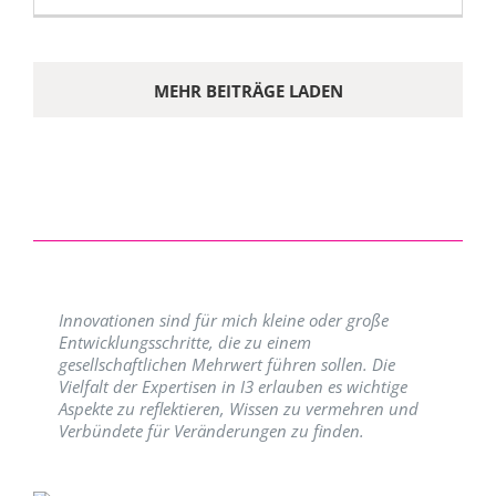
MEHR BEITRÄGE LADEN
Innovationen sind für mich kleine oder große
Entwicklungsschritte, die zu einem
gesellschaftlichen Mehrwert führen sollen. Die
Vielfalt der Expertisen in I3 erlauben es wichtige
Aspekte zu reflektieren, Wissen zu vermehren und
Verbündete für Veränderungen zu finden.