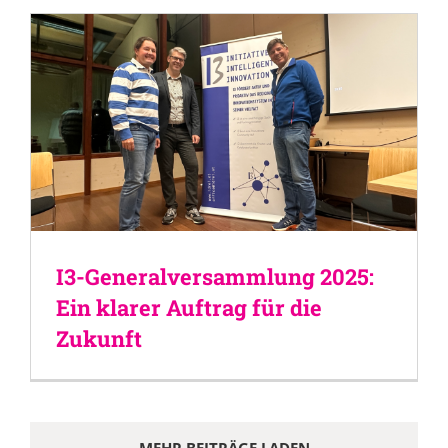
I3-Generalversammlung 2025:
Ein klarer Auftrag für die
Zukunft