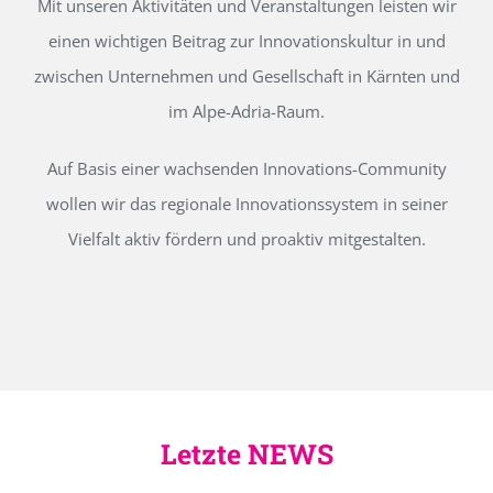
Mit unseren Aktivitäten und Veranstaltungen leisten wir
einen wichtigen Beitrag zur Innovationskultur in und
zwischen Unternehmen und Gesellschaft in Kärnten und
im Alpe-Adria-Raum.
Auf Basis einer wachsenden Innovations-Community
wollen wir das regionale Innovationssystem in seiner
Vielfalt aktiv fördern und proaktiv mitgestalten.
Letzte NEWS