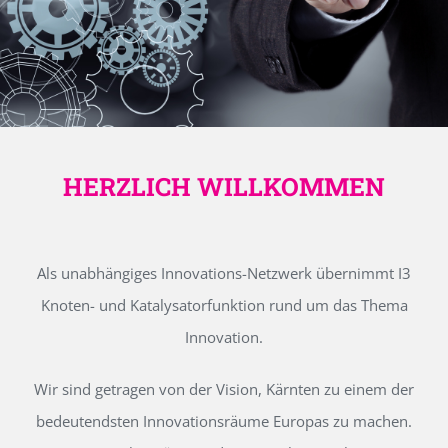
HERZLICH WILLKOMMEN
Als unabhängiges Innovations-Netzwerk übernimmt I3
Knoten- und Katalysatorfunktion rund um das Thema
Innovation.
Wir sind getragen von der Vision, Kärnten zu einem der
bedeutendsten Innovationsräume Europas zu machen.