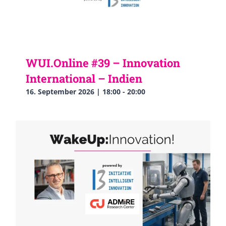
WUI.Online #39 – Innovation
International – Indien
16. September 2026 | 18:00
-
20:00