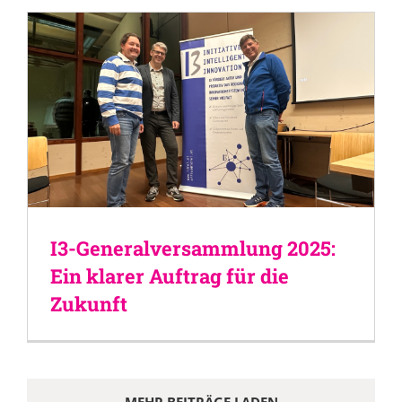
I3-Generalversammlung 2025:
Ein klarer Auftrag für die
Zukunft