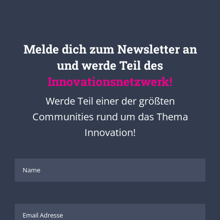
Melde dich zum Newsletter an
und werde Teil des
Innovationsnetzwerk!
Werde Teil einer der größten
Communities rund um das Thema
Innovation!