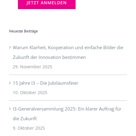
Neueste Beiträge
Warum Klarheit, Kooperation und einfache Bilder die
Zukunft der Innovation bestimmen
29. November 2025
15 Jahre I3 – Die Jubiläumsfeier
10. Oktober 2025
I3-Generalversammlung 2025: Ein klarer Auftrag für
die Zukunft
9. Oktober 2025