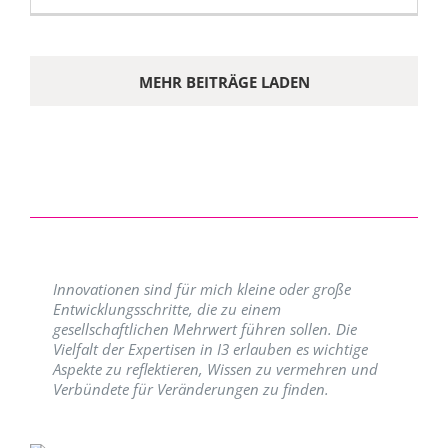
MEHR BEITRÄGE LADEN
Innovationen sind für mich kleine oder große
Entwicklungsschritte, die zu einem
gesellschaftlichen Mehrwert führen sollen. Die
Vielfalt der Expertisen in I3 erlauben es wichtige
Aspekte zu reflektieren, Wissen zu vermehren und
Verbündete für Veränderungen zu finden.