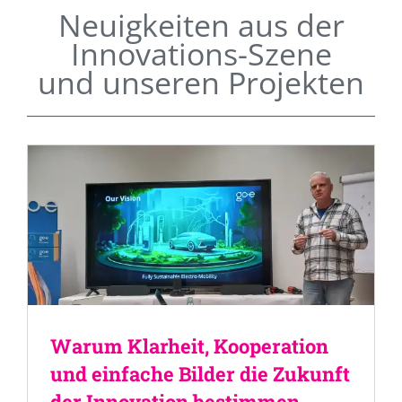
Neuigkeiten aus der
Innovations-Szene
und unseren Projekten
Warum Klarheit, Kooperation
und einfache Bilder die Zukunft
der Innovation bestimmen