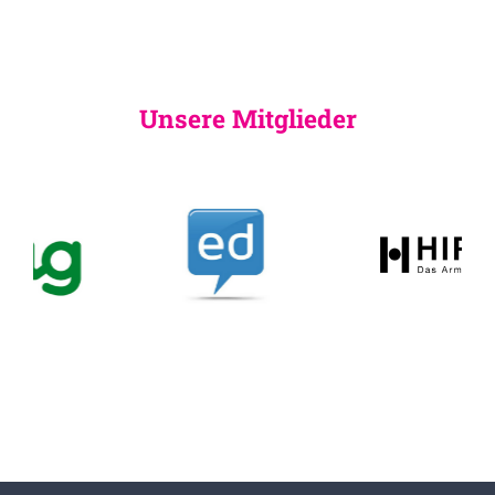
Unsere Mitglieder