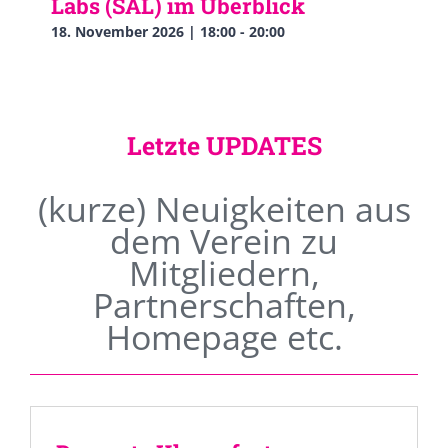
Labs (SAL) im Überblick
18. November 2026 | 18:00
-
20:00
Letzte UPDATES
(kurze) Neuigkeiten aus
dem Verein zu
Mitgliedern,
Partnerschaften,
Homepage etc.