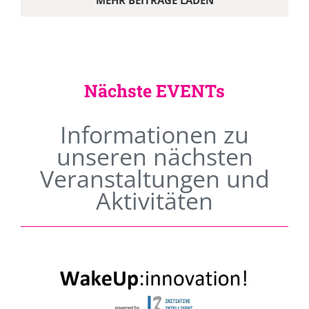
MEHR BEITRÄGE LADEN
Nächste EVENTs
Informationen zu
unseren nächsten
Veranstaltungen und
Aktivitäten