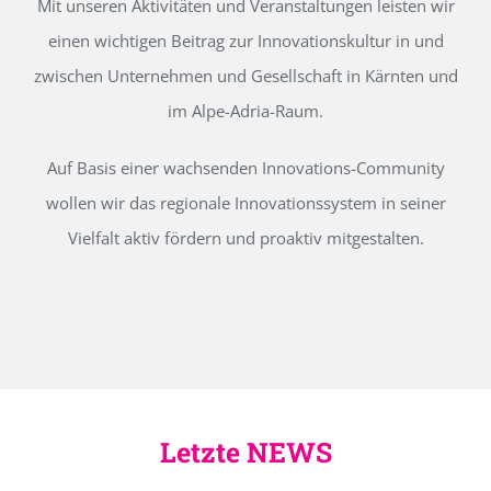
Mit unseren Aktivitäten und Veranstaltungen leisten wir
einen wichtigen Beitrag zur Innovationskultur in und
zwischen Unternehmen und Gesellschaft in Kärnten und
im Alpe-Adria-Raum.
Auf Basis einer wachsenden Innovations-Community
wollen wir das regionale Innovationssystem in seiner
Vielfalt aktiv fördern und proaktiv mitgestalten.
Letzte NEWS