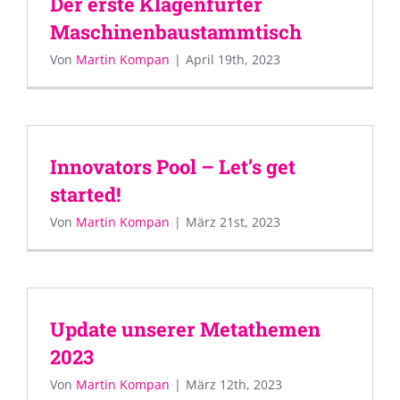
Der erste Klagenfurter
Maschinenbaustammtisch
Von
Martin Kompan
|
April 19th, 2023
Innovators Pool – Let’s get
started!
Von
Martin Kompan
|
März 21st, 2023
Update unserer Metathemen
2023
Von
Martin Kompan
|
März 12th, 2023