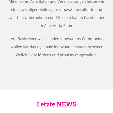
Mit unseren Aktivitäten und Veranstaltungen leisten wir
einen wichtigen Beitrag zur Innovationskultur in und
zwischen Unternehmen und Gesellschaft in Kärnten und
im Alpe-Adria-Raum.
Auf Basis einer wachsenden Innovations-Community
wollen wir das regionale Innovationssystem in seiner
Vielfalt aktiv fördern und proaktiv mitgestalten.
Letzte NEWS