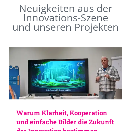
Neuigkeiten aus der
Innovations-Szene
und unseren Projekten
Warum Klarheit, Kooperation
und einfache Bilder die Zukunft
der Innovation bestimmen