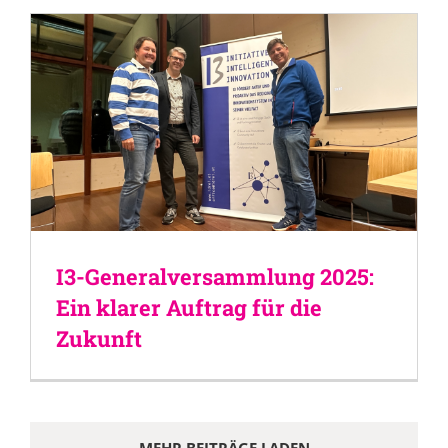
I3-Generalversammlung 2025:
Ein klarer Auftrag für die
Zukunft