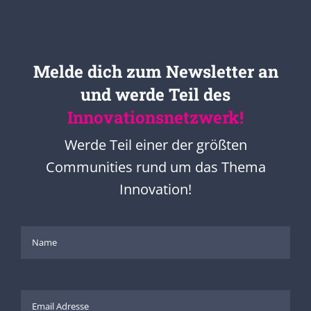
Melde dich zum Newsletter an
und werde Teil des
Innovationsnetzwerk!
Werde Teil einer der größten
Communities rund um das Thema
Innovation!