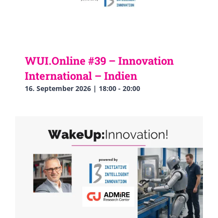
WUI.Online #39 – Innovation
International – Indien
16. September 2026 | 18:00
-
20:00