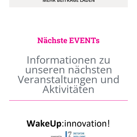
MEHR BEITRÄGE LADEN
Nächste EVENTs
Informationen zu
unseren nächsten
Veranstaltungen und
Aktivitäten