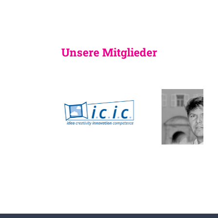
Unsere Mitglieder