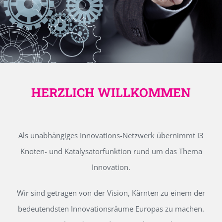
HERZLICH WILLKOMMEN
Als unabhängiges Innovations-Netzwerk übernimmt I3
Knoten- und Katalysatorfunktion rund um das Thema
Innovation.
Wir sind getragen von der Vision, Kärnten zu einem der
bedeutendsten Innovationsräume Europas zu machen.