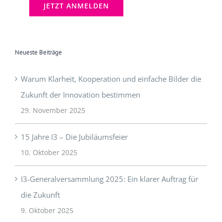
Neueste Beiträge
Warum Klarheit, Kooperation und einfache Bilder die
Zukunft der Innovation bestimmen
29. November 2025
15 Jahre I3 – Die Jubiläumsfeier
10. Oktober 2025
I3-Generalversammlung 2025: Ein klarer Auftrag für
die Zukunft