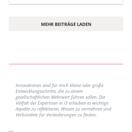
MEHR BEITRÄGE LADEN
Innovationen sind für mich kleine oder große
Entwicklungsschritte, die zu einem
gesellschaftlichen Mehrwert führen sollen. Die
Vielfalt der Expertisen in I3 erlauben es wichtige
Aspekte zu reflektieren, Wissen zu vermehren und
Verbündete für Veränderungen zu finden.