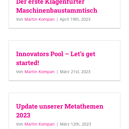
Der erste Klagenfurter
Maschinenbaustammtisch
Von
Martin Kompan
|
April 19th, 2023
Innovators Pool – Let’s get
started!
Von
Martin Kompan
|
März 21st, 2023
Update unserer Metathemen
2023
Von
Martin Kompan
|
März 12th, 2023