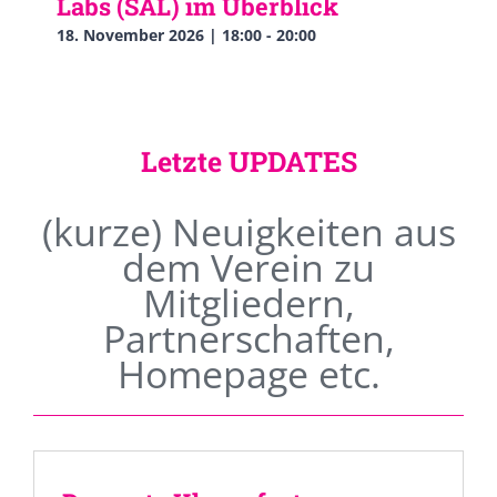
Labs (SAL) im Überblick
18. November 2026 | 18:00
-
20:00
Letzte UPDATES
(kurze) Neuigkeiten aus
dem Verein zu
Mitgliedern,
Partnerschaften,
Homepage etc.