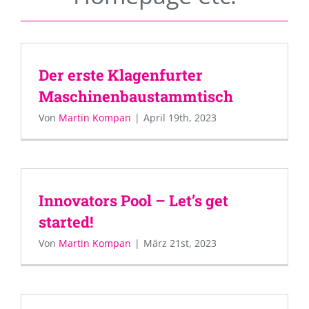
Der erste Klagenfurter
Maschinenbaustammtisch
Von
Martin Kompan
|
April 19th, 2023
Innovators Pool – Let’s get
started!
Von
Martin Kompan
|
März 21st, 2023