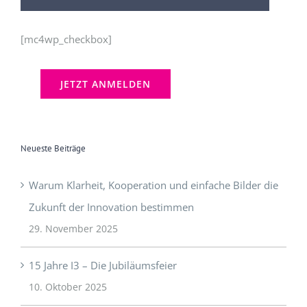
[mc4wp_checkbox]
Neueste Beiträge
Warum Klarheit, Kooperation und einfache Bilder die
Zukunft der Innovation bestimmen
29. November 2025
15 Jahre I3 – Die Jubiläumsfeier
10. Oktober 2025