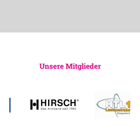
Unsere Mitglieder