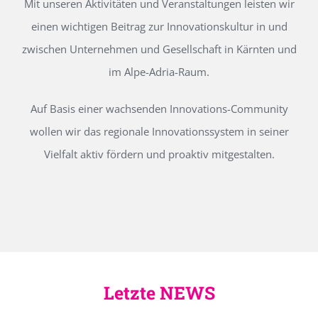
Mit unseren Aktivitäten und Veranstaltungen leisten wir
einen wichtigen Beitrag zur Innovationskultur in und
zwischen Unternehmen und Gesellschaft in Kärnten und
im Alpe-Adria-Raum.
Auf Basis einer wachsenden Innovations-Community
wollen wir das regionale Innovationssystem in seiner
Vielfalt aktiv fördern und proaktiv mitgestalten.
Letzte NEWS