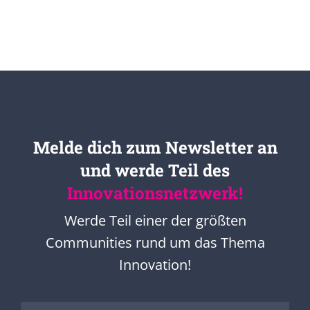
Melde dich zum Newsletter an
und werde Teil des
Innovationsnetzwerk!
Werde Teil einer der größten
Communities rund um das Thema
Innovation!