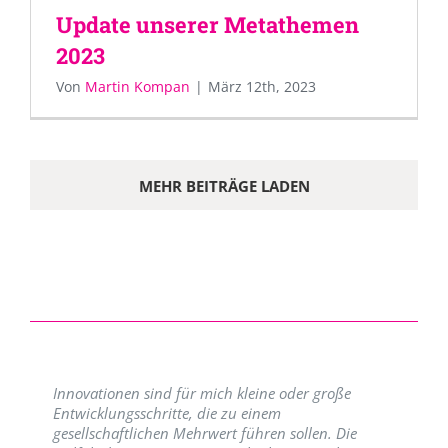
Update unserer Metathemen
2023
Von
Martin Kompan
|
März 12th, 2023
MEHR BEITRÄGE LADEN
Innovationen sind für mich kleine oder große
Entwicklungsschritte, die zu einem
gesellschaftlichen Mehrwert führen sollen. Die