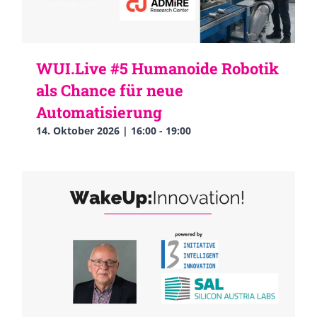
WUI.Live #5 Humanoide Robotik
als Chance für neue
Automatisierung
14. Oktober 2026 | 16:00
-
19:00