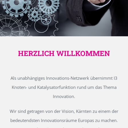
HERZLICH WILLKOMMEN
Als unabhängiges Innovations-Netzwerk übernimmt I3
Knoten- und Katalysatorfunktion rund um das Thema
Innovation.
Wir sind getragen von der Vision, Kärnten zu einem der
bedeutendsten Innovationsräume Europas zu machen.