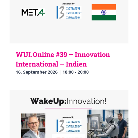
WUI.Online #39 – Innovation
International – Indien
16. September 2026 | 18:00
-
20:00