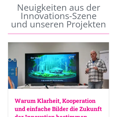
Neuigkeiten aus der
Innovations-Szene
und unseren Projekten
Warum Klarheit, Kooperation
und einfache Bilder die Zukunft
der Innovation bestimmen