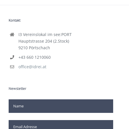
Kontakt
I3 Vereinslokal im see:PORT
Hauptstrasse 204 (2.Stock)
9210 Pörtschach
+43 660 1210060
office@idrei.at
Newsletter