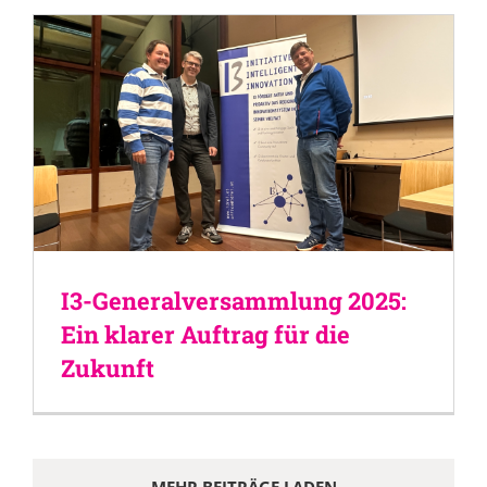
I3-Generalversammlung 2025:
Ein klarer Auftrag für die
Zukunft