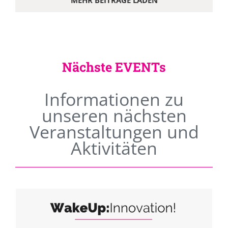
MEHR BEITRÄGE LADEN
Nächste EVENTs
Informationen zu
unseren nächsten
Veranstaltungen und
Aktivitäten