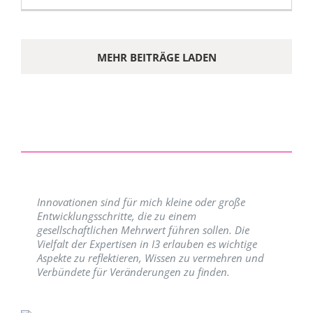
MEHR BEITRÄGE LADEN
Innovationen sind für mich kleine oder große
Entwicklungsschritte, die zu einem
gesellschaftlichen Mehrwert führen sollen. Die
Vielfalt der Expertisen in I3 erlauben es wichtige
Aspekte zu reflektieren, Wissen zu vermehren und
Verbündete für Veränderungen zu finden.