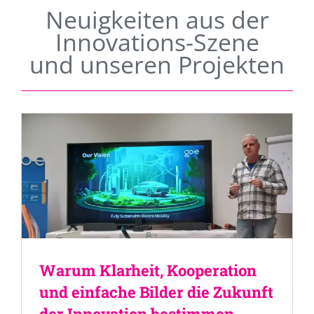
Neuigkeiten aus der
Innovations-Szene
und unseren Projekten
Warum Klarheit, Kooperation
und einfache Bilder die Zukunft
der Innovation bestimmen