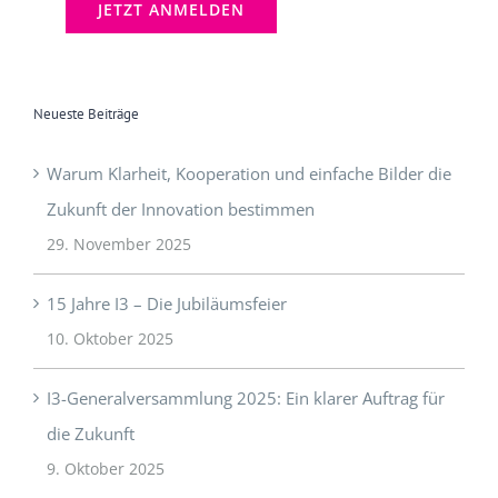
Neueste Beiträge
Warum Klarheit, Kooperation und einfache Bilder die
Zukunft der Innovation bestimmen
29. November 2025
15 Jahre I3 – Die Jubiläumsfeier
10. Oktober 2025
I3-Generalversammlung 2025: Ein klarer Auftrag für
die Zukunft
9. Oktober 2025