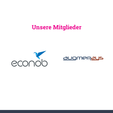
Unsere Mitglieder