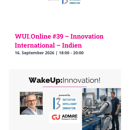
WUI.Online #39 – Innovation
International – Indien
16. September 2026 | 18:00
-
20:00