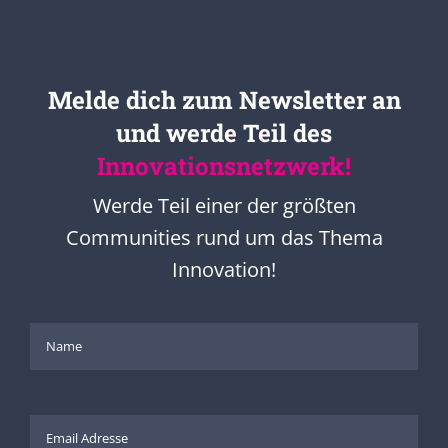
Melde dich zum Newsletter an
und werde Teil des
Innovationsnetzwerk!
Werde Teil einer der größten
Communities rund um das Thema
Innovation!