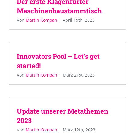
Der erste Klagenfurter
Maschinenbaustammtisch
Von
Martin Kompan
|
April 19th, 2023
Innovators Pool – Let’s get
started!
Von
Martin Kompan
|
März 21st, 2023
Update unserer Metathemen
2023
Von
Martin Kompan
|
März 12th, 2023