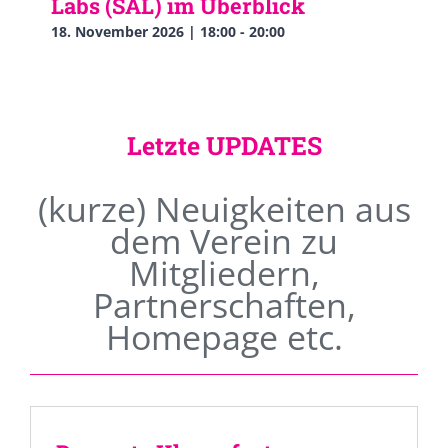
Labs (SAL) im Überblick
18. November 2026 | 18:00
-
20:00
Letzte UPDATES
(kurze) Neuigkeiten aus
dem Verein zu
Mitgliedern,
Partnerschaften,
Homepage etc.