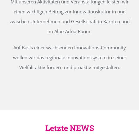
Mit unseren Aktivitäten und Veranstaltungen leisten wir
einen wichtigen Beitrag zur Innovationskultur in und
zwischen Unternehmen und Gesellschaft in Kärnten und
im Alpe-Adria-Raum.
Auf Basis einer wachsenden Innovations-Community
wollen wir das regionale Innovationssystem in seiner
Vielfalt aktiv fördern und proaktiv mitgestalten.
Letzte NEWS