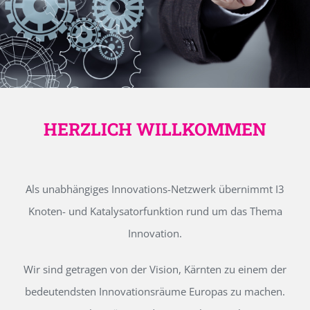
HERZLICH WILLKOMMEN
Als unabhängiges Innovations-Netzwerk übernimmt I3
Knoten- und Katalysatorfunktion rund um das Thema
Innovation.
Wir sind getragen von der Vision, Kärnten zu einem der
bedeutendsten Innovationsräume Europas zu machen.