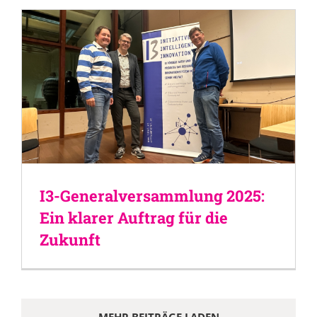
I3-Generalversammlung 2025:
Ein klarer Auftrag für die
Zukunft