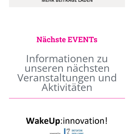
MEHR BEITRÄGE LADEN
Nächste EVENTs
Informationen zu
unseren nächsten
Veranstaltungen und
Aktivitäten