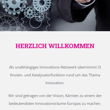
HERZLICH WILLKOMMEN
Als unabhängiges Innovations-Netzwerk übernimmt I3
Knoten- und Katalysatorfunktion rund um das Thema
Innovation.
Wir sind getragen von der Vision, Kärnten zu einem der
bedeutendsten Innovationsräume Europas zu machen.