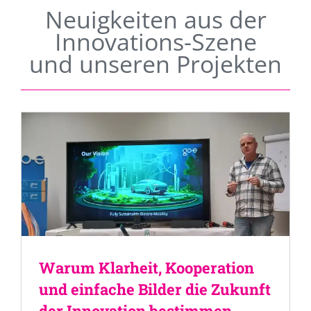
Neuigkeiten aus der
Innovations-Szene
und unseren Projekten
Warum Klarheit, Kooperation
und einfache Bilder die Zukunft
der Innovation bestimmen