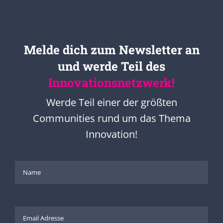
Melde dich zum Newsletter an
und werde Teil des
Innovationsnetzwerk!
Werde Teil einer der größten
Communities rund um das Thema
Innovation!