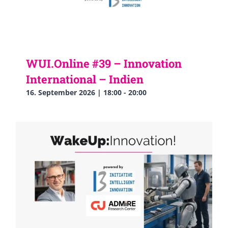
WUI.Online #39 – Innovation
International – Indien
16. September 2026 | 18:00
-
20:00