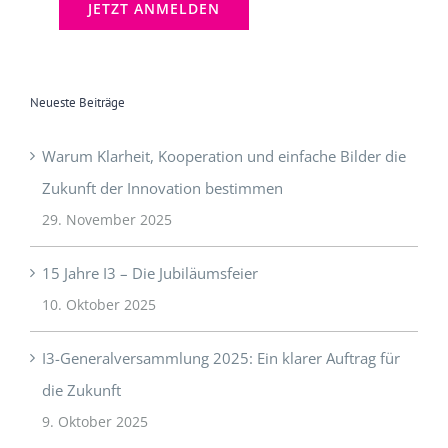
Neueste Beiträge
Warum Klarheit, Kooperation und einfache Bilder die
Zukunft der Innovation bestimmen
29. November 2025
15 Jahre I3 – Die Jubiläumsfeier
10. Oktober 2025
I3-Generalversammlung 2025: Ein klarer Auftrag für
die Zukunft
9. Oktober 2025