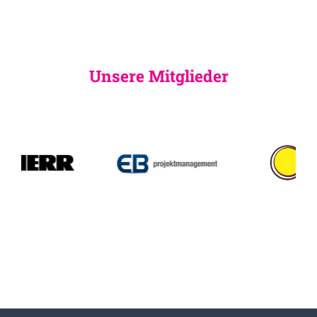
Unsere Mitglieder