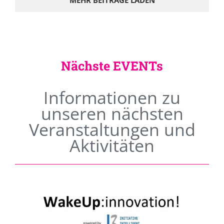
MEHR BEITRÄGE LADEN
Nächste EVENTs
Informationen zu
unseren nächsten
Veranstaltungen und
Aktivitäten