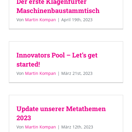
Der erste Klagenfurter
Maschinenbaustammtisch
Von
Martin Kompan
|
April 19th, 2023
Innovators Pool – Let’s get
started!
Von
Martin Kompan
|
März 21st, 2023
Update unserer Metathemen
2023
Von
Martin Kompan
|
März 12th, 2023