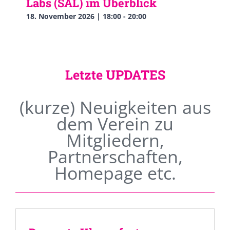
Labs (SAL) im Überblick
18. November 2026 | 18:00
-
20:00
Letzte UPDATES
(kurze) Neuigkeiten aus
dem Verein zu
Mitgliedern,
Partnerschaften,
Homepage etc.