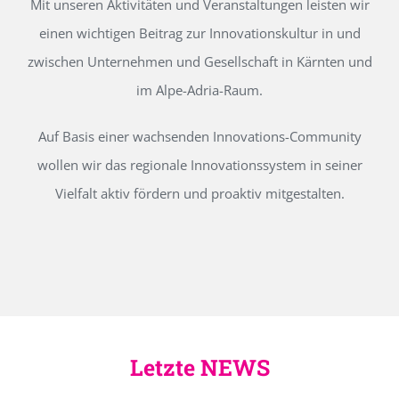
Mit unseren Aktivitäten und Veranstaltungen leisten wir
einen wichtigen Beitrag zur Innovationskultur in und
zwischen Unternehmen und Gesellschaft in Kärnten und
im Alpe-Adria-Raum.
Auf Basis einer wachsenden Innovations-Community
wollen wir das regionale Innovationssystem in seiner
Vielfalt aktiv fördern und proaktiv mitgestalten.
Letzte NEWS