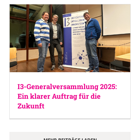
I3-Generalversammlung 2025:
Ein klarer Auftrag für die
Zukunft