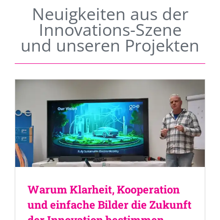
Neuigkeiten aus der
Innovations-Szene
und unseren Projekten
Warum Klarheit, Kooperation
und einfache Bilder die Zukunft
der Innovation bestimmen