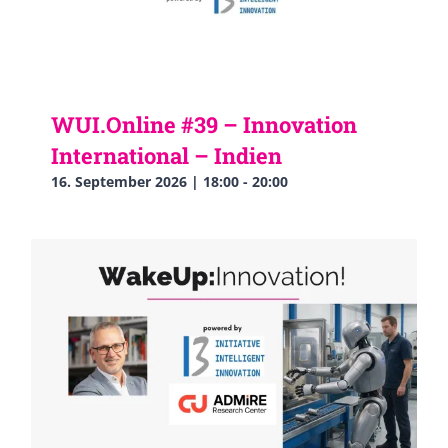
WUI.Online #39 – Innovation
International – Indien
16. September 2026 | 18:00
-
20:00