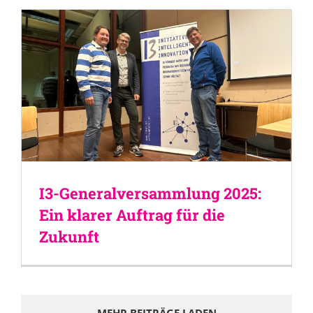
I3-Generalversammlung 2025:
Ein klarer Auftrag für die
Zukunft