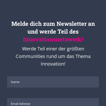
Melde dich zum Newsletter an
und werde Teil des
Innovationsnetzwerk!
Werde Teil einer der größten
Communities rund um das Thema
Innovation!