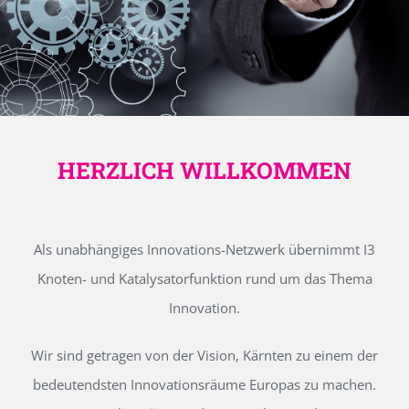
HERZLICH WILLKOMMEN
Als unabhängiges Innovations-Netzwerk übernimmt I3
Knoten- und Katalysatorfunktion rund um das Thema
Innovation.
Wir sind getragen von der Vision, Kärnten zu einem der
bedeutendsten Innovationsräume Europas zu machen.