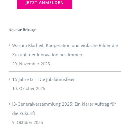
Neueste Beiträge
Warum Klarheit, Kooperation und einfache Bilder die
Zukunft der Innovation bestimmen
29. November 2025
15 Jahre I3 – Die Jubiläumsfeier
10. Oktober 2025
I3-Generalversammlung 2025: Ein klarer Auftrag für
die Zukunft
9. Oktober 2025