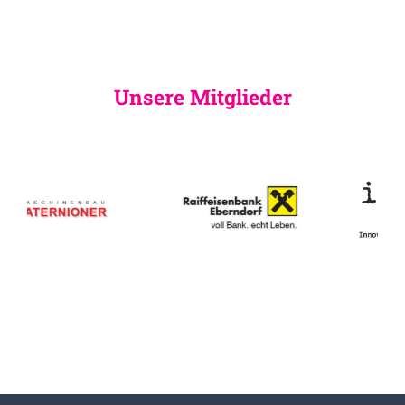
Unsere Mitglieder