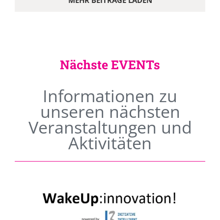
MEHR BEITRÄGE LADEN
Nächste EVENTs
Informationen zu
unseren nächsten
Veranstaltungen und
Aktivitäten