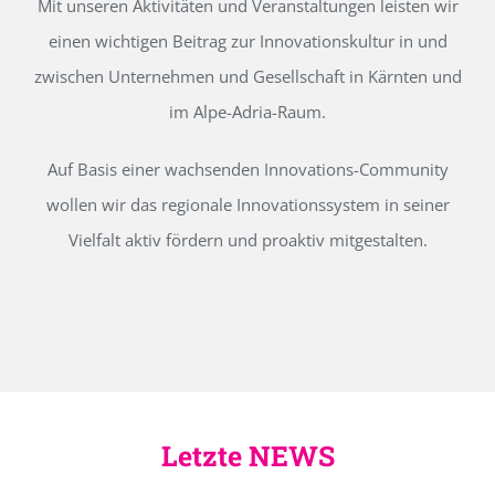
Mit unseren Aktivitäten und Veranstaltungen leisten wir
einen wichtigen Beitrag zur Innovationskultur in und
zwischen Unternehmen und Gesellschaft in Kärnten und
im Alpe-Adria-Raum.
Auf Basis einer wachsenden Innovations-Community
wollen wir das regionale Innovationssystem in seiner
Vielfalt aktiv fördern und proaktiv mitgestalten.
Letzte NEWS