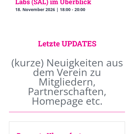
Labs (SAL) im Überblick
18. November 2026 | 18:00
-
20:00
Letzte UPDATES
(kurze) Neuigkeiten aus
dem Verein zu
Mitgliedern,
Partnerschaften,
Homepage etc.