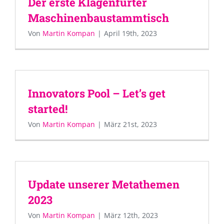
Der erste Klagenfurter
Maschinenbaustammtisch
Von
Martin Kompan
|
April 19th, 2023
Innovators Pool – Let’s get
started!
Von
Martin Kompan
|
März 21st, 2023
Update unserer Metathemen
2023
Von
Martin Kompan
|
März 12th, 2023