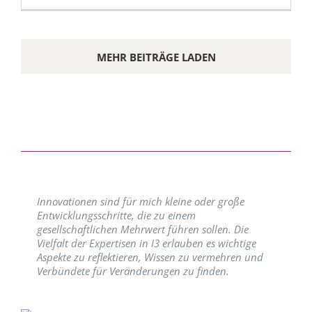
MEHR BEITRÄGE LADEN
Innovationen sind für mich kleine oder große
Entwicklungsschritte, die zu einem
gesellschaftlichen Mehrwert führen sollen. Die
Vielfalt der Expertisen in I3 erlauben es wichtige
Aspekte zu reflektieren, Wissen zu vermehren und
Verbündete für Veränderungen zu finden.