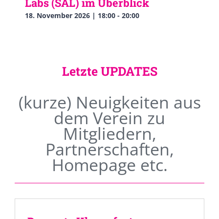
Labs (SAL) im Überblick
18. November 2026 | 18:00
-
20:00
Letzte UPDATES
(kurze) Neuigkeiten aus
dem Verein zu
Mitgliedern,
Partnerschaften,
Homepage etc.