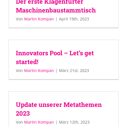
Der erste Klagenfurter
Maschinenbaustammtisch
Von
Martin Kompan
|
April 19th, 2023
Innovators Pool – Let’s get
started!
Von
Martin Kompan
|
März 21st, 2023
Update unserer Metathemen
2023
Von
Martin Kompan
|
März 12th, 2023