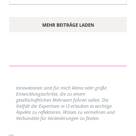
MEHR BEITRÄGE LADEN
Innovationen sind für mich kleine oder große
Entwicklungsschritte, die zu einem
gesellschaftlichen Mehrwert führen sollen. Die
Vielfalt der Expertisen in I3 erlauben es wichtige
Aspekte zu reflektieren, Wissen zu vermehren und
Verbündete für Veränderungen zu finden.