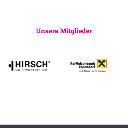
Unsere Mitglieder