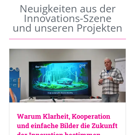
Neuigkeiten aus der
Innovations-Szene
und unseren Projekten
Warum Klarheit, Kooperation
und einfache Bilder die Zukunft
der Innovation bestimmen