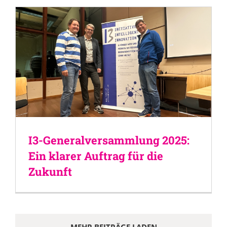
I3-Generalversammlung 2025:
Ein klarer Auftrag für die
Zukunft