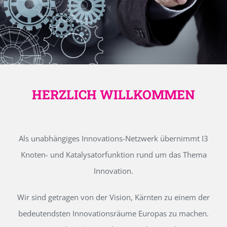
HERZLICH WILLKOMMEN
Als unabhängiges Innovations-Netzwerk übernimmt I3
Knoten- und Katalysatorfunktion rund um das Thema
Innovation.
Wir sind getragen von der Vision, Kärnten zu einem der
bedeutendsten Innovationsräume Europas zu machen.