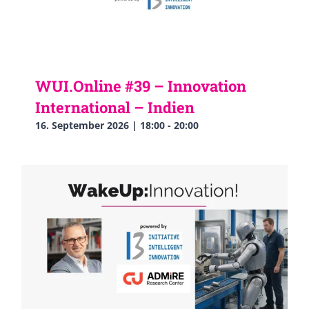
WUI.Online #39 – Innovation
International – Indien
16. September 2026 | 18:00
-
20:00