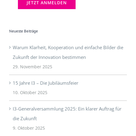
Neueste Beiträge
Warum Klarheit, Kooperation und einfache Bilder die
Zukunft der Innovation bestimmen
29. November 2025
15 Jahre I3 – Die Jubiläumsfeier
10. Oktober 2025
I3-Generalversammlung 2025: Ein klarer Auftrag für
die Zukunft
9. Oktober 2025