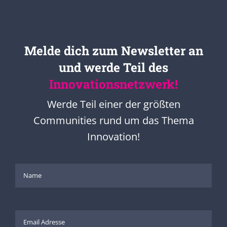
Melde dich zum Newsletter an
und werde Teil des
Innovationsnetzwerk!
Werde Teil einer der größten
Communities rund um das Thema
Innovation!