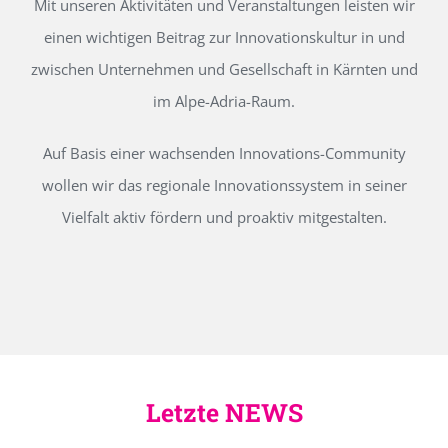
Mit unseren Aktivitäten und Veranstaltungen leisten wir
einen wichtigen Beitrag zur Innovationskultur in und
zwischen Unternehmen und Gesellschaft in Kärnten und
im Alpe-Adria-Raum.
Auf Basis einer wachsenden Innovations-Community
wollen wir das regionale Innovationssystem in seiner
Vielfalt aktiv fördern und proaktiv mitgestalten.
Letzte NEWS