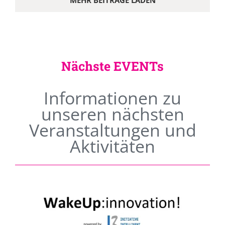
MEHR BEITRÄGE LADEN
Nächste EVENTs
Informationen zu
unseren nächsten
Veranstaltungen und
Aktivitäten