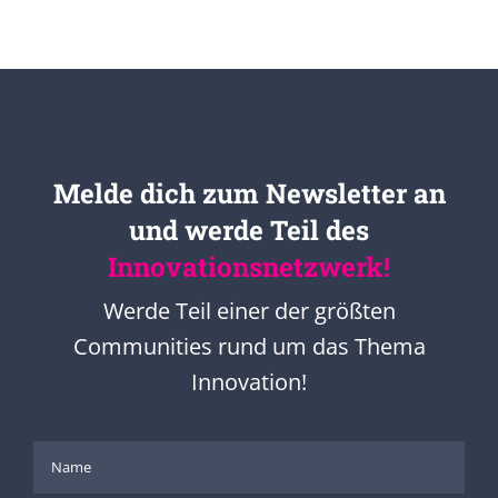
Melde dich zum Newsletter an
und werde Teil des
Innovationsnetzwerk!
Werde Teil einer der größten
Communities rund um das Thema
Innovation!