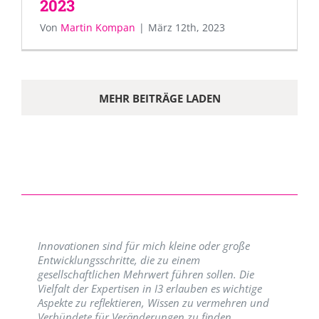
2023
Von
Martin Kompan
|
März 12th, 2023
MEHR BEITRÄGE LADEN
Innovationen sind für mich kleine oder große
Entwicklungsschritte, die zu einem
gesellschaftlichen Mehrwert führen sollen. Die
Vielfalt der Expertisen in I3 erlauben es wichtige
Aspekte zu reflektieren, Wissen zu vermehren und
Verbündete für Veränderungen zu finden.