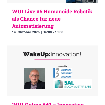
WUI.Live #5 Humanoide Robotik
als Chance für neue
Automatisierung
14. Oktober 2026 | 16:00
-
19:00
WUI.Online #40 – Innovation