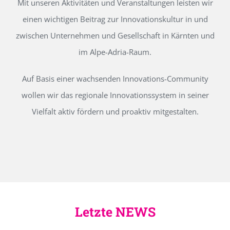
Mit unseren Aktivitäten und Veranstaltungen leisten wir
einen wichtigen Beitrag zur Innovationskultur in und
zwischen Unternehmen und Gesellschaft in Kärnten und
im Alpe-Adria-Raum.
Auf Basis einer wachsenden Innovations-Community
wollen wir das regionale Innovationssystem in seiner
Vielfalt aktiv fördern und proaktiv mitgestalten.
Letzte NEWS