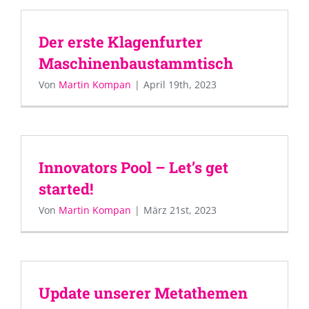
Der erste Klagenfurter
Maschinenbaustammtisch
Von
Martin Kompan
|
April 19th, 2023
Innovators Pool – Let’s get
started!
Von
Martin Kompan
|
März 21st, 2023
Update unserer Metathemen