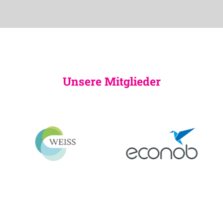
Unsere Mitglieder