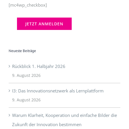
Neueste Beiträge
Rückblick 1. Halbjahr 2026
9. August 2026
I3: Das Innovationsnetzwerk als Lernplattform
9. August 2026
Warum Klarheit, Kooperation und einfache Bilder die
Zukunft der Innovation bestimmen
29. November 2025