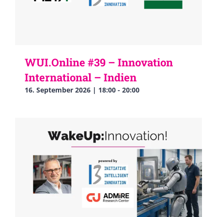
WUI.Online #39 – Innovation
International – Indien
16. September 2026 | 18:00
-
20:00