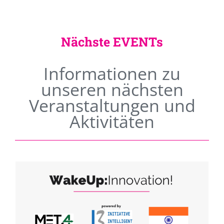
Nächste EVENTs
Informationen zu
unseren nächsten
Veranstaltungen und
Aktivitäten