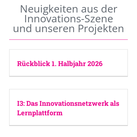
Neuigkeiten aus der
Innovations-Szene
und unseren Projekten
Rückblick 1. Halbjahr 2026
I3: Das Innovationsnetzwerk als
Lernplattform