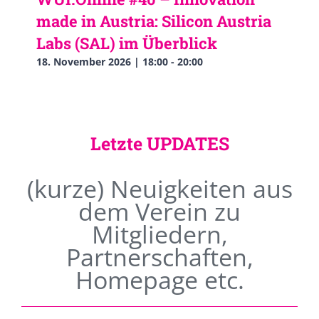
made in Austria: Silicon Austria
Labs (SAL) im Überblick
18. November 2026 | 18:00
-
20:00
Letzte UPDATES
(kurze) Neuigkeiten aus
dem Verein zu
Mitgliedern,
Partnerschaften,
Homepage etc.