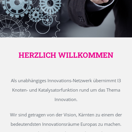
HERZLICH WILLKOMMEN
Als unabhängiges Innovations-Netzwerk übernimmt I3
Knoten- und Katalysatorfunktion rund um das Thema
Innovation.
Wir sind getragen von der Vision, Kärnten zu einem der
bedeutendsten Innovationsräume Europas zu machen.