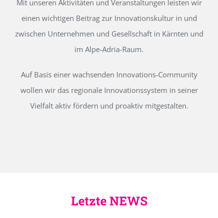
Mit unseren Aktivitäten und Veranstaltungen leisten wir
einen wichtigen Beitrag zur Innovationskultur in und
zwischen Unternehmen und Gesellschaft in Kärnten und
im Alpe-Adria-Raum.
Auf Basis einer wachsenden Innovations-Community
wollen wir das regionale Innovationssystem in seiner
Vielfalt aktiv fördern und proaktiv mitgestalten.
Letzte NEWS