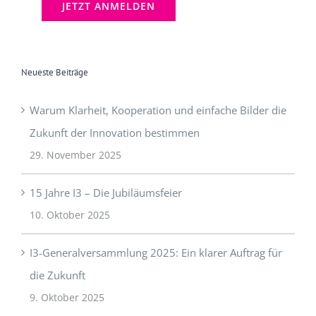
Neueste Beiträge
Warum Klarheit, Kooperation und einfache Bilder die
Zukunft der Innovation bestimmen
29. November 2025
15 Jahre I3 – Die Jubiläumsfeier
10. Oktober 2025
I3-Generalversammlung 2025: Ein klarer Auftrag für
die Zukunft
9. Oktober 2025