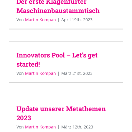
Der erste Klagenfurter
Maschinenbaustammtisch
Von
Martin Kompan
|
April 19th, 2023
Innovators Pool – Let’s get
started!
Von
Martin Kompan
|
März 21st, 2023
Update unserer Metathemen
2023
Von
Martin Kompan
|
März 12th, 2023