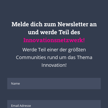
Melde dich zum Newsletter an
und werde Teil des
Innovationsnetzwerk!
Werde Teil einer der größten
Communities rund um das Thema
Innovation!