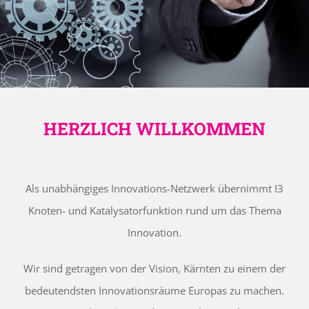
HERZLICH WILLKOMMEN
Als unabhängiges Innovations-Netzwerk übernimmt I3
Knoten- und Katalysatorfunktion rund um das Thema
Innovation.
Wir sind getragen von der Vision, Kärnten zu einem der
bedeutendsten Innovationsräume Europas zu machen.