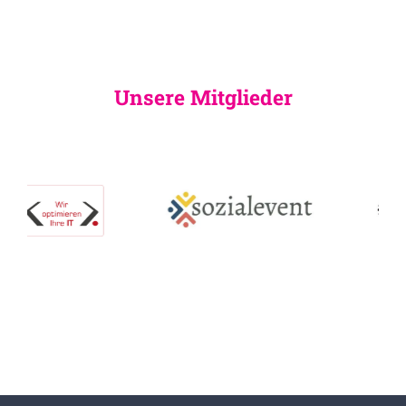
Unsere Mitglieder