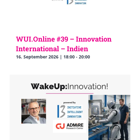
WUI.Online #39 – Innovation
International – Indien
16. September 2026 | 18:00
-
20:00