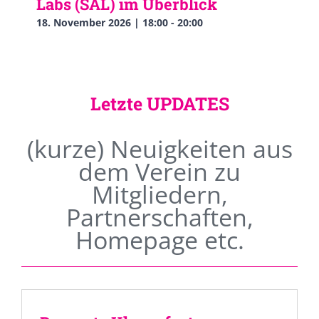
Labs (SAL) im Überblick
18. November 2026 | 18:00
-
20:00
Letzte UPDATES
(kurze) Neuigkeiten aus
dem Verein zu
Mitgliedern,
Partnerschaften,
Homepage etc.