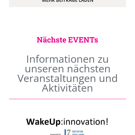
MEHR BEITRÄGE LADEN
Nächste EVENTs
Informationen zu
unseren nächsten
Veranstaltungen und
Aktivitäten