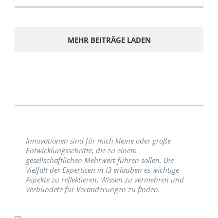
MEHR BEITRÄGE LADEN
Innovationen sind für mich kleine oder große
Entwicklungsschritte, die zu einem
gesellschaftlichen Mehrwert führen sollen. Die
Vielfalt der Expertisen in I3 erlauben es wichtige
Aspekte zu reflektieren, Wissen zu vermehren und
Verbündete für Veränderungen zu finden.