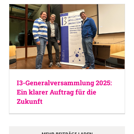
I3-Generalversammlung 2025:
Ein klarer Auftrag für die
Zukunft