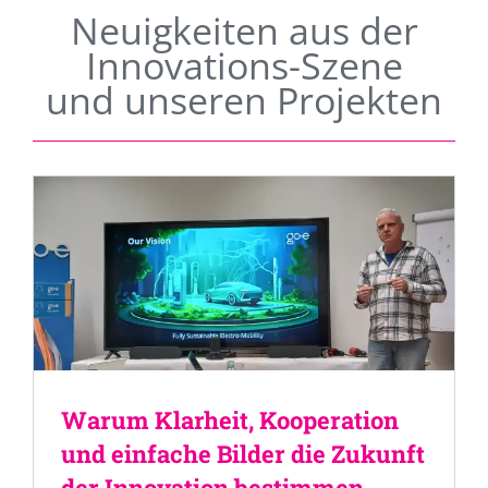
Neuigkeiten aus der
Innovations-Szene
und unseren Projekten
Warum Klarheit, Kooperation
und einfache Bilder die Zukunft
der Innovation bestimmen