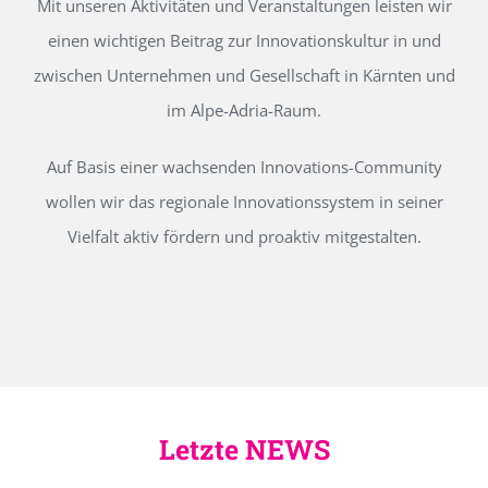
Mit unseren Aktivitäten und Veranstaltungen leisten wir
einen wichtigen Beitrag zur Innovationskultur in und
zwischen Unternehmen und Gesellschaft in Kärnten und
im Alpe-Adria-Raum.
Auf Basis einer wachsenden Innovations-Community
wollen wir das regionale Innovationssystem in seiner
Vielfalt aktiv fördern und proaktiv mitgestalten.
Letzte NEWS