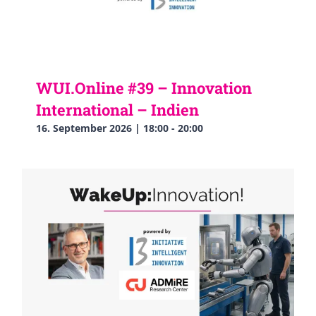
WUI.Online #39 – Innovation
International – Indien
16. September 2026 | 18:00
-
20:00