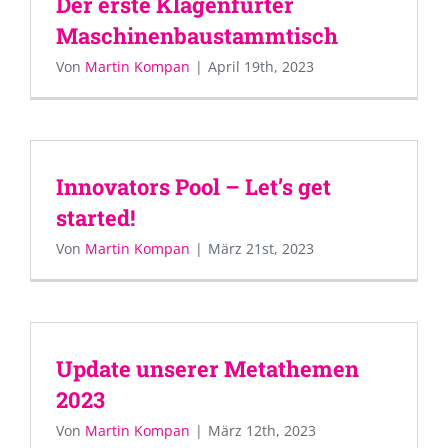
Der erste Klagenfurter
Maschinenbaustammtisch
Von
Martin Kompan
|
April 19th, 2023
Innovators Pool – Let’s get
started!
Von
Martin Kompan
|
März 21st, 2023
Update unserer Metathemen
2023
Von
Martin Kompan
|
März 12th, 2023