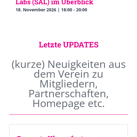
Labs (SAL) im Überblick
18. November 2026 | 18:00
-
20:00
Letzte UPDATES
(kurze) Neuigkeiten aus
dem Verein zu
Mitgliedern,
Partnerschaften,
Homepage etc.