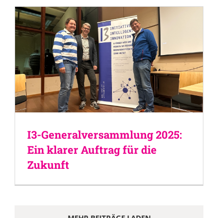
I3-Generalversammlung 2025:
Ein klarer Auftrag für die
Zukunft