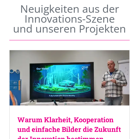
Neuigkeiten aus der
Innovations-Szene
und unseren Projekten
Warum Klarheit, Kooperation
und einfache Bilder die Zukunft
der Innovation bestimmen