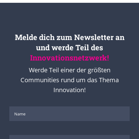
Melde dich zum Newsletter an
und werde Teil des
Innovationsnetzwerk!
Werde Teil einer der größten
Communities rund um das Thema
Innovation!