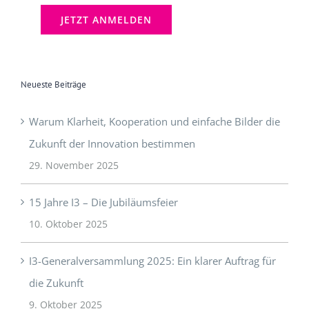
Neueste Beiträge
Warum Klarheit, Kooperation und einfache Bilder die
Zukunft der Innovation bestimmen
29. November 2025
15 Jahre I3 – Die Jubiläumsfeier
10. Oktober 2025
I3-Generalversammlung 2025: Ein klarer Auftrag für
die Zukunft