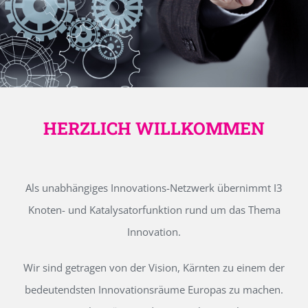
HERZLICH WILLKOMMEN
Als unabhängiges Innovations-Netzwerk übernimmt I3
Knoten- und Katalysatorfunktion rund um das Thema
Innovation.
Wir sind getragen von der Vision, Kärnten zu einem der
bedeutendsten Innovationsräume Europas zu machen.