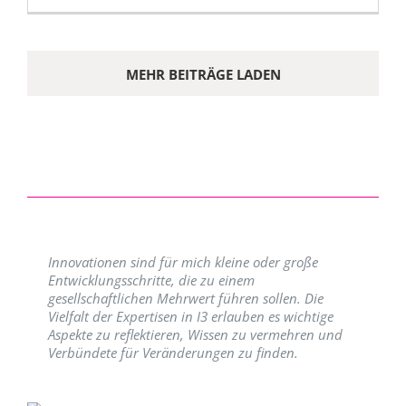
MEHR BEITRÄGE LADEN
Innovationen sind für mich kleine oder große
Entwicklungsschritte, die zu einem
gesellschaftlichen Mehrwert führen sollen. Die
Vielfalt der Expertisen in I3 erlauben es wichtige
Aspekte zu reflektieren, Wissen zu vermehren und
Verbündete für Veränderungen zu finden.