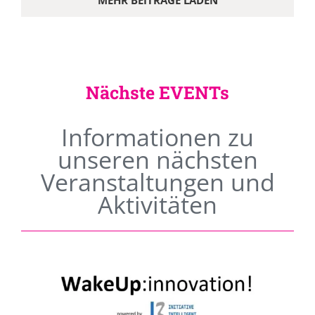
MEHR BEITRÄGE LADEN
Nächste EVENTs
Informationen zu
unseren nächsten
Veranstaltungen und
Aktivitäten