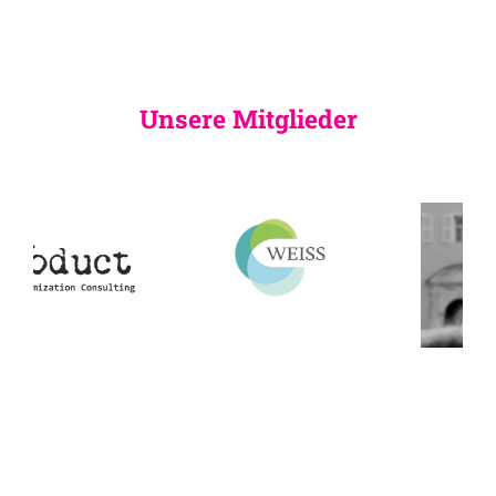
Unsere Mitglieder