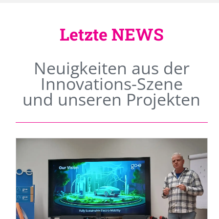
Letzte NEWS
Neuigkeiten aus der
Innovations-Szene
und unseren Projekten