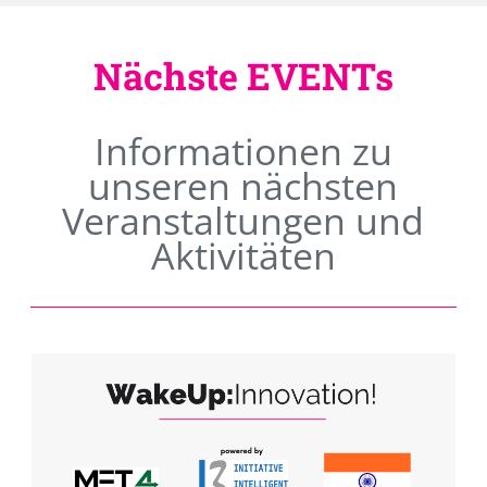
Nächste EVENTs
Informationen zu
unseren nächsten
Veranstaltungen und
Aktivitäten