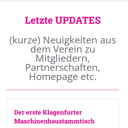
Letzte UPDATES
(kurze) Neuigkeiten aus
dem Verein zu
Mitgliedern,
Partnerschaften,
Homepage etc.
Der erste Klagenfurter
Maschinenbaustammtisch