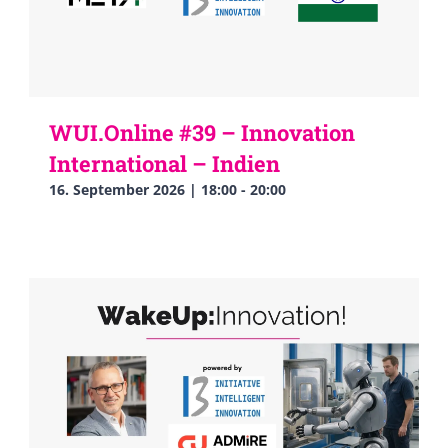
WUI.Online #39 – Innovation
International – Indien
16. September 2026 | 18:00
-
20:00