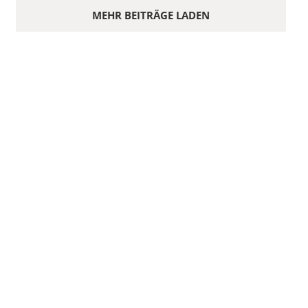
MEHR BEITRÄGE LADEN