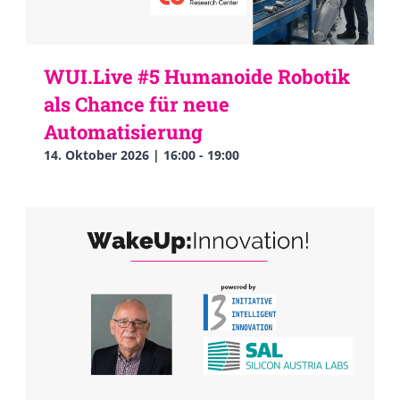
WUI.Live #5 Humanoide Robotik
als Chance für neue
Automatisierung
14. Oktober 2026 | 16:00
-
19:00