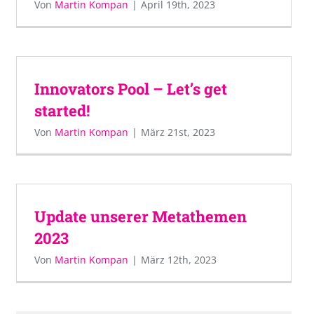
Von
Martin Kompan
|
April 19th, 2023
Innovators Pool – Let’s get
started!
Von
Martin Kompan
|
März 21st, 2023
Update unserer Metathemen
2023
Von
Martin Kompan
|
März 12th, 2023