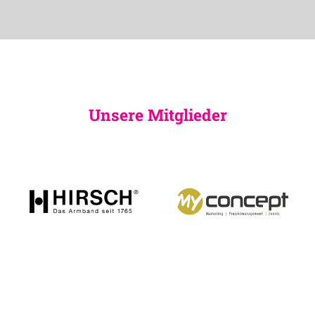
Unsere Mitglieder