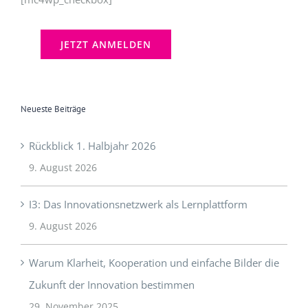
Neueste Beiträge
Rückblick 1. Halbjahr 2026
9. August 2026
I3: Das Innovationsnetzwerk als Lernplattform
9. August 2026
Warum Klarheit, Kooperation und einfache Bilder die
Zukunft der Innovation bestimmen
29. November 2025