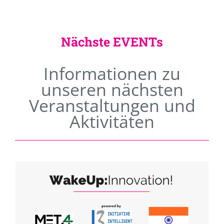
Nächste EVENTs
Informationen zu
unseren nächsten
Veranstaltungen und
Aktivitäten