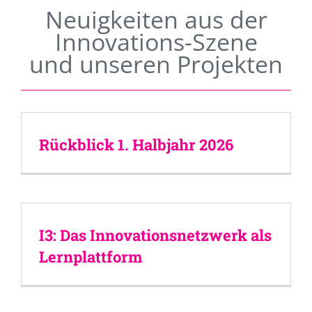
Neuigkeiten aus der
Innovations-Szene
und unseren Projekten
Rückblick 1. Halbjahr 2026
I3: Das Innovationsnetzwerk als
Lernplattform