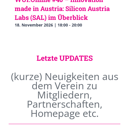
made in Austria: Silicon Austria
Labs (SAL) im Überblick
18. November 2026 | 18:00
-
20:00
Letzte UPDATES
(kurze) Neuigkeiten aus
dem Verein zu
Mitgliedern,
Partnerschaften,
Homepage etc.