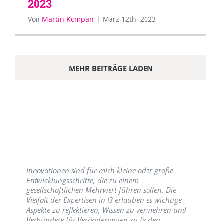
2023
Von
Martin Kompan
|
März 12th, 2023
MEHR BEITRÄGE LADEN
Innovationen sind für mich kleine oder große
Entwicklungsschritte, die zu einem
gesellschaftlichen Mehrwert führen sollen. Die
Vielfalt der Expertisen in I3 erlauben es wichtige
Aspekte zu reflektieren, Wissen zu vermehren und
Verbündete für Veränderungen zu finden.