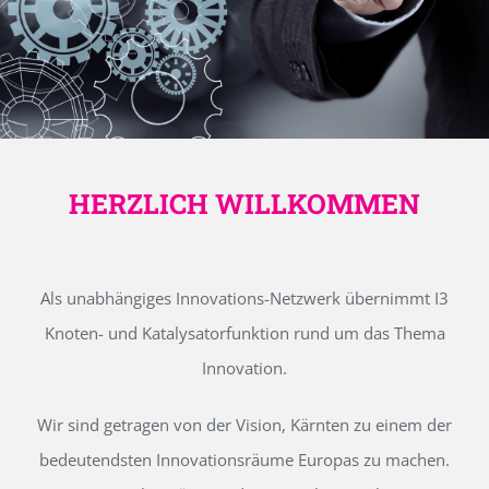
HERZLICH WILLKOMMEN
Als unabhängiges Innovations-Netzwerk übernimmt I3
Knoten- und Katalysatorfunktion rund um das Thema
Innovation.
Wir sind getragen von der Vision, Kärnten zu einem der
bedeutendsten Innovationsräume Europas zu machen.