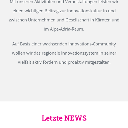
Mit unseren Aktivitäten und Veranstaltungen leisten wir
einen wichtigen Beitrag zur Innovationskultur in und
zwischen Unternehmen und Gesellschaft in Kärnten und
im Alpe-Adria-Raum.
Auf Basis einer wachsenden Innovations-Community
wollen wir das regionale Innovationssystem in seiner
Vielfalt aktiv fördern und proaktiv mitgestalten.
Letzte NEWS