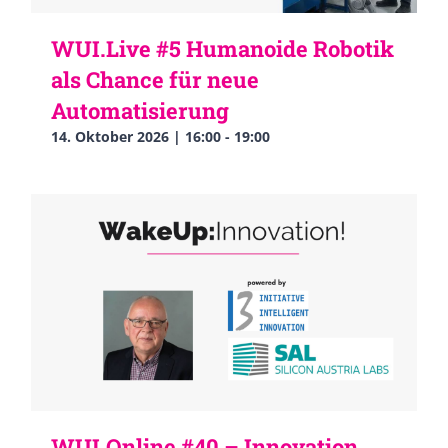
WUI.Live #5 Humanoide Robotik
als Chance für neue
Automatisierung
14. Oktober 2026 | 16:00
-
19:00
WUI.Online #40 – Innovation