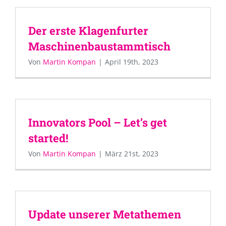
Der erste Klagenfurter
Maschinenbaustammtisch
Von
Martin Kompan
|
April 19th, 2023
Innovators Pool – Let’s get
started!
Von
Martin Kompan
|
März 21st, 2023
Update unserer Metathemen