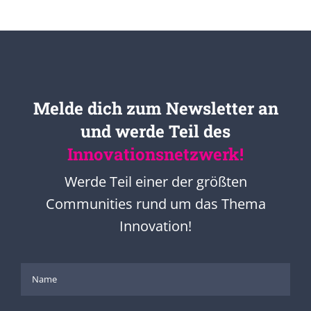
Melde dich zum Newsletter an
und werde Teil des
Innovationsnetzwerk!
Werde Teil einer der größten
Communities rund um das Thema
Innovation!