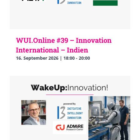
WUI.Online #39 – Innovation
International – Indien
16. September 2026 | 18:00
-
20:00