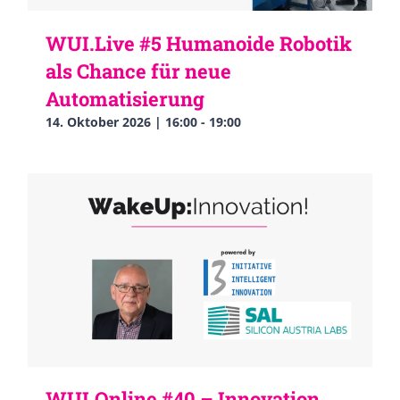
WUI.Live #5 Humanoide Robotik
als Chance für neue
Automatisierung
14. Oktober 2026 | 16:00
-
19:00
WUI.Online #40 – Innovation