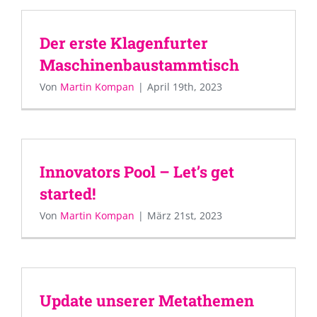
Der erste Klagenfurter
Maschinenbaustammtisch
Von
Martin Kompan
|
April 19th, 2023
Innovators Pool – Let’s get
started!
Von
Martin Kompan
|
März 21st, 2023
Update unserer Metathemen