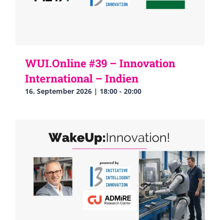
WUI.Online #39 – Innovation
International – Indien
16. September 2026 | 18:00
-
20:00