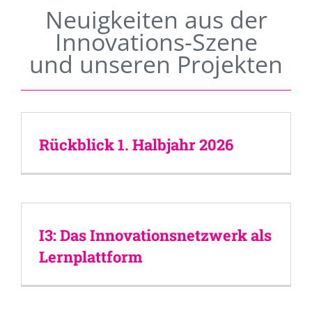
Neuigkeiten aus der
Innovations-Szene
und unseren Projekten
Rückblick 1. Halbjahr 2026
I3: Das Innovationsnetzwerk als
Lernplattform