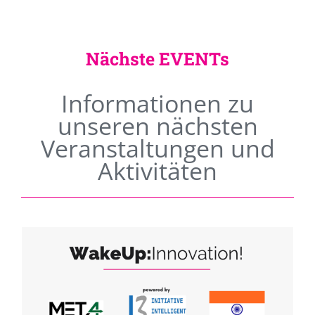
Nächste EVENTs
Informationen zu
unseren nächsten
Veranstaltungen und
Aktivitäten