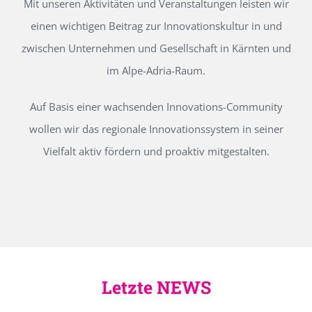
Mit unseren Aktivitäten und Veranstaltungen leisten wir
einen wichtigen Beitrag zur Innovationskultur in und
zwischen Unternehmen und Gesellschaft in Kärnten und
im Alpe-Adria-Raum.
Auf Basis einer wachsenden Innovations-Community
wollen wir das regionale Innovationssystem in seiner
Vielfalt aktiv fördern und proaktiv mitgestalten.
Letzte NEWS