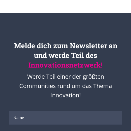
Melde dich zum Newsletter an
und werde Teil des
Innovationsnetzwerk!
Werde Teil einer der größten
Communities rund um das Thema
Innovation!