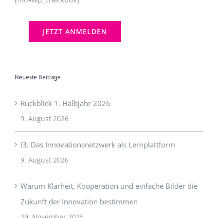
Neueste Beiträge
Rückblick 1. Halbjahr 2026
9. August 2026
I3: Das Innovationsnetzwerk als Lernplattform
9. August 2026
Warum Klarheit, Kooperation und einfache Bilder die
Zukunft der Innovation bestimmen
29. November 2025