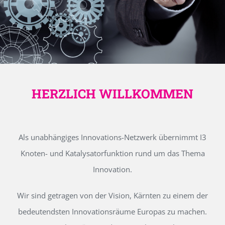
HERZLICH WILLKOMMEN
Als unabhängiges Innovations-Netzwerk übernimmt I3
Knoten- und Katalysatorfunktion rund um das Thema
Innovation.
Wir sind getragen von der Vision, Kärnten zu einem der
bedeutendsten Innovationsräume Europas zu machen.