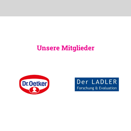
Unsere Mitglieder