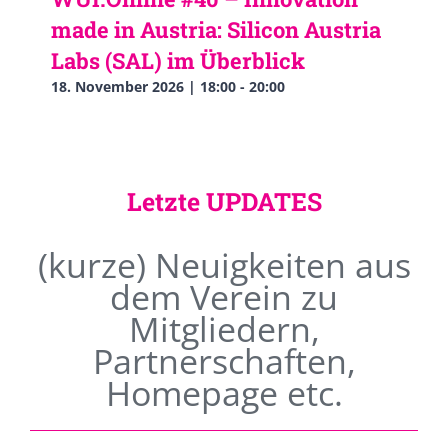
made in Austria: Silicon Austria
Labs (SAL) im Überblick
18. November 2026 | 18:00
-
20:00
Letzte UPDATES
(kurze) Neuigkeiten aus
dem Verein zu
Mitgliedern,
Partnerschaften,
Homepage etc.