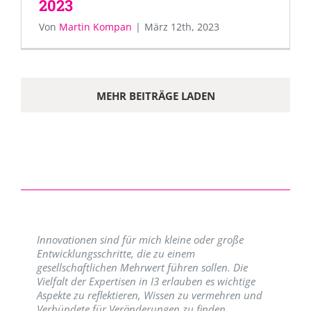
2023
Von
Martin Kompan
|
März 12th, 2023
MEHR BEITRÄGE LADEN
Innovationen sind für mich kleine oder große
Entwicklungsschritte, die zu einem
gesellschaftlichen Mehrwert führen sollen. Die
Vielfalt der Expertisen in I3 erlauben es wichtige
Aspekte zu reflektieren, Wissen zu vermehren und
Verbündete für Veränderungen zu finden.