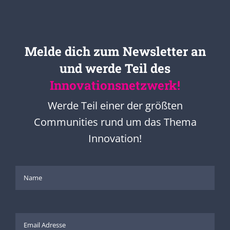
Melde dich zum Newsletter an
und werde Teil des
Innovationsnetzwerk!
Werde Teil einer der größten
Communities rund um das Thema
Innovation!