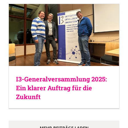
I3-Generalversammlung 2025:
Ein klarer Auftrag für die
Zukunft