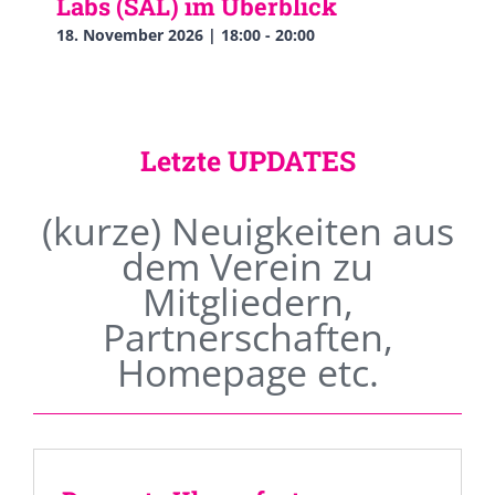
Labs (SAL) im Überblick
18. November 2026 | 18:00
-
20:00
Letzte UPDATES
(kurze) Neuigkeiten aus
dem Verein zu
Mitgliedern,
Partnerschaften,
Homepage etc.