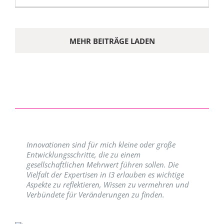
MEHR BEITRÄGE LADEN
Innovationen sind für mich kleine oder große
Entwicklungsschritte, die zu einem
gesellschaftlichen Mehrwert führen sollen. Die
Vielfalt der Expertisen in I3 erlauben es wichtige
Aspekte zu reflektieren, Wissen zu vermehren und
Verbündete für Veränderungen zu finden.