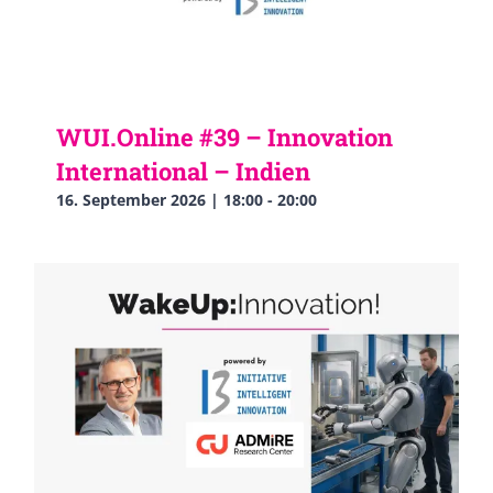
WUI.Online #39 – Innovation
International – Indien
16. September 2026 | 18:00
-
20:00