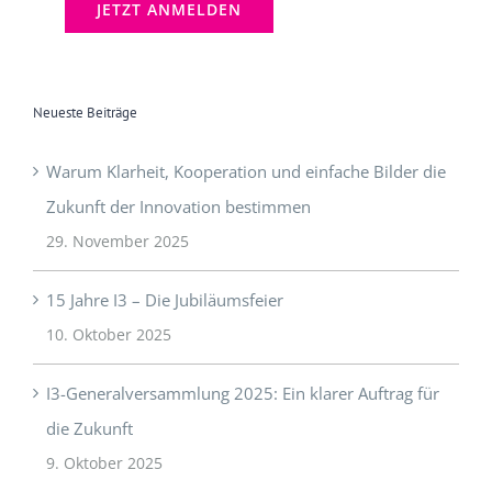
Neueste Beiträge
Warum Klarheit, Kooperation und einfache Bilder die
Zukunft der Innovation bestimmen
29. November 2025
15 Jahre I3 – Die Jubiläumsfeier
10. Oktober 2025
I3-Generalversammlung 2025: Ein klarer Auftrag für
die Zukunft
9. Oktober 2025