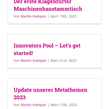
Der erste Klagenfurter
Maschinenbaustammtisch
Von
Martin Kompan
|
April 19th, 2023
Innovators Pool – Let’s get
started!
Von
Martin Kompan
|
März 21st, 2023
Update unserer Metathemen
2023
Von
Martin Kompan
|
März 12th, 2023