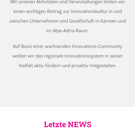
Mit unseren Aktivitäten und Veranstaltungen leisten wir
einen wichtigen Beitrag zur Innovationskultur in und
zwischen Unternehmen und Gesellschaft in Kärnten und
im Alpe-Adria-Raum.
Auf Basis einer wachsenden Innovations-Community
wollen wir das regionale Innovationssystem in seiner
Vielfalt aktiv fördern und proaktiv mitgestalten.
Letzte NEWS