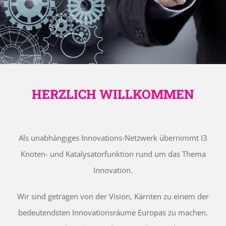
HERZLICH WILLKOMMEN
Als unabhängiges Innovations-Netzwerk übernimmt I3
Knoten- und Katalysatorfunktion rund um das Thema
Innovation.
Wir sind getragen von der Vision, Kärnten zu einem der
bedeutendsten Innovationsräume Europas zu machen.