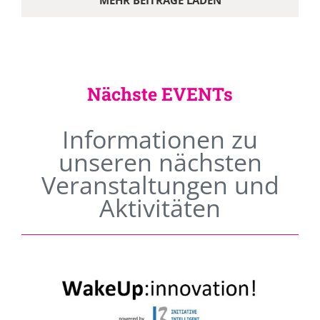
MEHR BEITRÄGE LADEN
Nächste EVENTs
Informationen zu
unseren nächsten
Veranstaltungen und
Aktivitäten