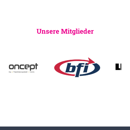
Unsere Mitglieder