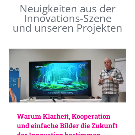
Neuigkeiten aus der
Innovations-Szene
und unseren Projekten
Warum Klarheit, Kooperation
und einfache Bilder die Zukunft
der Innovation bestimmen