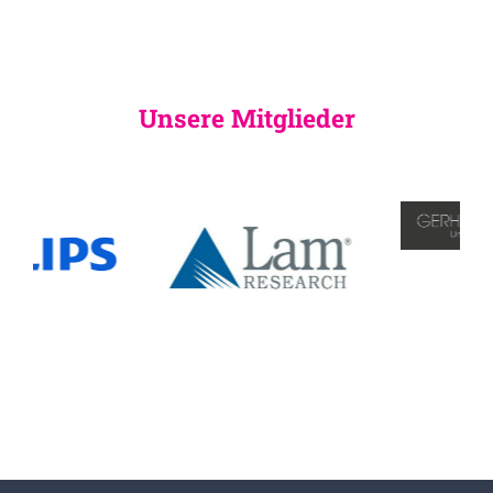
Unsere Mitglieder