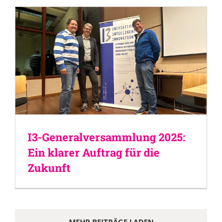
I3-Generalversammlung 2025:
Ein klarer Auftrag für die
Zukunft