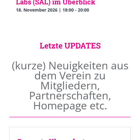
Labs (SAL) im Überblick
18. November 2026 | 18:00
-
20:00
Letzte UPDATES
(kurze) Neuigkeiten aus
dem Verein zu
Mitgliedern,
Partnerschaften,
Homepage etc.