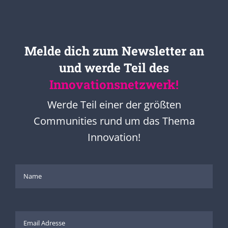
Melde dich zum Newsletter an
und werde Teil des
Innovationsnetzwerk!
Werde Teil einer der größten
Communities rund um das Thema
Innovation!