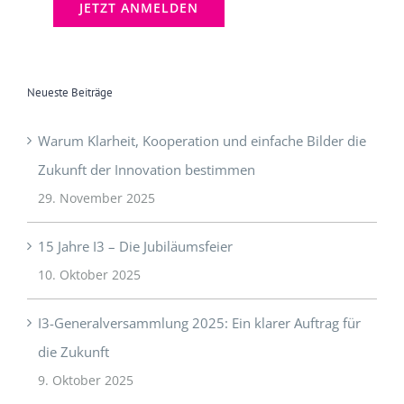
Neueste Beiträge
Warum Klarheit, Kooperation und einfache Bilder die
Zukunft der Innovation bestimmen
29. November 2025
15 Jahre I3 – Die Jubiläumsfeier
10. Oktober 2025
I3-Generalversammlung 2025: Ein klarer Auftrag für
die Zukunft
9. Oktober 2025