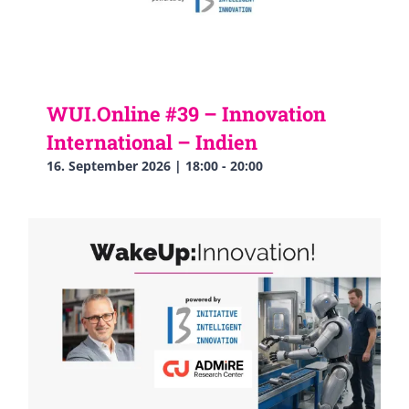
WUI.Online #39 – Innovation
International – Indien
16. September 2026 | 18:00
-
20:00