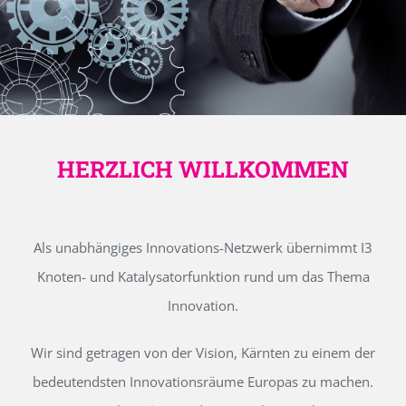
HERZLICH WILLKOMMEN
Als unabhängiges Innovations-Netzwerk übernimmt I3
Knoten- und Katalysatorfunktion rund um das Thema
Innovation.
Wir sind getragen von der Vision, Kärnten zu einem der
bedeutendsten Innovationsräume Europas zu machen.