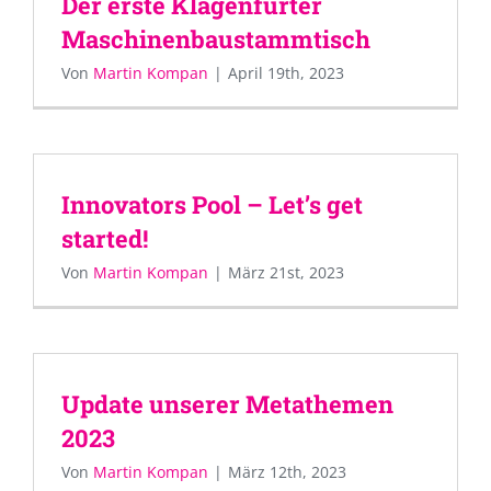
Der erste Klagenfurter
Maschinenbaustammtisch
Von
Martin Kompan
|
April 19th, 2023
Innovators Pool – Let’s get
started!
Von
Martin Kompan
|
März 21st, 2023
Update unserer Metathemen
2023
Von
Martin Kompan
|
März 12th, 2023