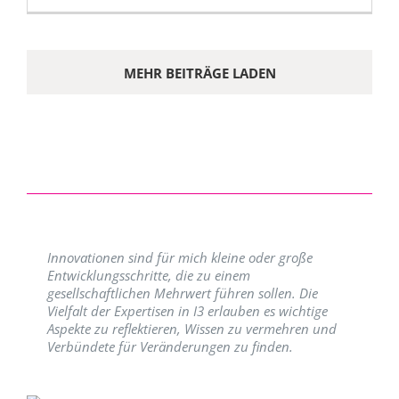
MEHR BEITRÄGE LADEN
Innovationen sind für mich kleine oder große
Entwicklungsschritte, die zu einem
gesellschaftlichen Mehrwert führen sollen. Die
Vielfalt der Expertisen in I3 erlauben es wichtige
Aspekte zu reflektieren, Wissen zu vermehren und
Verbündete für Veränderungen zu finden.