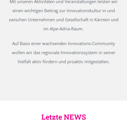
Mit unseren Aktivitäten und Veranstaltungen leisten wir
einen wichtigen Beitrag zur Innovationskultur in und
zwischen Unternehmen und Gesellschaft in Kärnten und
im Alpe-Adria-Raum.
Auf Basis einer wachsenden Innovations-Community
wollen wir das regionale Innovationssystem in seiner
Vielfalt aktiv fördern und proaktiv mitgestalten.
Letzte NEWS