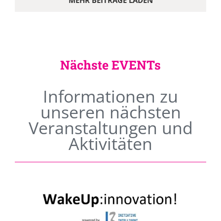
MEHR BEITRÄGE LADEN
Nächste EVENTs
Informationen zu
unseren nächsten
Veranstaltungen und
Aktivitäten