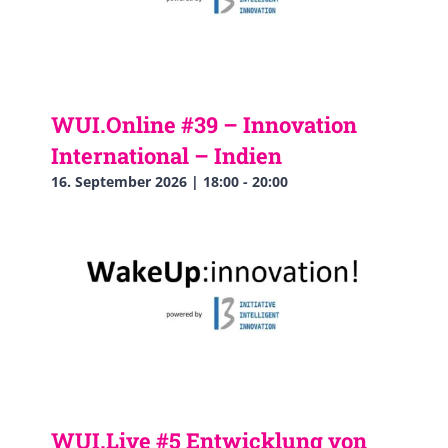
WUI.Online #39 – Innovation
International – Indien
16. September 2026 | 18:00
-
20:00
WUI.Live #5 Entwicklung von