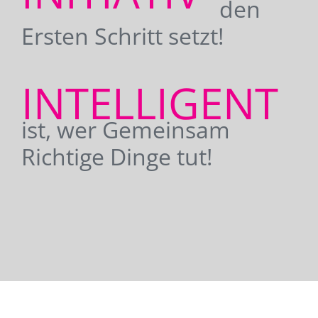
den
Ersten Schritt setzt!
INTELLIGENT
ist, wer Gemeinsam
Richtige Dinge tut!