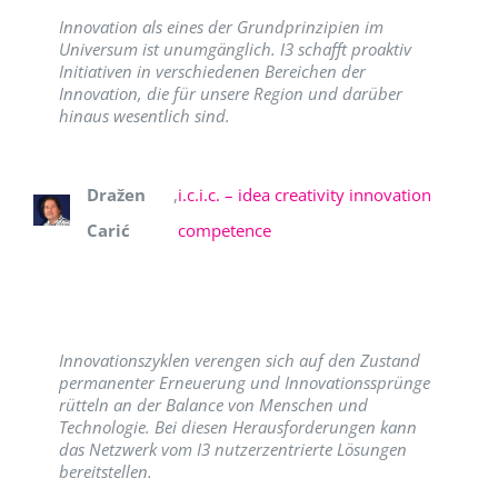
Innovation als eines der Grundprinzipien im
Universum ist unumgänglich. I3 schafft proaktiv
Initiativen in verschiedenen Bereichen der
Innovation, die für unsere Region und darüber
hinaus wesentlich sind.
Dražen
,
i.c.i.c. – idea creativity innovation
Carić
competence
Innovationszyklen verengen sich auf den Zustand
permanenter Erneuerung und Innovationssprünge
rütteln an der Balance von Menschen und
Technologie. Bei diesen Herausforderungen kann
das Netzwerk vom I3 nutzerzentrierte Lösungen
bereitstellen.