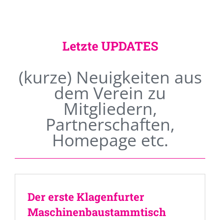
Letzte UPDATES
(kurze) Neuigkeiten aus
dem Verein zu
Mitgliedern,
Partnerschaften,
Homepage etc.
Der erste Klagenfurter
Maschinenbaustammtisch