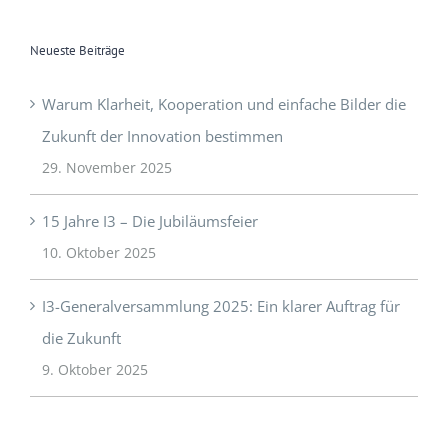
Neueste Beiträge
Warum Klarheit, Kooperation und einfache Bilder die
Zukunft der Innovation bestimmen
29. November 2025
15 Jahre I3 – Die Jubiläumsfeier
10. Oktober 2025
I3-Generalversammlung 2025: Ein klarer Auftrag für
die Zukunft
9. Oktober 2025