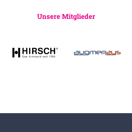
Unsere Mitglieder