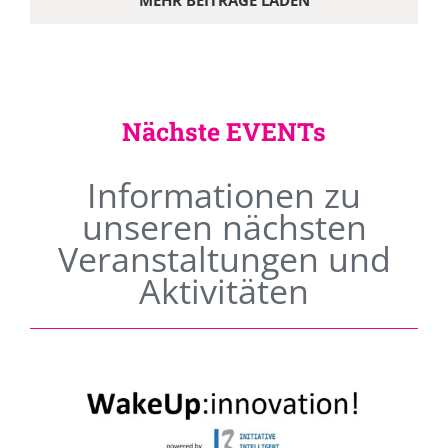
MEHR BEITRÄGE LADEN
Nächste EVENTs
Informationen zu
unseren nächsten
Veranstaltungen und
Aktivitäten