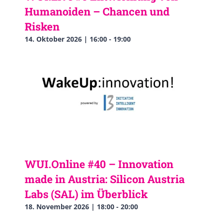
Humanoiden – Chancen und
Risken
14. Oktober 2026 | 16:00
-
19:00
WUI.Online #40 – Innovation
made in Austria: Silicon Austria
Labs (SAL) im Überblick
18. November 2026 | 18:00
-
20:00