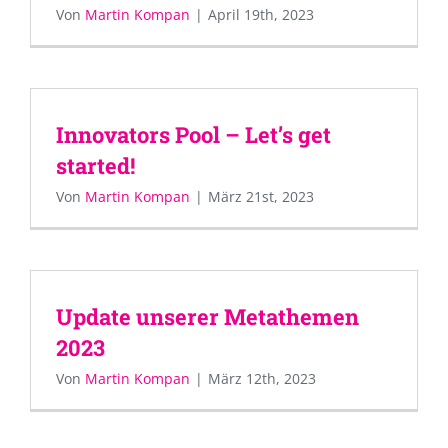
Von
Martin Kompan
|
April 19th, 2023
Innovators Pool – Let’s get
started!
Von
Martin Kompan
|
März 21st, 2023
Update unserer Metathemen
2023
Von
Martin Kompan
|
März 12th, 2023