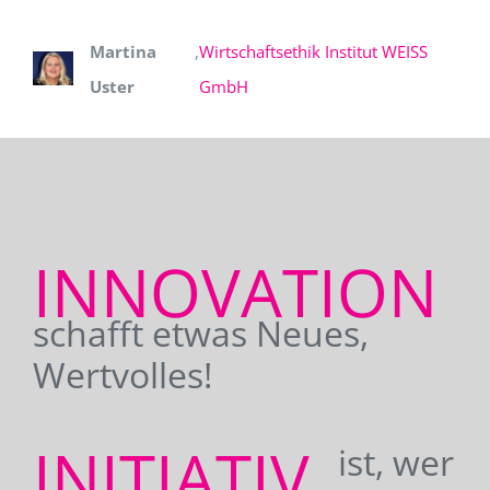
Martina
,
Wirtschaftsethik Institut WEISS
Uster
GmbH
INNOVATION
schafft etwas Neues,
Wertvolles!
INITIATIV
ist, wer