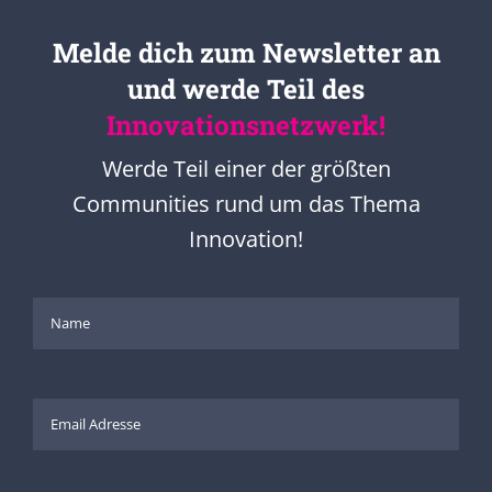
Melde dich zum Newsletter an
und werde Teil des
Innovationsnetzwerk!
Werde Teil einer der größten
Communities rund um das Thema
Innovation!