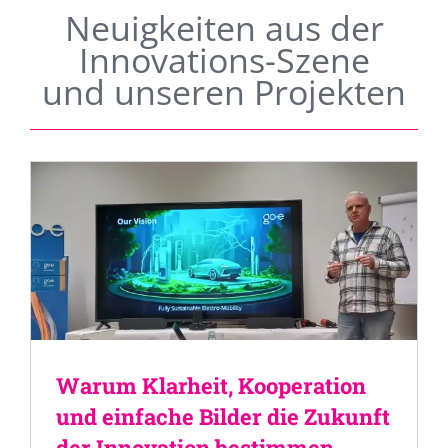
Neuigkeiten aus der
Innovations-Szene
und unseren Projekten
Warum Klarheit, Kooperation
und einfache Bilder die Zukunft
der Innovation bestimmen