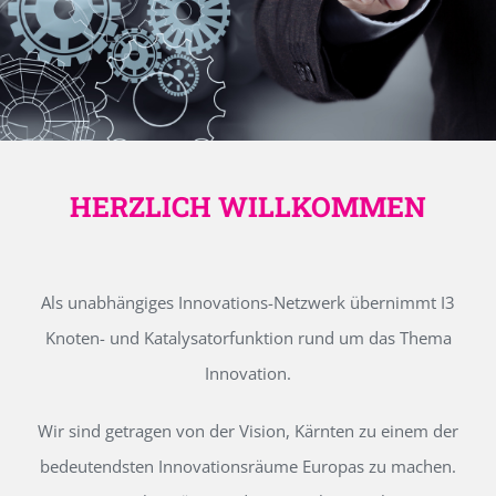
HERZLICH WILLKOMMEN
Als unabhängiges Innovations-Netzwerk übernimmt I3
Knoten- und Katalysatorfunktion rund um das Thema
Innovation.
Wir sind getragen von der Vision, Kärnten zu einem der
bedeutendsten Innovationsräume Europas zu machen.