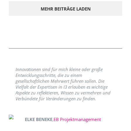
MEHR BEITRÄGE LADEN
Innovationen sind für mich kleine oder große
Entwicklungsschritte, die zu einem
gesellschaftlichen Mehrwert führen sollen. Die
Vielfalt der Expertisen in I3 erlauben es wichtige
Aspekte zu reflektieren, Wissen zu vermehren und
Verbündete für Veränderungen zu finden.
ELKE BENEKE
,
EB Projektmanagement