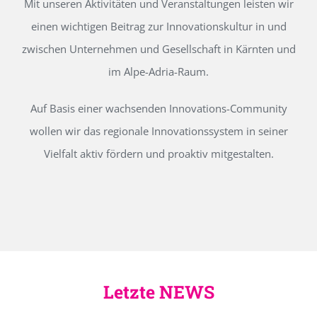
Mit unseren Aktivitäten und Veranstaltungen leisten wir
einen wichtigen Beitrag zur Innovationskultur in und
zwischen Unternehmen und Gesellschaft in Kärnten und
im Alpe-Adria-Raum.
Auf Basis einer wachsenden Innovations-Community
wollen wir das regionale Innovationssystem in seiner
Vielfalt aktiv fördern und proaktiv mitgestalten.
Letzte NEWS