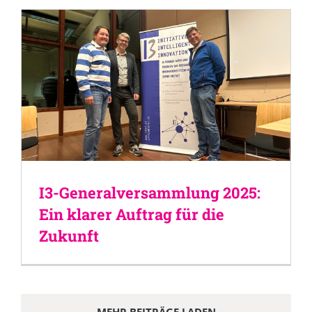
I3-Generalversammlung 2025:
Ein klarer Auftrag für die
Zukunft