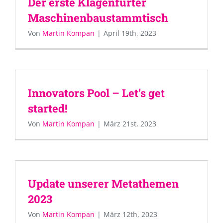
Der erste Klagenfurter
Maschinenbaustammtisch
Von
Martin Kompan
|
April 19th, 2023
Innovators Pool – Let’s get
started!
Von
Martin Kompan
|
März 21st, 2023
Update unserer Metathemen
2023
Von
Martin Kompan
|
März 12th, 2023