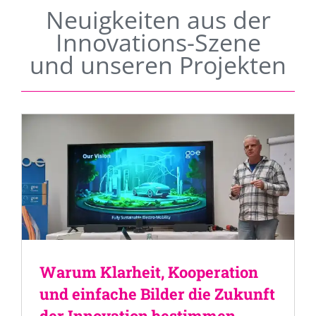
Neuigkeiten aus der
Innovations-Szene
und unseren Projekten
Warum Klarheit, Kooperation
und einfache Bilder die Zukunft
der Innovation bestimmen