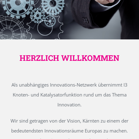
HERZLICH WILLKOMMEN
Als unabhängiges Innovations-Netzwerk übernimmt I3
Knoten- und Katalysatorfunktion rund um das Thema
Innovation.
Wir sind getragen von der Vision, Kärnten zu einem der
bedeutendsten Innovationsräume Europas zu machen.