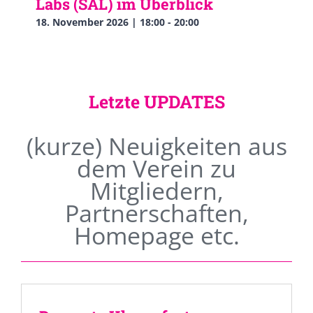
Labs (SAL) im Überblick
18. November 2026 | 18:00
-
20:00
Letzte UPDATES
(kurze) Neuigkeiten aus
dem Verein zu
Mitgliedern,
Partnerschaften,
Homepage etc.