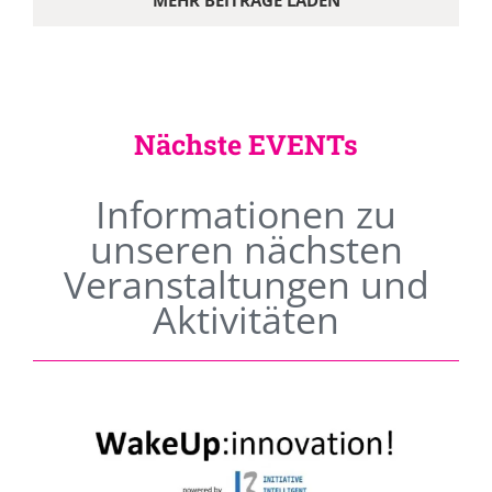
MEHR BEITRÄGE LADEN
Nächste EVENTs
Informationen zu
unseren nächsten
Veranstaltungen und
Aktivitäten