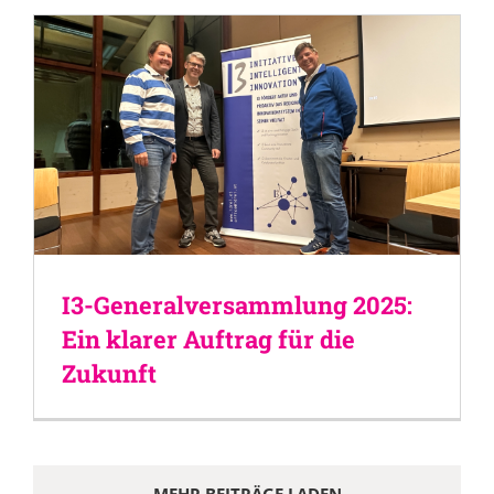
I3-Generalversammlung 2025:
Ein klarer Auftrag für die
Zukunft