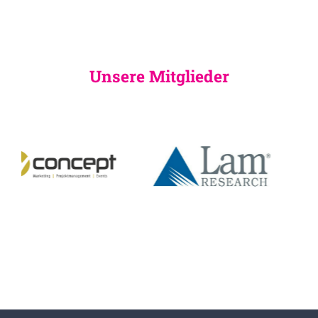
Unsere Mitglieder