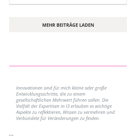
MEHR BEITRÄGE LADEN
Innovationen sind für mich kleine oder große
Entwicklungsschritte, die zu einem
gesellschaftlichen Mehrwert führen sollen. Die
Vielfalt der Expertisen in I3 erlauben es wichtige
Aspekte zu reflektieren, Wissen zu vermehren und
Verbündete für Veränderungen zu finden.