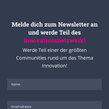
Melde dich zum Newsletter an
und werde Teil des
Innovationsnetzwerk!
Werde Teil einer der größten
Communities rund um das Thema
Innovation!