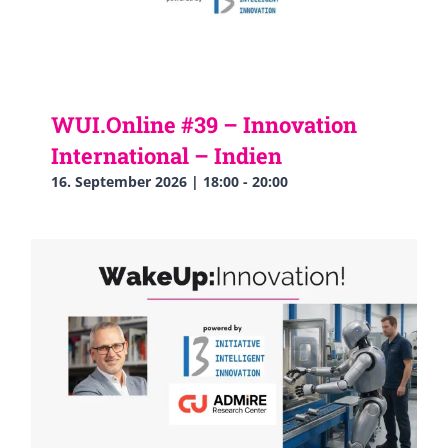
WUI.Online #39 – Innovation
International – Indien
16. September 2026 | 18:00
-
20:00