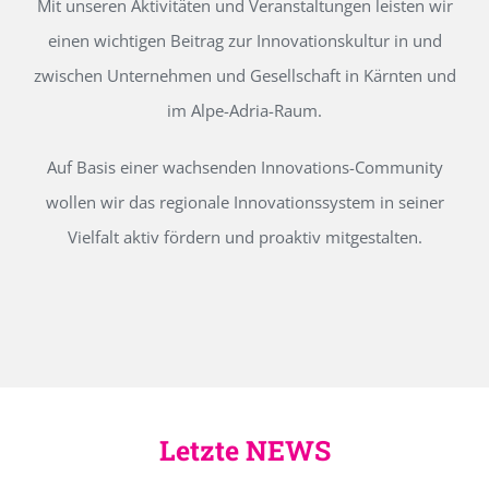
Mit unseren Aktivitäten und Veranstaltungen leisten wir
einen wichtigen Beitrag zur Innovationskultur in und
zwischen Unternehmen und Gesellschaft in Kärnten und
im Alpe-Adria-Raum.
Auf Basis einer wachsenden Innovations-Community
wollen wir das regionale Innovationssystem in seiner
Vielfalt aktiv fördern und proaktiv mitgestalten.
Letzte NEWS