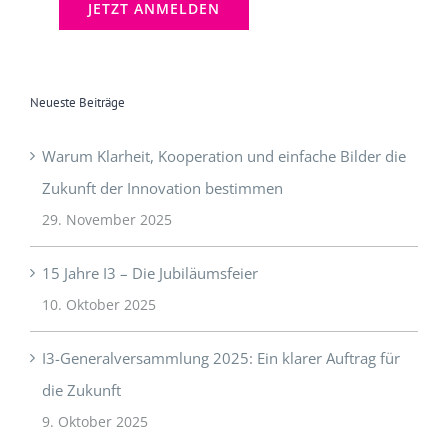
Neueste Beiträge
Warum Klarheit, Kooperation und einfache Bilder die
Zukunft der Innovation bestimmen
29. November 2025
15 Jahre I3 – Die Jubiläumsfeier
10. Oktober 2025
I3-Generalversammlung 2025: Ein klarer Auftrag für
die Zukunft
9. Oktober 2025