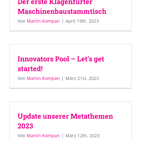
Der erste Klagenfurter
Maschinenbaustammtisch
Von
Martin Kompan
|
April 19th, 2023
Innovators Pool – Let’s get
started!
Von
Martin Kompan
|
März 21st, 2023
Update unserer Metathemen
2023
Von
Martin Kompan
|
März 12th, 2023