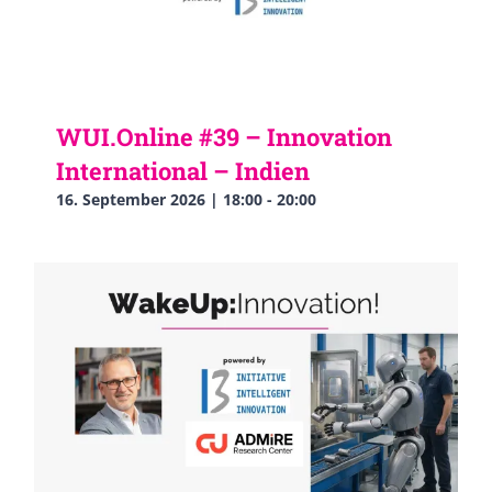
WUI.Online #39 – Innovation
International – Indien
16. September 2026 | 18:00
-
20:00