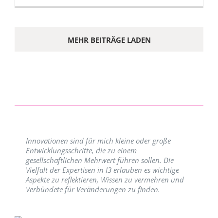
MEHR BEITRÄGE LADEN
Innovationen sind für mich kleine oder große
Entwicklungsschritte, die zu einem
gesellschaftlichen Mehrwert führen sollen. Die
Vielfalt der Expertisen in I3 erlauben es wichtige
Aspekte zu reflektieren, Wissen zu vermehren und
Verbündete für Veränderungen zu finden.