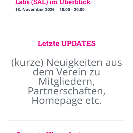
Labs (SAL) im Überblick
18. November 2026 | 18:00
-
20:00
Letzte UPDATES
(kurze) Neuigkeiten aus
dem Verein zu
Mitgliedern,
Partnerschaften,
Homepage etc.