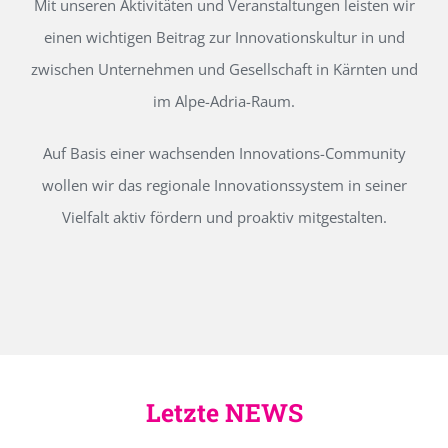
Mit unseren Aktivitäten und Veranstaltungen leisten wir
einen wichtigen Beitrag zur Innovationskultur in und
zwischen Unternehmen und Gesellschaft in Kärnten und
im Alpe-Adria-Raum.
Auf Basis einer wachsenden Innovations-Community
wollen wir das regionale Innovationssystem in seiner
Vielfalt aktiv fördern und proaktiv mitgestalten.
Letzte NEWS