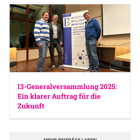
I3-Generalversammlung 2025:
Ein klarer Auftrag für die
Zukunft