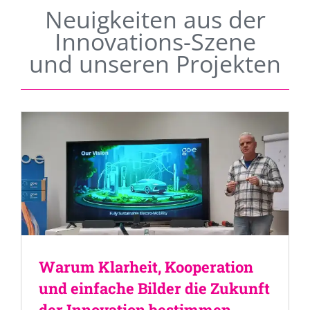
Neuigkeiten aus der
Innovations-Szene
und unseren Projekten
Warum Klarheit, Kooperation
und einfache Bilder die Zukunft
der Innovation bestimmen