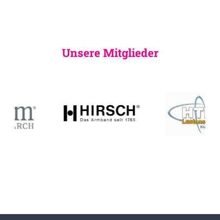
Unsere Mitglieder