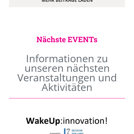
MEHR BEITRÄGE LADEN
Nächste EVENTs
Informationen zu
unseren nächsten
Veranstaltungen und
Aktivitäten