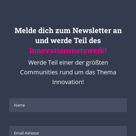
Melde dich zum Newsletter an
und werde Teil des
Innovationsnetzwerk!
Werde Teil einer der größten
Communities rund um das Thema
Innovation!