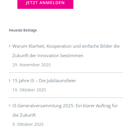
Neueste Beiträge
Warum Klarheit, Kooperation und einfache Bilder die
Zukunft der Innovation bestimmen
29. November 2025
15 Jahre I3 – Die Jubiläumsfeier
10. Oktober 2025
I3-Generalversammlung 2025: Ein klarer Auftrag für
die Zukunft
9. Oktober 2025