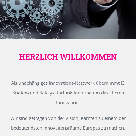
HERZLICH WILLKOMMEN
Als unabhängiges Innovations-Netzwerk übernimmt I3
Knoten- und Katalysatorfunktion rund um das Thema
Innovation.
Wir sind getragen von der Vision, Kärnten zu einem der
bedeutendsten Innovationsräume Europas zu machen.