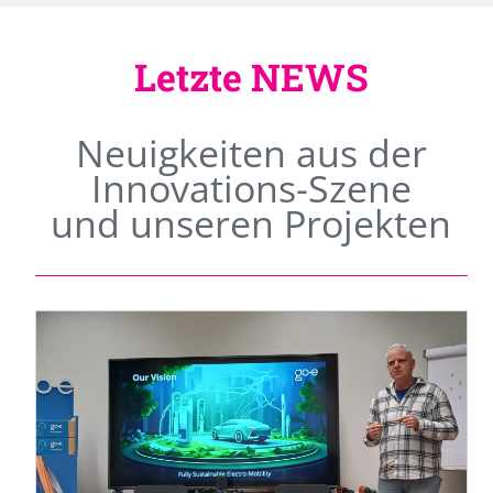
Letzte NEWS
Neuigkeiten aus der
Innovations-Szene
und unseren Projekten