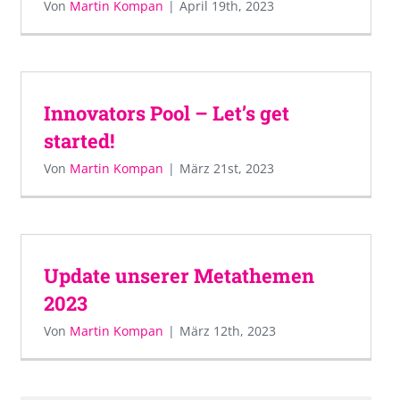
Von
Martin Kompan
|
April 19th, 2023
Innovators Pool – Let’s get
started!
Von
Martin Kompan
|
März 21st, 2023
Update unserer Metathemen
2023
Von
Martin Kompan
|
März 12th, 2023