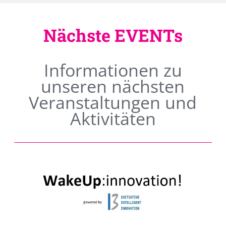
Nächste EVENTs
Informationen zu
unseren nächsten
Veranstaltungen und
Aktivitäten