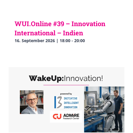
WUI.Online #39 – Innovation
International – Indien
16. September 2026 | 18:00
-
20:00