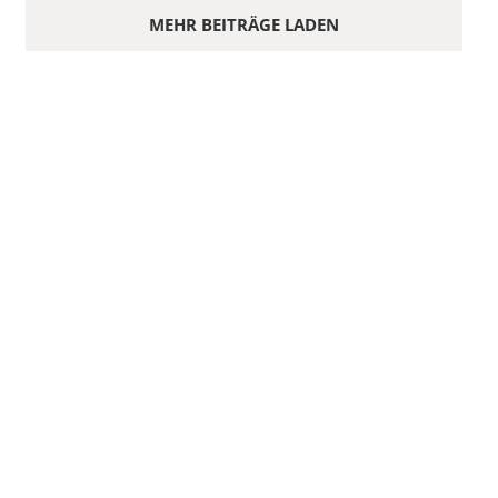
MEHR BEITRÄGE LADEN