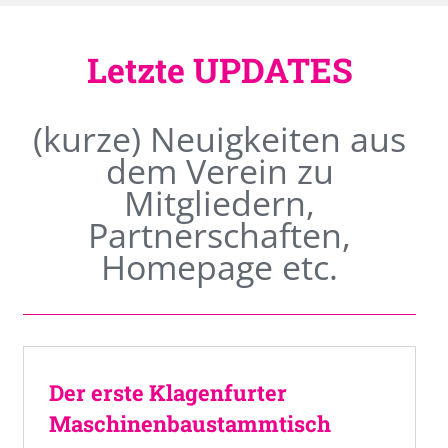
Letzte UPDATES
(kurze) Neuigkeiten aus
dem Verein zu
Mitgliedern,
Partnerschaften,
Homepage etc.
Der erste Klagenfurter
Maschinenbaustammtisch