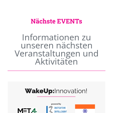
Nächste EVENTs
Informationen zu
unseren nächsten
Veranstaltungen und
Aktivitäten