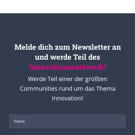
Melde dich zum Newsletter an
und werde Teil des
Innovationsnetzwerk!
Werde Teil einer der größten
Communities rund um das Thema
Innovation!