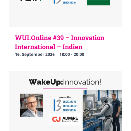
WUI.Online #39 – Innovation
International – Indien
16. September 2026 | 18:00
-
20:00