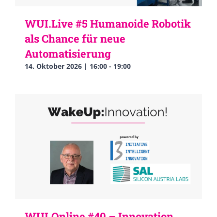
WUI.Live #5 Humanoide Robotik
als Chance für neue
Automatisierung
14. Oktober 2026 | 16:00
-
19:00
WUI.Online #40 – Innovation