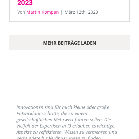
2023
Von
Martin Kompan
|
März 12th, 2023
MEHR BEITRÄGE LADEN
Innovationen sind für mich kleine oder große
Entwicklungsschritte, die zu einem
gesellschaftlichen Mehrwert führen sollen. Die
Vielfalt der Expertisen in I3 erlauben es wichtige
Aspekte zu reflektieren, Wissen zu vermehren und
Verbündete für Veränderungen zu finden.