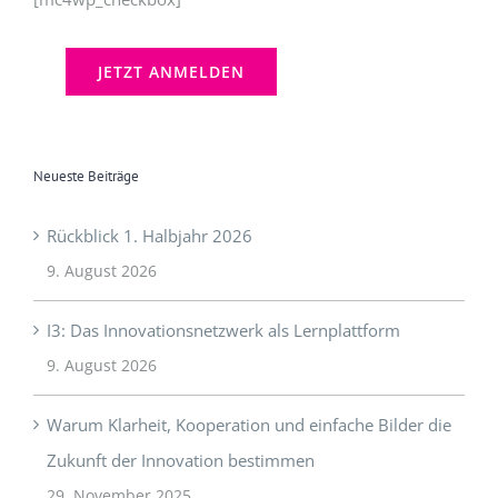
Neueste Beiträge
Rückblick 1. Halbjahr 2026
9. August 2026
I3: Das Innovationsnetzwerk als Lernplattform
9. August 2026
Warum Klarheit, Kooperation und einfache Bilder die
Zukunft der Innovation bestimmen
29. November 2025