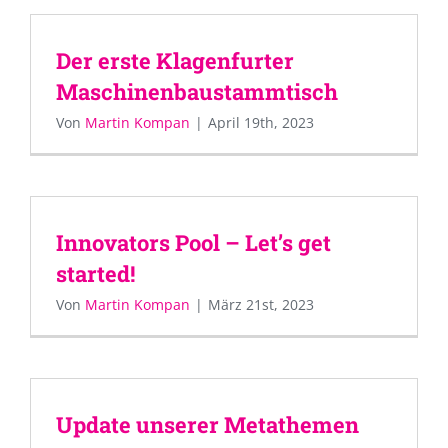
Der erste Klagenfurter
Maschinenbaustammtisch
Von
Martin Kompan
|
April 19th, 2023
Innovators Pool – Let’s get
started!
Von
Martin Kompan
|
März 21st, 2023
Update unserer Metathemen