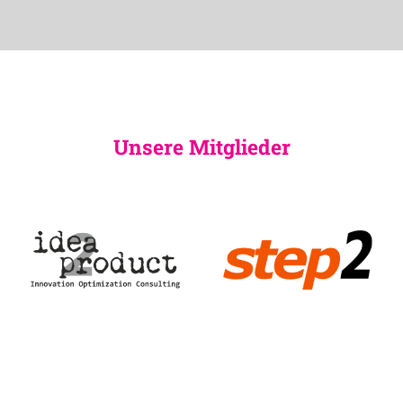
Unsere Mitglieder