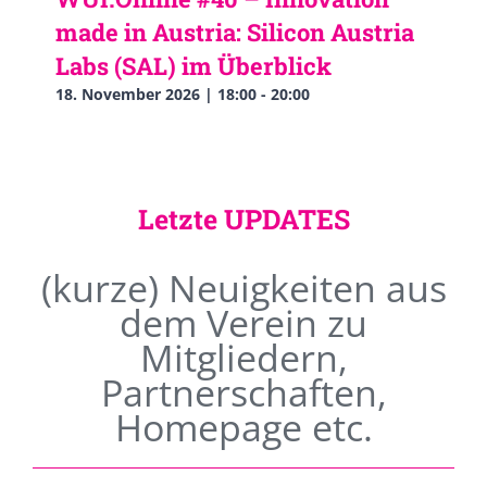
made in Austria: Silicon Austria
Labs (SAL) im Überblick
18. November 2026 | 18:00
-
20:00
Letzte UPDATES
(kurze) Neuigkeiten aus
dem Verein zu
Mitgliedern,
Partnerschaften,
Homepage etc.