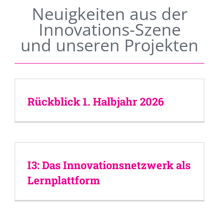
Neuigkeiten aus der
Innovations-Szene
und unseren Projekten
Rückblick 1. Halbjahr 2026
I3: Das Innovationsnetzwerk als
Lernplattform