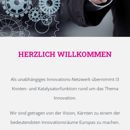
HERZLICH WILLKOMMEN
Als unabhängiges Innovations-Netzwerk übernimmt I3
Knoten- und Katalysatorfunktion rund um das Thema
Innovation.
Wir sind getragen von der Vision, Kärnten zu einem der
bedeutendsten Innovationsräume Europas zu machen.