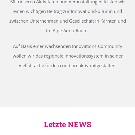
Mit unseren Aktivitäten und Veranstaltungen leisten wir
einen wichtigen Beitrag zur Innovationskultur in und
zwischen Unternehmen und Gesellschaft in Kärnten und
im Alpe-Adria-Raum.
Auf Basis einer wachsenden Innovations-Community
wollen wir das regionale Innovationssystem in seiner
Vielfalt aktiv fördern und proaktiv mitgestalten.
Letzte NEWS