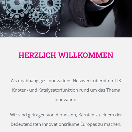
HERZLICH WILLKOMMEN
Als unabhängiges Innovations-Netzwerk übernimmt I3
Knoten- und Katalysatorfunktion rund um das Thema
Innovation.
Wir sind getragen von der Vision, Kärnten zu einem der
bedeutendsten Innovationsräume Europas zu machen.