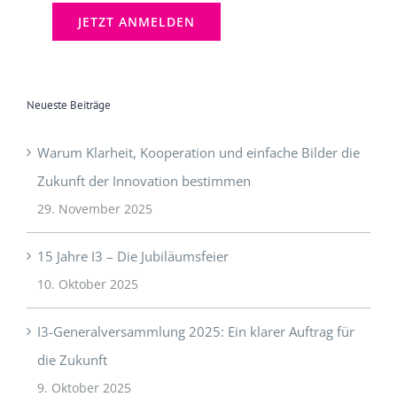
[mc4wp_checkbox]
Neueste Beiträge
Warum Klarheit, Kooperation und einfache Bilder die
Zukunft der Innovation bestimmen
29. November 2025
15 Jahre I3 – Die Jubiläumsfeier
10. Oktober 2025
I3-Generalversammlung 2025: Ein klarer Auftrag für