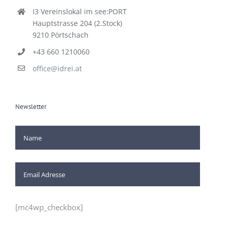
Kontakt
I3 Vereinslokal im see:PORT
Hauptstrasse 204 (2.Stock)
9210 Pörtschach
+43 660 1210060
office@idrei.at
Newsletter