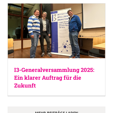
I3-Generalversammlung 2025:
Ein klarer Auftrag für die
Zukunft