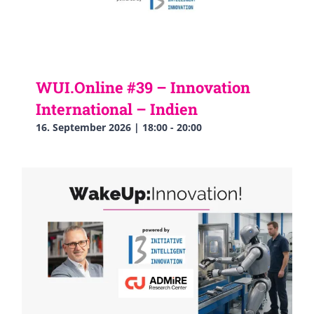
WUI.Online #39 – Innovation
International – Indien
16. September 2026 | 18:00
-
20:00