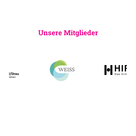
Unsere Mitglieder