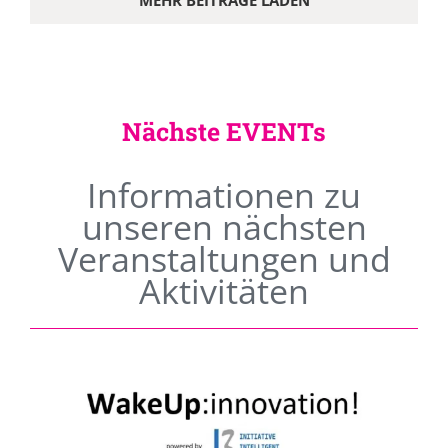
MEHR BEITRÄGE LADEN
Nächste EVENTs
Informationen zu
unseren nächsten
Veranstaltungen und
Aktivitäten