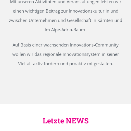
Mit unseren Aktivitäten und Veranstaltungen leisten wir
einen wichtigen Beitrag zur Innovationskultur in und
zwischen Unternehmen und Gesellschaft in Kärnten und
im Alpe-Adria-Raum.
Auf Basis einer wachsenden Innovations-Community
wollen wir das regionale Innovationssystem in seiner
Vielfalt aktiv fördern und proaktiv mitgestalten.
Letzte NEWS