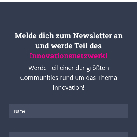
Melde dich zum Newsletter an
und werde Teil des
Innovationsnetzwerk!
Werde Teil einer der größten
Communities rund um das Thema
Innovation!