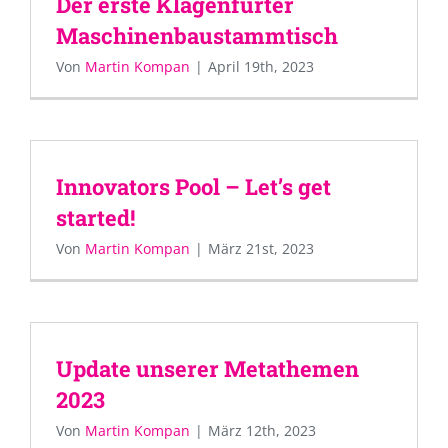
Der erste Klagenfurter
Maschinenbaustammtisch
Von
Martin Kompan
|
April 19th, 2023
Innovators Pool – Let’s get
started!
Von
Martin Kompan
|
März 21st, 2023
Update unserer Metathemen
2023
Von
Martin Kompan
|
März 12th, 2023