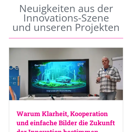
Neuigkeiten aus der
Innovations-Szene
und unseren Projekten
Warum Klarheit, Kooperation
und einfache Bilder die Zukunft
der Innovation bestimmen