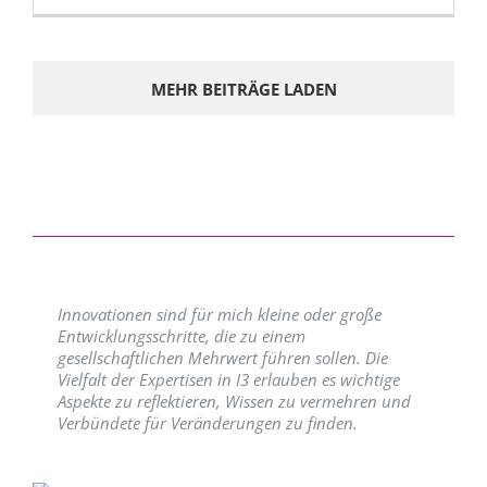
MEHR BEITRÄGE LADEN
Innovationen sind für mich kleine oder große
Entwicklungsschritte, die zu einem
gesellschaftlichen Mehrwert führen sollen. Die
Vielfalt der Expertisen in I3 erlauben es wichtige
Aspekte zu reflektieren, Wissen zu vermehren und
Verbündete für Veränderungen zu finden.