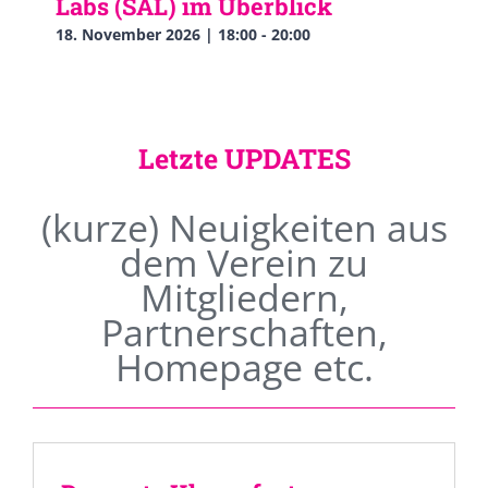
Labs (SAL) im Überblick
18. November 2026 | 18:00
-
20:00
Letzte UPDATES
(kurze) Neuigkeiten aus
dem Verein zu
Mitgliedern,
Partnerschaften,
Homepage etc.