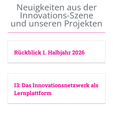
Neuigkeiten aus der
Innovations-Szene
und unseren Projekten
Rückblick 1. Halbjahr 2026
I3: Das Innovationsnetzwerk als
Lernplattform