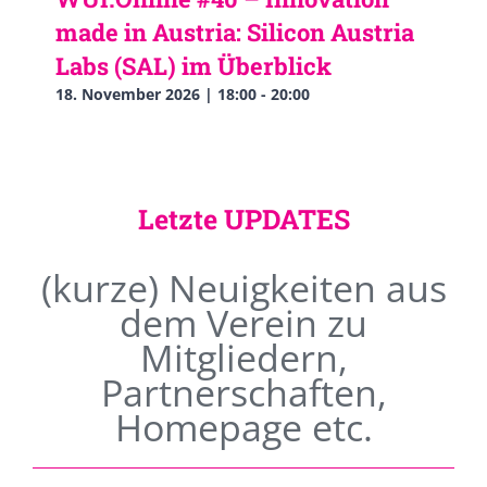
made in Austria: Silicon Austria
Labs (SAL) im Überblick
18. November 2026 | 18:00
-
20:00
Letzte UPDATES
(kurze) Neuigkeiten aus
dem Verein zu
Mitgliedern,
Partnerschaften,
Homepage etc.