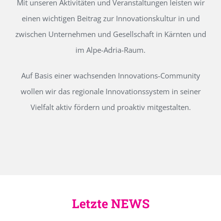
Mit unseren Aktivitäten und Veranstaltungen leisten wir
einen wichtigen Beitrag zur Innovationskultur in und
zwischen Unternehmen und Gesellschaft in Kärnten und
im Alpe-Adria-Raum.
Auf Basis einer wachsenden Innovations-Community
wollen wir das regionale Innovationssystem in seiner
Vielfalt aktiv fördern und proaktiv mitgestalten.
Letzte NEWS