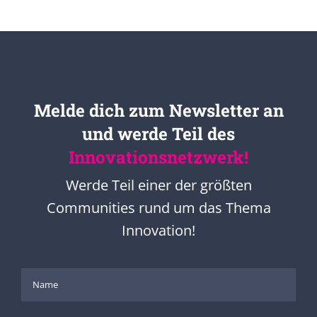
Melde dich zum Newsletter an
und werde Teil des
Innovationsnetzwerk!
Werde Teil einer der größten
Communities rund um das Thema
Innovation!