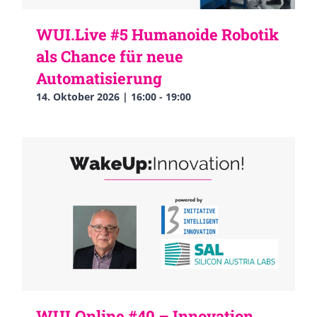
WUI.Live #5 Humanoide Robotik
als Chance für neue
Automatisierung
14. Oktober 2026 | 16:00
-
19:00
WUI.Online #40 – Innovation