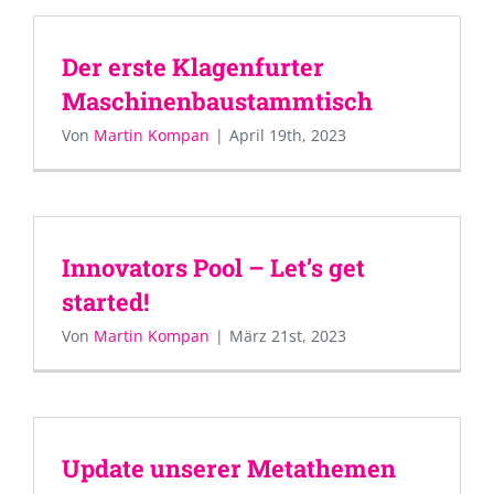
Der erste Klagenfurter
Maschinenbaustammtisch
Von
Martin Kompan
|
April 19th, 2023
Innovators Pool – Let’s get
started!
Von
Martin Kompan
|
März 21st, 2023
Update unserer Metathemen