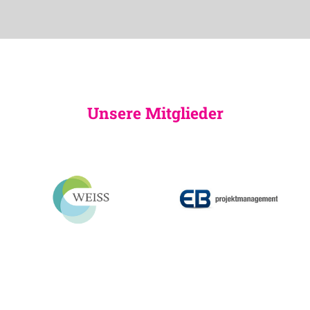
Unsere Mitglieder