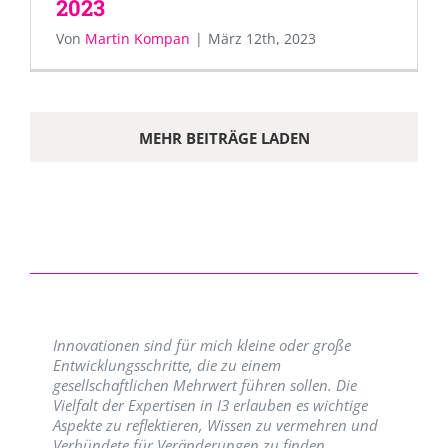
2023
Von
Martin Kompan
|
März 12th, 2023
MEHR BEITRÄGE LADEN
Innovationen sind für mich kleine oder große
Entwicklungsschritte, die zu einem
gesellschaftlichen Mehrwert führen sollen. Die
Vielfalt der Expertisen in I3 erlauben es wichtige
Aspekte zu reflektieren, Wissen zu vermehren und
Verbündete für Veränderungen zu finden.