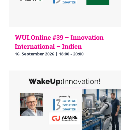
WUI.Online #39 – Innovation
International – Indien
16. September 2026 | 18:00
-
20:00