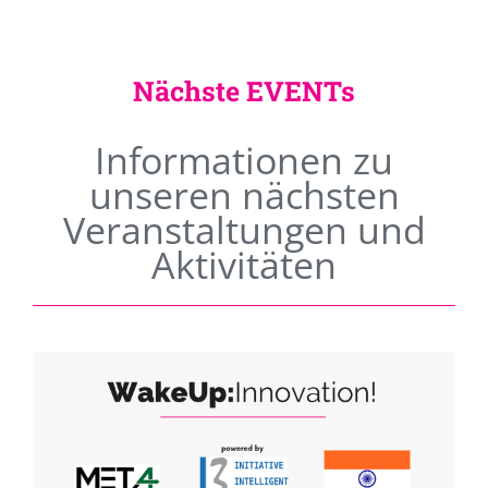
Nächste EVENTs
Informationen zu
unseren nächsten
Veranstaltungen und
Aktivitäten