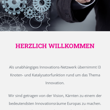
HERZLICH WILLKOMMEN
Als unabhängiges Innovations-Netzwerk übernimmt I3
Knoten- und Katalysatorfunktion rund um das Thema
Innovation.
Wir sind getragen von der Vision, Kärnten zu einem der
bedeutendsten Innovationsräume Europas zu machen.