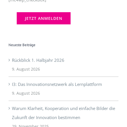
Neueste Beiträge
Rückblick 1. Halbjahr 2026
9. August 2026
I3: Das Innovationsnetzwerk als Lernplattform
9. August 2026
Warum Klarheit, Kooperation und einfache Bilder die
Zukunft der Innovation bestimmen
29. November 2025