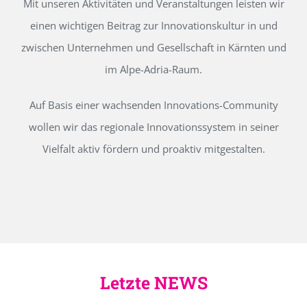
Mit unseren Aktivitäten und Veranstaltungen leisten wir
einen wichtigen Beitrag zur Innovationskultur in und
zwischen Unternehmen und Gesellschaft in Kärnten und
im Alpe-Adria-Raum.
Auf Basis einer wachsenden Innovations-Community
wollen wir das regionale Innovationssystem in seiner
Vielfalt aktiv fördern und proaktiv mitgestalten.
Letzte NEWS