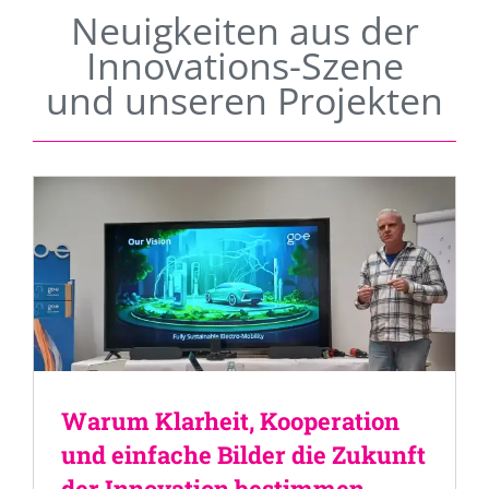
Neuigkeiten aus der
Innovations-Szene
und unseren Projekten
Warum Klarheit, Kooperation
und einfache Bilder die Zukunft
der Innovation bestimmen