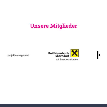
Unsere Mitglieder