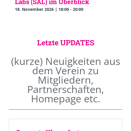
Labs (SAL) im Überblick
18. November 2026 | 18:00
-
20:00
Letzte UPDATES
(kurze) Neuigkeiten aus
dem Verein zu
Mitgliedern,
Partnerschaften,
Homepage etc.