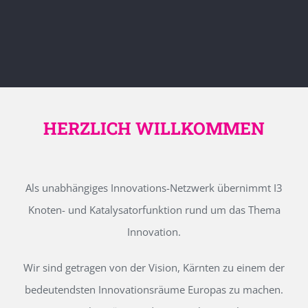
HERZLICH WILLKOMMEN
Als unabhängiges Innovations-Netzwerk übernimmt I3
Knoten- und Katalysatorfunktion rund um das Thema
Innovation.
Wir sind getragen von der Vision, Kärnten zu einem der
bedeutendsten Innovationsräume Europas zu machen.