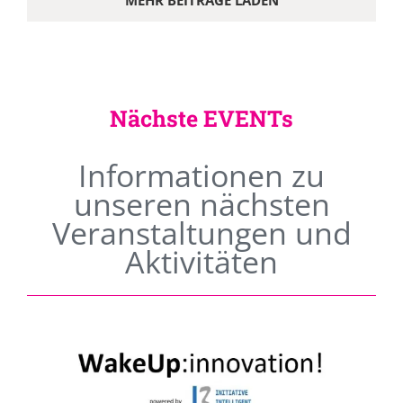
MEHR BEITRÄGE LADEN
Nächste EVENTs
Informationen zu
unseren nächsten
Veranstaltungen und
Aktivitäten