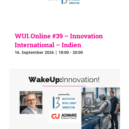
WUI.Online #39 – Innovation
International – Indien
16. September 2026 | 18:00
-
20:00