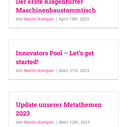
Der erste Klagenfurter
Maschinenbaustammtisch
Von
Martin Kompan
|
April 19th, 2023
Innovators Pool – Let’s get
started!
Von
Martin Kompan
|
März 21st, 2023
Update unserer Metathemen
2023
Von
Martin Kompan
|
März 12th, 2023