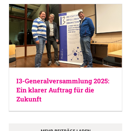
I3-Generalversammlung 2025:
Ein klarer Auftrag für die
Zukunft