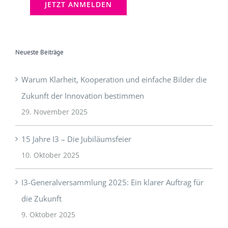
Neueste Beiträge
Warum Klarheit, Kooperation und einfache Bilder die
Zukunft der Innovation bestimmen
29. November 2025
15 Jahre I3 – Die Jubiläumsfeier
10. Oktober 2025
I3-Generalversammlung 2025: Ein klarer Auftrag für
die Zukunft
9. Oktober 2025