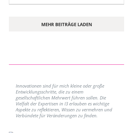
MEHR BEITRÄGE LADEN
Innovationen sind für mich kleine oder große
Entwicklungsschritte, die zu einem
gesellschaftlichen Mehrwert führen sollen. Die
Vielfalt der Expertisen in I3 erlauben es wichtige
Aspekte zu reflektieren, Wissen zu vermehren und
Verbündete für Veränderungen zu finden.