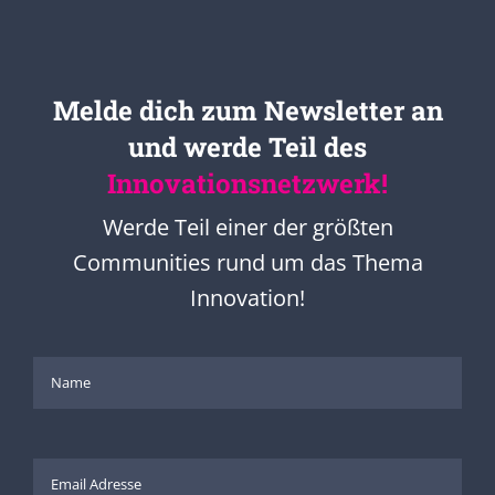
Melde dich zum Newsletter an
und werde Teil des
Innovationsnetzwerk!
Werde Teil einer der größten
Communities rund um das Thema
Innovation!