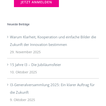
Neueste Beiträge
Warum Klarheit, Kooperation und einfache Bilder die
Zukunft der Innovation bestimmen
29. November 2025
15 Jahre I3 – Die Jubiläumsfeier
10. Oktober 2025
I3-Generalversammlung 2025: Ein klarer Auftrag für
die Zukunft
9. Oktober 2025