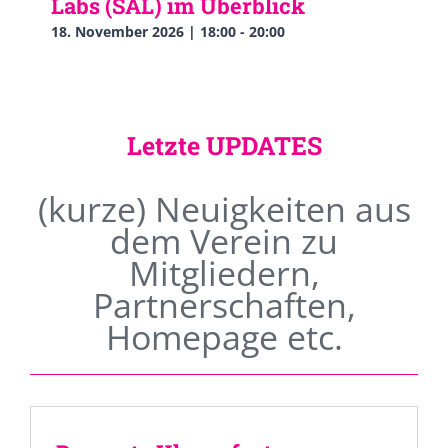
Labs (SAL) im Überblick
18. November 2026 | 18:00
-
20:00
Letzte UPDATES
(kurze) Neuigkeiten aus
dem Verein zu
Mitgliedern,
Partnerschaften,
Homepage etc.