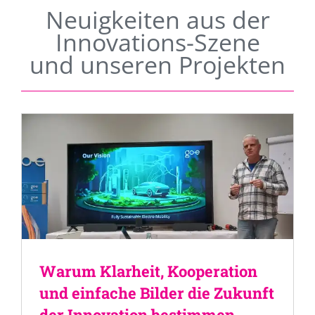
Neuigkeiten aus der
Innovations-Szene
und unseren Projekten
Warum Klarheit, Kooperation
und einfache Bilder die Zukunft
der Innovation bestimmen