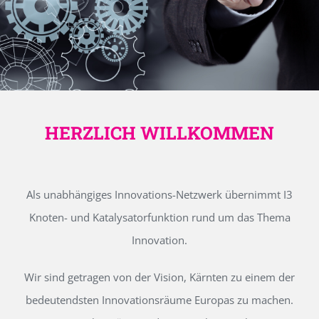
HERZLICH WILLKOMMEN
Als unabhängiges Innovations-Netzwerk übernimmt I3
Knoten- und Katalysatorfunktion rund um das Thema
Innovation.
Wir sind getragen von der Vision, Kärnten zu einem der
bedeutendsten Innovationsräume Europas zu machen.