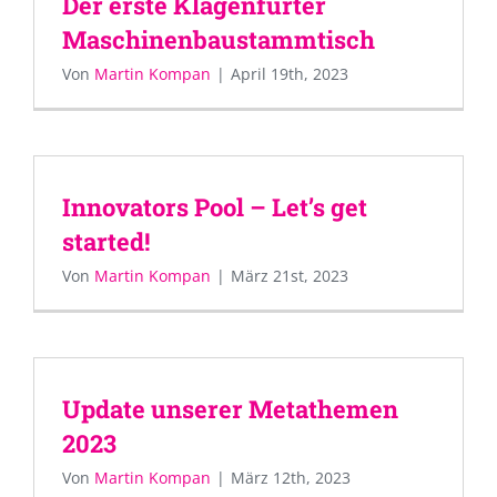
Der erste Klagenfurter
Maschinenbaustammtisch
Von
Martin Kompan
|
April 19th, 2023
Innovators Pool – Let’s get
started!
Von
Martin Kompan
|
März 21st, 2023
Update unserer Metathemen
2023
Von
Martin Kompan
|
März 12th, 2023