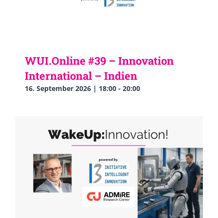
WUI.Online #39 – Innovation
International – Indien
16. September 2026 | 18:00
-
20:00