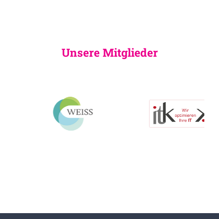
Unsere Mitglieder