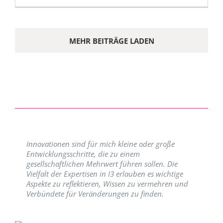
MEHR BEITRÄGE LADEN
Innovationen sind für mich kleine oder große
Entwicklungsschritte, die zu einem
gesellschaftlichen Mehrwert führen sollen. Die
Vielfalt der Expertisen in I3 erlauben es wichtige
Aspekte zu reflektieren, Wissen zu vermehren und
Verbündete für Veränderungen zu finden.