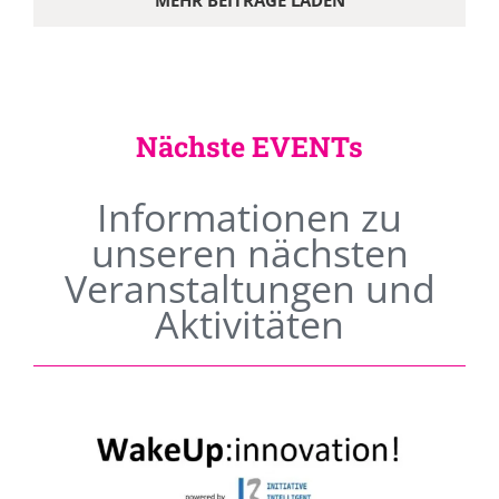
MEHR BEITRÄGE LADEN
Nächste EVENTs
Informationen zu
unseren nächsten
Veranstaltungen und
Aktivitäten