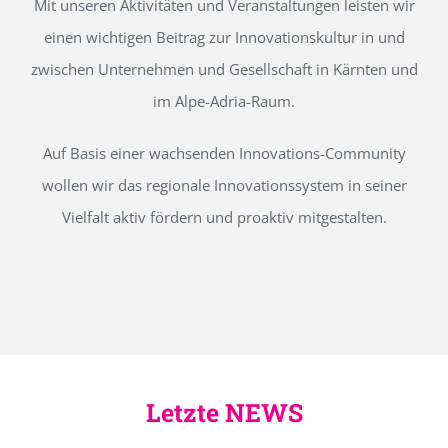
Mit unseren Aktivitäten und Veranstaltungen leisten wir
einen wichtigen Beitrag zur Innovationskultur in und
zwischen Unternehmen und Gesellschaft in Kärnten und
im Alpe-Adria-Raum.
Auf Basis einer wachsenden Innovations-Community
wollen wir das regionale Innovationssystem in seiner
Vielfalt aktiv fördern und proaktiv mitgestalten.
Letzte NEWS