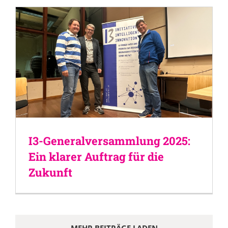
I3-Generalversammlung 2025:
Ein klarer Auftrag für die
Zukunft