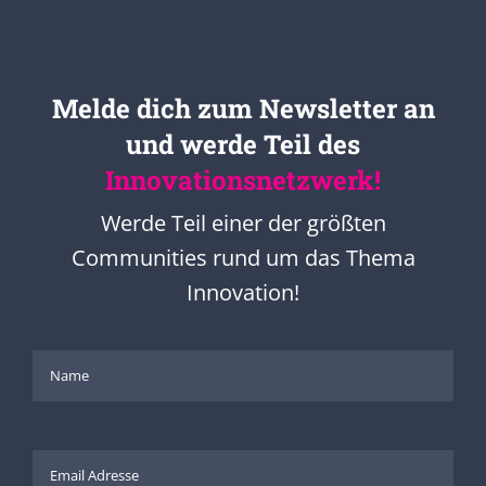
Melde dich zum Newsletter an
und werde Teil des
Innovationsnetzwerk!
Werde Teil einer der größten
Communities rund um das Thema
Innovation!