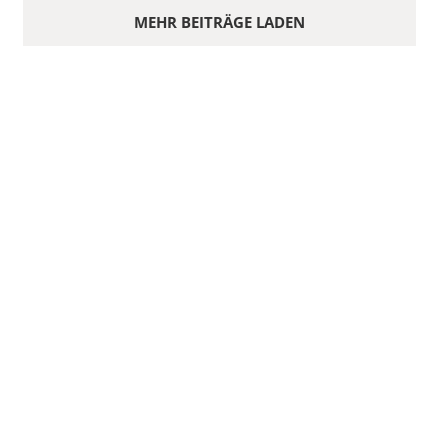
MEHR BEITRÄGE LADEN