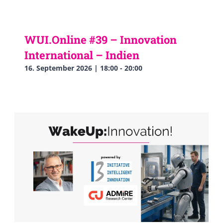
WUI.Online #39 – Innovation
International – Indien
16. September 2026 | 18:00
-
20:00