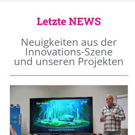
Letzte NEWS
Neuigkeiten aus der
Innovations-Szene
und unseren Projekten