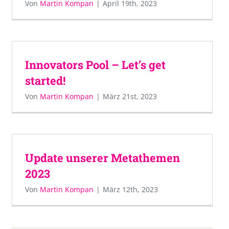
Von
Martin Kompan
|
April 19th, 2023
Innovators Pool – Let’s get
started!
Von
Martin Kompan
|
März 21st, 2023
Update unserer Metathemen
2023
Von
Martin Kompan
|
März 12th, 2023