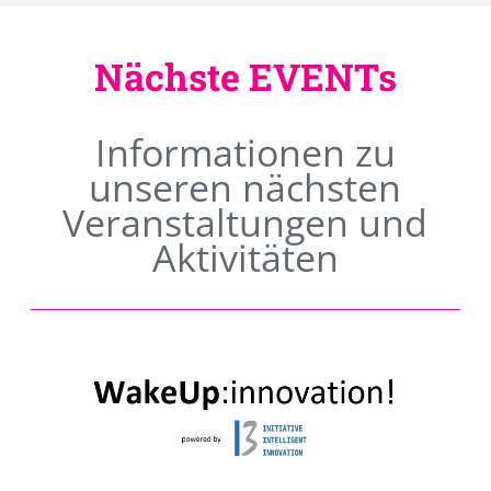
Nächste EVENTs
Informationen zu
unseren nächsten
Veranstaltungen und
Aktivitäten