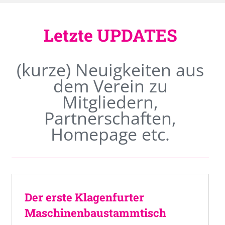
Letzte UPDATES
(kurze) Neuigkeiten aus
dem Verein zu
Mitgliedern,
Partnerschaften,
Homepage etc.
Der erste Klagenfurter
Maschinenbaustammtisch