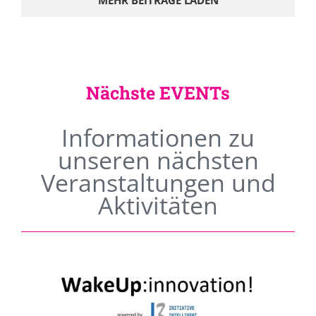
MEHR BEITRÄGE LADEN
Nächste EVENTs
Informationen zu
unseren nächsten
Veranstaltungen und
Aktivitäten