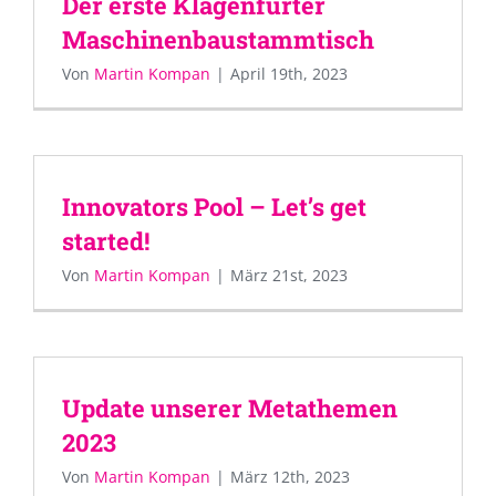
Der erste Klagenfurter
Maschinenbaustammtisch
Von
Martin Kompan
|
April 19th, 2023
Innovators Pool – Let’s get
started!
Von
Martin Kompan
|
März 21st, 2023
Update unserer Metathemen
2023
Von
Martin Kompan
|
März 12th, 2023