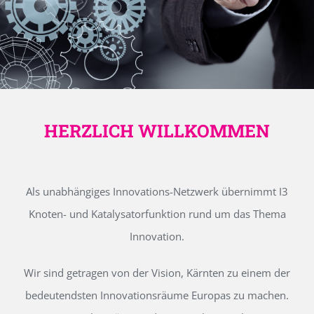
HERZLICH WILLKOMMEN
Als unabhängiges Innovations-Netzwerk übernimmt I3
Knoten- und Katalysatorfunktion rund um das Thema
Innovation.
Wir sind getragen von der Vision, Kärnten zu einem der
bedeutendsten Innovationsräume Europas zu machen.