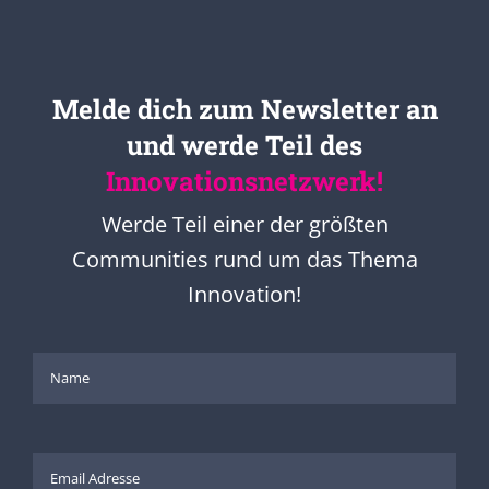
Melde dich zum Newsletter an
und werde Teil des
Innovationsnetzwerk!
Werde Teil einer der größten
Communities rund um das Thema
Innovation!