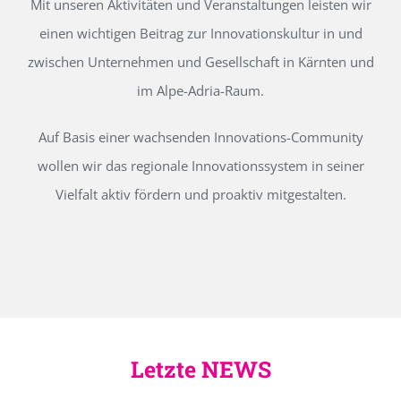
Mit unseren Aktivitäten und Veranstaltungen leisten wir
einen wichtigen Beitrag zur Innovationskultur in und
zwischen Unternehmen und Gesellschaft in Kärnten und
im Alpe-Adria-Raum.
Auf Basis einer wachsenden Innovations-Community
wollen wir das regionale Innovationssystem in seiner
Vielfalt aktiv fördern und proaktiv mitgestalten.
Letzte NEWS