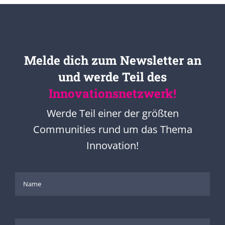
Melde dich zum Newsletter an
und werde Teil des
Innovationsnetzwerk!
Werde Teil einer der größten
Communities rund um das Thema
Innovation!