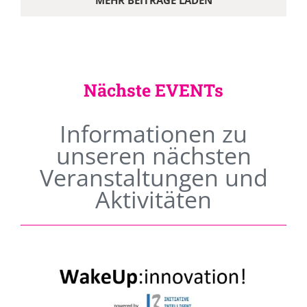
MEHR BEITRÄGE LADEN
Nächste EVENTs
Informationen zu
unseren nächsten
Veranstaltungen und
Aktivitäten