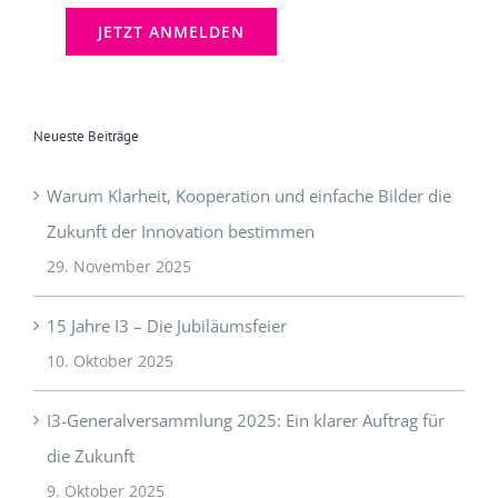
Neueste Beiträge
Warum Klarheit, Kooperation und einfache Bilder die
Zukunft der Innovation bestimmen
29. November 2025
15 Jahre I3 – Die Jubiläumsfeier
10. Oktober 2025
I3-Generalversammlung 2025: Ein klarer Auftrag für
die Zukunft
9. Oktober 2025