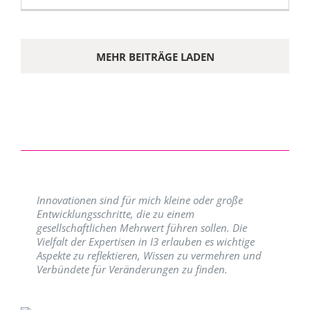
MEHR BEITRÄGE LADEN
Innovationen sind für mich kleine oder große
Entwicklungsschritte, die zu einem
gesellschaftlichen Mehrwert führen sollen. Die
Vielfalt der Expertisen in I3 erlauben es wichtige
Aspekte zu reflektieren, Wissen zu vermehren und
Verbündete für Veränderungen zu finden.