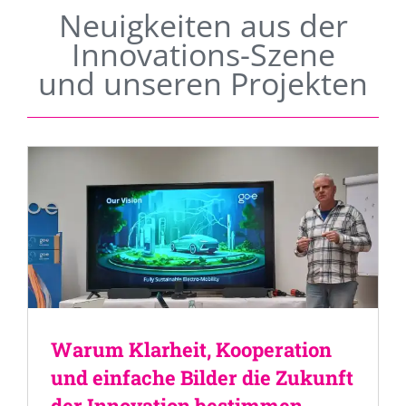
Neuigkeiten aus der
Innovations-Szene
und unseren Projekten
Warum Klarheit, Kooperation
und einfache Bilder die Zukunft
der Innovation bestimmen