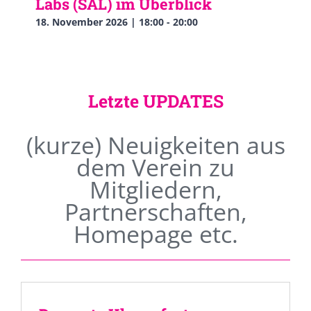
Labs (SAL) im Überblick
18. November 2026 | 18:00
-
20:00
Letzte UPDATES
(kurze) Neuigkeiten aus
dem Verein zu
Mitgliedern,
Partnerschaften,
Homepage etc.