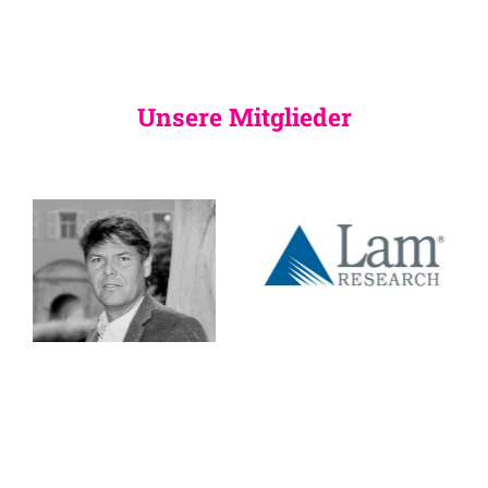
Unsere Mitglieder