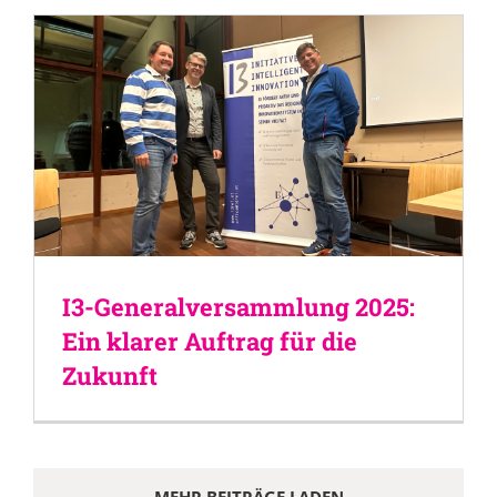
I3-Generalversammlung 2025:
Ein klarer Auftrag für die
Zukunft