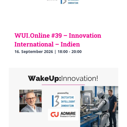
WUI.Online #39 – Innovation
International – Indien
16. September 2026 | 18:00
-
20:00