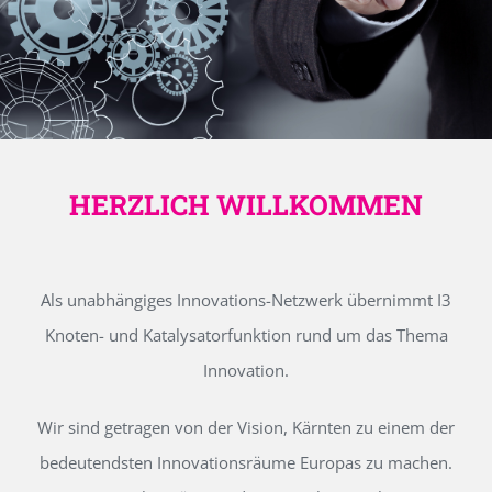
HERZLICH WILLKOMMEN
Als unabhängiges Innovations-Netzwerk übernimmt I3
Knoten- und Katalysatorfunktion rund um das Thema
Innovation.
Wir sind getragen von der Vision, Kärnten zu einem der
bedeutendsten Innovationsräume Europas zu machen.