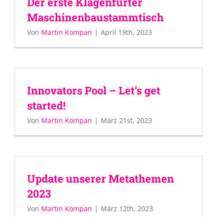
Der erste Klagenfurter
Maschinenbaustammtisch
Von
Martin Kompan
|
April 19th, 2023
Innovators Pool – Let’s get
started!
Von
Martin Kompan
|
März 21st, 2023
Update unserer Metathemen
2023
Von
Martin Kompan
|
März 12th, 2023