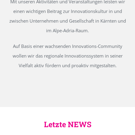
Mit unseren Aktivitäten und Veranstaltungen leisten wir
einen wichtigen Beitrag zur Innovationskultur in und
zwischen Unternehmen und Gesellschaft in Kärnten und
im Alpe-Adria-Raum.
Auf Basis einer wachsenden Innovations-Community
wollen wir das regionale Innovationssystem in seiner
Vielfalt aktiv fördern und proaktiv mitgestalten.
Letzte NEWS