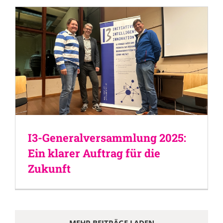
I3-Generalversammlung 2025:
Ein klarer Auftrag für die
Zukunft