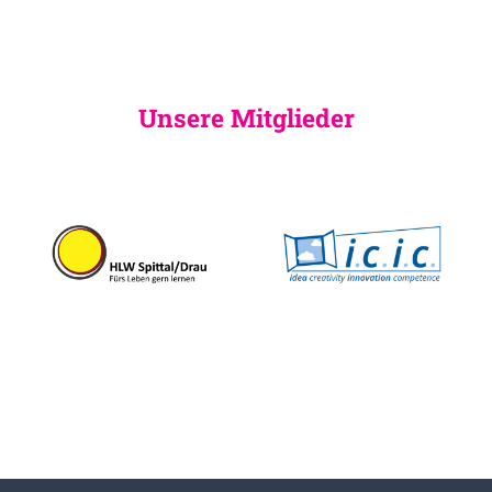
Unsere Mitglieder