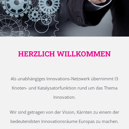
HERZLICH WILLKOMMEN
Als unabhängiges Innovations-Netzwerk übernimmt I3
Knoten- und Katalysatorfunktion rund um das Thema
Innovation.
Wir sind getragen von der Vision, Kärnten zu einem der
bedeutendsten Innovationsräume Europas zu machen.