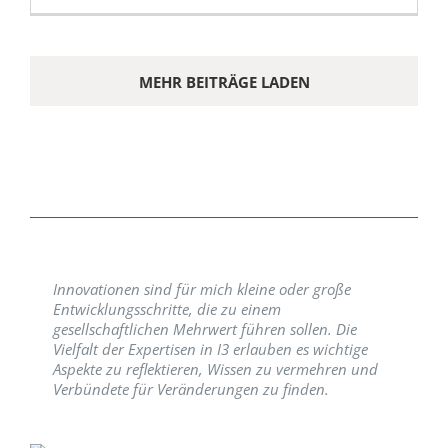
MEHR BEITRÄGE LADEN
Innovationen sind für mich kleine oder große
Entwicklungsschritte, die zu einem
gesellschaftlichen Mehrwert führen sollen. Die
Vielfalt der Expertisen in I3 erlauben es wichtige
Aspekte zu reflektieren, Wissen zu vermehren und
Verbündete für Veränderungen zu finden.