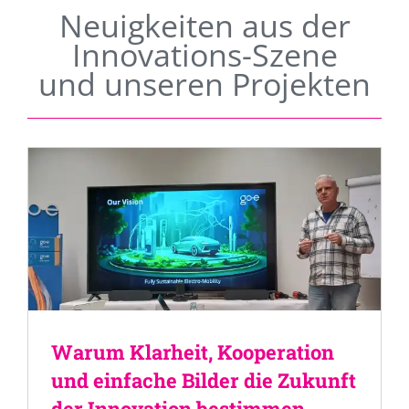
Neuigkeiten aus der
Innovations-Szene
und unseren Projekten
Warum Klarheit, Kooperation
und einfache Bilder die Zukunft
der Innovation bestimmen