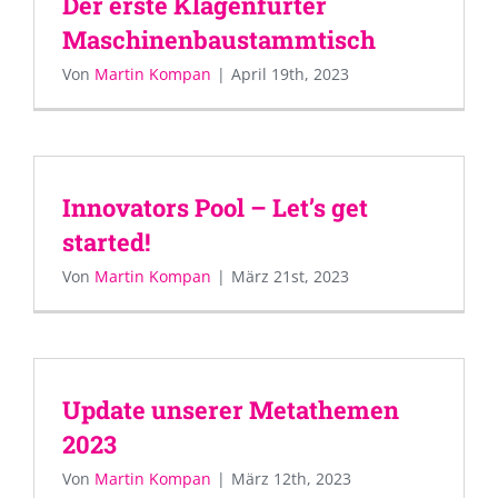
Der erste Klagenfurter
Maschinenbaustammtisch
Von
Martin Kompan
|
April 19th, 2023
Innovators Pool – Let’s get
started!
Von
Martin Kompan
|
März 21st, 2023
Update unserer Metathemen
2023
Von
Martin Kompan
|
März 12th, 2023