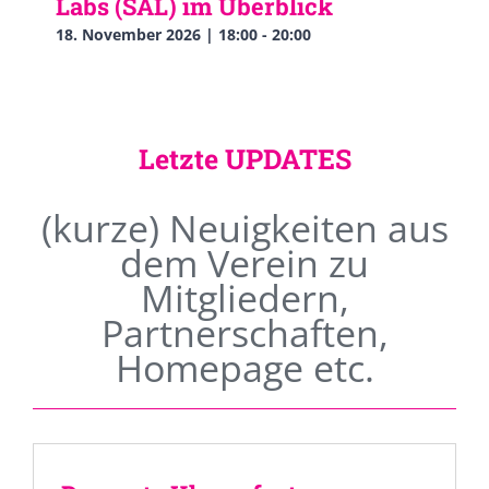
Labs (SAL) im Überblick
18. November 2026 | 18:00
-
20:00
Letzte UPDATES
(kurze) Neuigkeiten aus
dem Verein zu
Mitgliedern,
Partnerschaften,
Homepage etc.