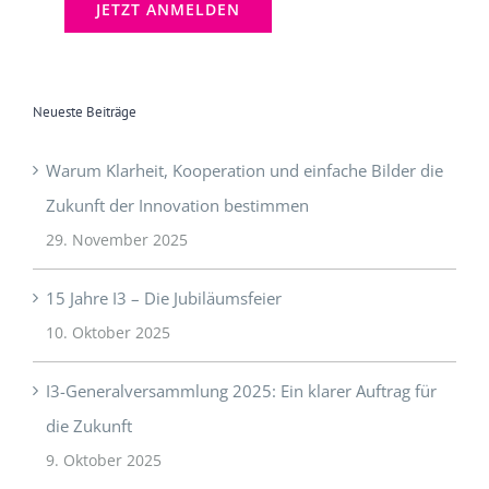
Neueste Beiträge
Warum Klarheit, Kooperation und einfache Bilder die
Zukunft der Innovation bestimmen
29. November 2025
15 Jahre I3 – Die Jubiläumsfeier
10. Oktober 2025
I3-Generalversammlung 2025: Ein klarer Auftrag für
die Zukunft
9. Oktober 2025