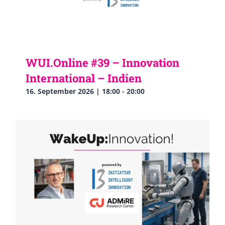
WUI.Online #39 – Innovation
International – Indien
16. September 2026 | 18:00
-
20:00