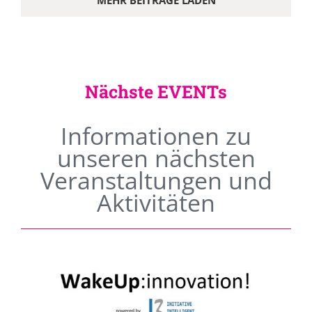
MEHR BEITRÄGE LADEN
Nächste EVENTs
Informationen zu
unseren nächsten
Veranstaltungen und
Aktivitäten