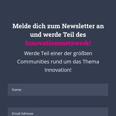
Melde dich zum Newsletter an
und werde Teil des
Innovationsnetzwerk!
Werde Teil einer der größten
Communities rund um das Thema
Innovation!