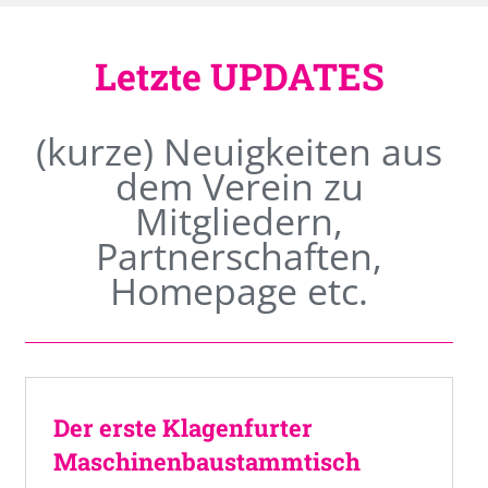
Letzte UPDATES
(kurze) Neuigkeiten aus
dem Verein zu
Mitgliedern,
Partnerschaften,
Homepage etc.
Der erste Klagenfurter
Maschinenbaustammtisch