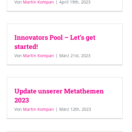
Von
Martin Kompan
|
April 19th, 2023
Innovators Pool – Let’s get
started!
Von
Martin Kompan
|
März 21st, 2023
Update unserer Metathemen
2023
Von
Martin Kompan
|
März 12th, 2023