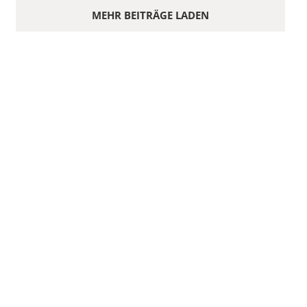
MEHR BEITRÄGE LADEN