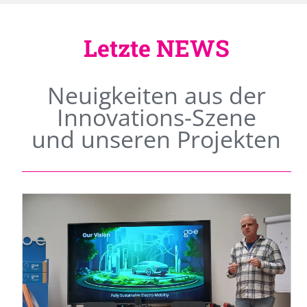
Letzte NEWS
Neuigkeiten aus der
Innovations-Szene
und unseren Projekten