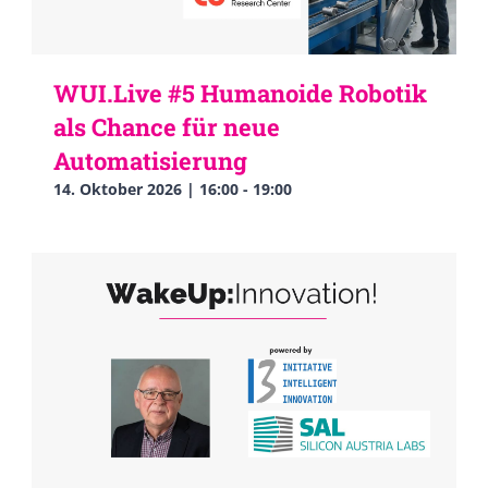
WUI.Live #5 Humanoide Robotik
als Chance für neue
Automatisierung
14. Oktober 2026 | 16:00
-
19:00