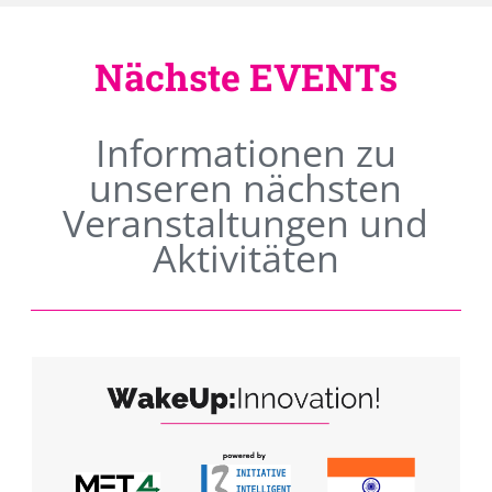
Nächste EVENTs
Informationen zu
unseren nächsten
Veranstaltungen und
Aktivitäten