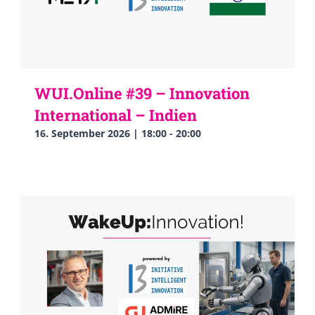
WUI.Online #39 – Innovation
International – Indien
16. September 2026 | 18:00
-
20:00