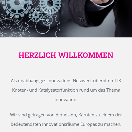
HERZLICH WILLKOMMEN
Als unabhängiges Innovations-Netzwerk übernimmt I3
Knoten- und Katalysatorfunktion rund um das Thema
Innovation.
Wir sind getragen von der Vision, Kärnten zu einem der
bedeutendsten Innovationsräume Europas zu machen.