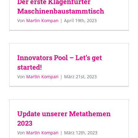
Der erste Klagenfurter
Maschinenbaustammtisch
Von
Martin Kompan
|
April 19th, 2023
Innovators Pool – Let’s get
started!
Von
Martin Kompan
|
März 21st, 2023
Update unserer Metathemen
2023
Von
Martin Kompan
|
März 12th, 2023