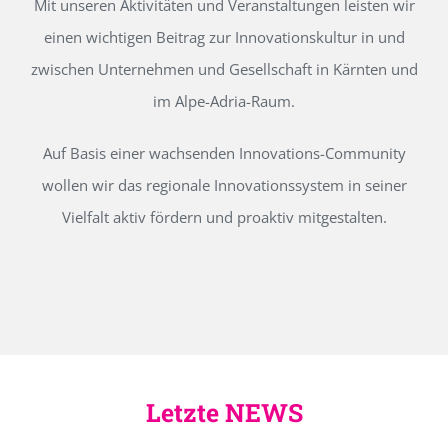
Mit unseren Aktivitäten und Veranstaltungen leisten wir
einen wichtigen Beitrag zur Innovationskultur in und
zwischen Unternehmen und Gesellschaft in Kärnten und
im Alpe-Adria-Raum.
Auf Basis einer wachsenden Innovations-Community
wollen wir das regionale Innovationssystem in seiner
Vielfalt aktiv fördern und proaktiv mitgestalten.
Letzte NEWS