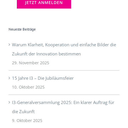
Neueste Beiträge
Warum Klarheit, Kooperation und einfache Bilder die
Zukunft der Innovation bestimmen
29. November 2025
15 Jahre I3 – Die Jubiläumsfeier
10. Oktober 2025
I3-Generalversammlung 2025: Ein klarer Auftrag für
die Zukunft
9. Oktober 2025