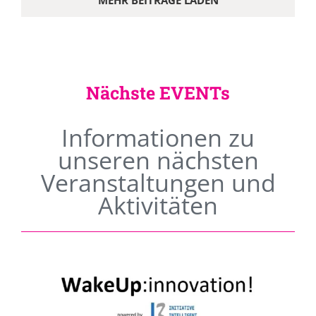
MEHR BEITRÄGE LADEN
Nächste EVENTs
Informationen zu
unseren nächsten
Veranstaltungen und
Aktivitäten