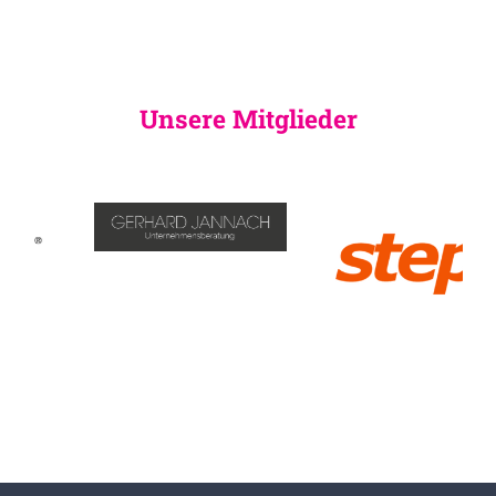
Unsere Mitglieder