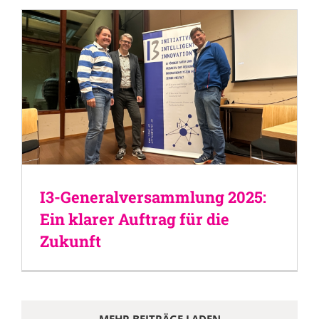
I3-Generalversammlung 2025:
Ein klarer Auftrag für die
Zukunft