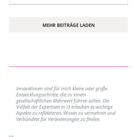
MEHR BEITRÄGE LADEN
Innovationen sind für mich kleine oder große
Entwicklungsschritte, die zu einem
gesellschaftlichen Mehrwert führen sollen. Die
Vielfalt der Expertisen in I3 erlauben es wichtige
Aspekte zu reflektieren, Wissen zu vermehren und
Verbündete für Veränderungen zu finden.