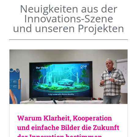
Neuigkeiten aus der
Innovations-Szene
und unseren Projekten
Warum Klarheit, Kooperation
und einfache Bilder die Zukunft
der Innovation bestimmen