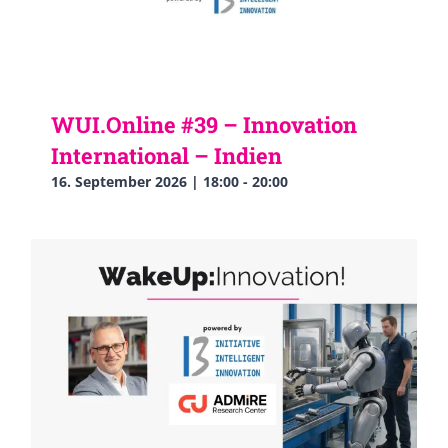
WUI.Online #39 – Innovation
International – Indien
16. September 2026 | 18:00
-
20:00