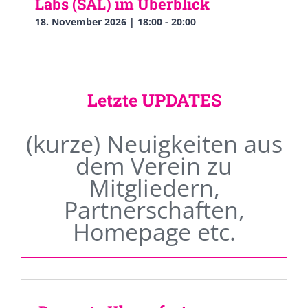
Labs (SAL) im Überblick
18. November 2026 | 18:00
-
20:00
Letzte UPDATES
(kurze) Neuigkeiten aus
dem Verein zu
Mitgliedern,
Partnerschaften,
Homepage etc.