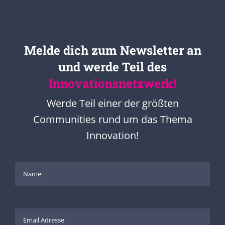
Melde dich zum Newsletter an
und werde Teil des
Innovationsnetzwerk!
Werde Teil einer der größten
Communities rund um das Thema
Innovation!