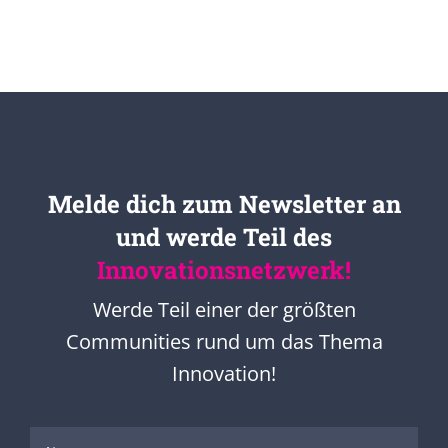
Melde dich zum Newsletter an
und werde Teil des
Innovationsnetzwerk!
Werde Teil einer der größten
Communities rund um das Thema
Innovation!