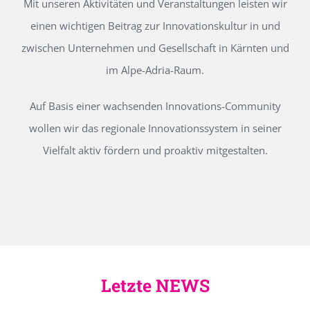
Mit unseren Aktivitäten und Veranstaltungen leisten wir
einen wichtigen Beitrag zur Innovationskultur in und
zwischen Unternehmen und Gesellschaft in Kärnten und
im Alpe-Adria-Raum.
Auf Basis einer wachsenden Innovations-Community
wollen wir das regionale Innovationssystem in seiner
Vielfalt aktiv fördern und proaktiv mitgestalten.
Letzte NEWS