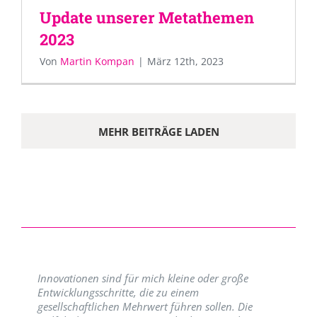
Update unserer Metathemen
2023
Von
Martin Kompan
|
März 12th, 2023
MEHR BEITRÄGE LADEN
Innovationen sind für mich kleine oder große
Entwicklungsschritte, die zu einem
gesellschaftlichen Mehrwert führen sollen. Die