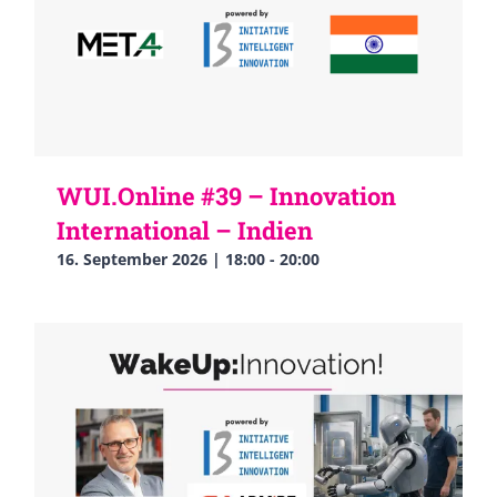
WUI.Online #39 – Innovation
International – Indien
16. September 2026 | 18:00
-
20:00