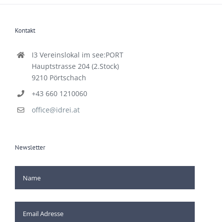
Kontakt
I3 Vereinslokal im see:PORT
Hauptstrasse 204 (2.Stock)
9210 Pörtschach
+43 660 1210060
office@idrei.at
Newsletter