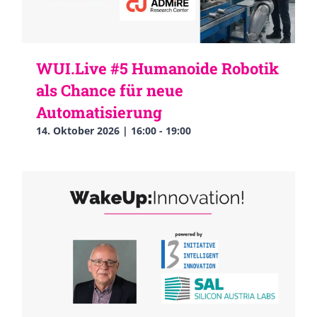
WUI.Live #5 Humanoide Robotik
als Chance für neue
Automatisierung
14. Oktober 2026 | 16:00
-
19:00