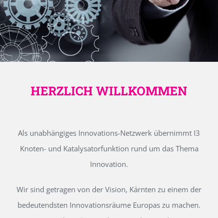
HERZLICH WILLKOMMEN
Als unabhängiges Innovations-Netzwerk übernimmt I3
Knoten- und Katalysatorfunktion rund um das Thema
Innovation.
Wir sind getragen von der Vision, Kärnten zu einem der
bedeutendsten Innovationsräume Europas zu machen.