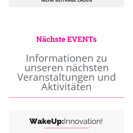
MEHR BEITRÄGE LADEN
Nächste EVENTs
Informationen zu
unseren nächsten
Veranstaltungen und
Aktivitäten