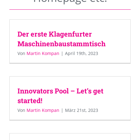
Der erste Klagenfurter
Maschinenbaustammtisch
Von
Martin Kompan
|
April 19th, 2023
Innovators Pool – Let’s get
started!
Von
Martin Kompan
|
März 21st, 2023