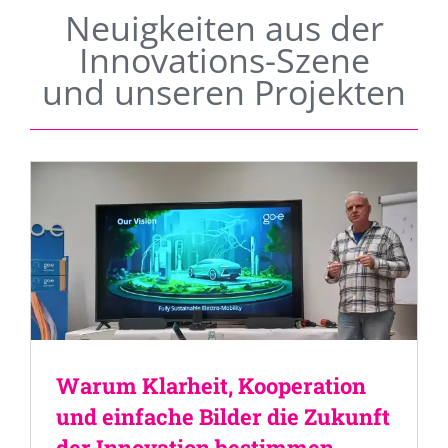
Neuigkeiten aus der
Innovations-Szene
und unseren Projekten
Warum Klarheit, Kooperation
und einfache Bilder die Zukunft
der Innovation bestimmen