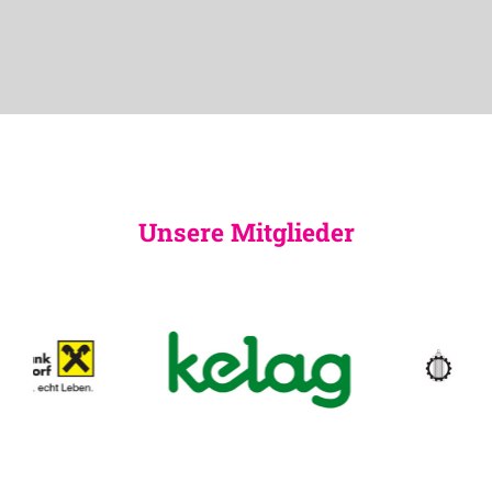
Unsere Mitglieder