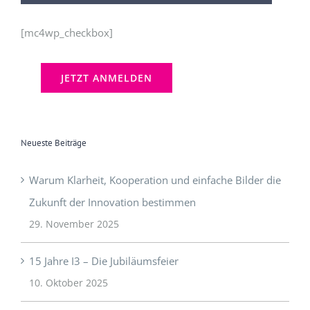
[mc4wp_checkbox]
Neueste Beiträge
Warum Klarheit, Kooperation und einfache Bilder die
Zukunft der Innovation bestimmen
29. November 2025
15 Jahre I3 – Die Jubiläumsfeier
10. Oktober 2025