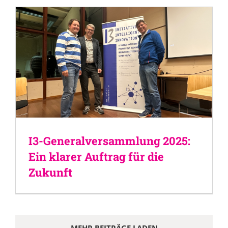
I3-Generalversammlung 2025:
Ein klarer Auftrag für die
Zukunft