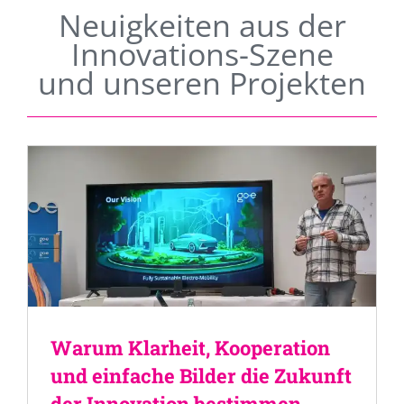
Neuigkeiten aus der
Innovations-Szene
und unseren Projekten
Warum Klarheit, Kooperation
und einfache Bilder die Zukunft
der Innovation bestimmen