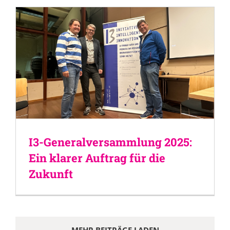
I3-Generalversammlung 2025:
Ein klarer Auftrag für die
Zukunft