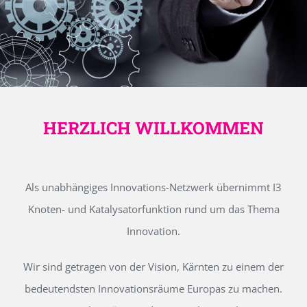
HERZLICH WILLKOMMEN
Als unabhängiges Innovations-Netzwerk übernimmt I3
Knoten- und Katalysatorfunktion rund um das Thema
Innovation.
Wir sind getragen von der Vision, Kärnten zu einem der
bedeutendsten Innovationsräume Europas zu machen.