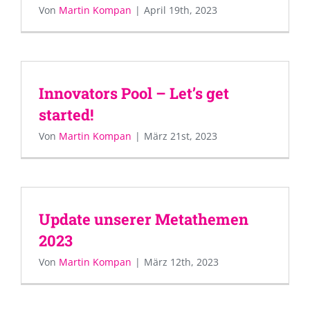
Von
Martin Kompan
|
April 19th, 2023
Innovators Pool – Let’s get
started!
Von
Martin Kompan
|
März 21st, 2023
Update unserer Metathemen
2023
Von
Martin Kompan
|
März 12th, 2023