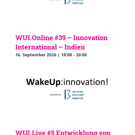
WUI.Online #39 – Innovation
International – Indien
16. September 2026 | 18:00
-
20:00
WUI.Live #5 Entwicklung von