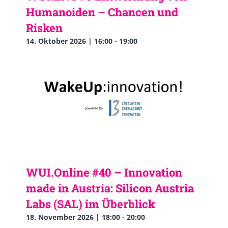
Humanoiden – Chancen und
Risken
14. Oktober 2026 | 16:00
-
19:00
WUI.Online #40 – Innovation
made in Austria: Silicon Austria
Labs (SAL) im Überblick
18. November 2026 | 18:00
-
20:00