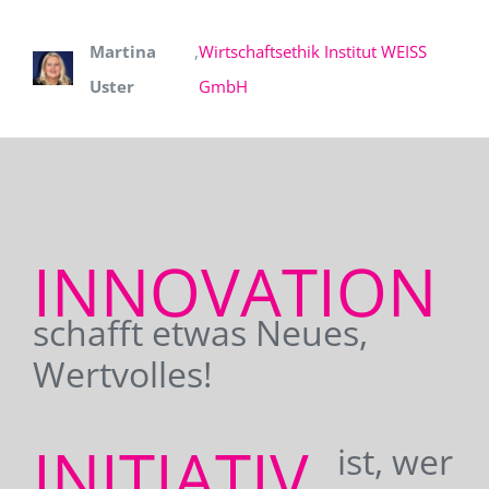
Martina
,
Wirtschaftsethik Institut WEISS
Uster
GmbH
INNOVATION
schafft etwas Neues,
Wertvolles!
INITIATIV
ist, wer