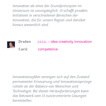
Innovation als eines der Grundprinzipien im
Universum ist unumgänglich. I3 schafft proaktiv
Initiativen in verschiedenen Bereichen der
Innovation, die für unsere Region und darüber
hinaus wesentlich sind.
Dražen
,
i.c.i.c. – idea creativity innovation
Carić
competence
Innovationszyklen verengen sich auf den Zustand
permanenter Erneuerung und Innovationssprünge
rütteln an der Balance von Menschen und
Technologie. Bei diesen Herausforderungen kann
das Netzwerk vom I3 nutzerzentrierte Lösungen
bereitstellen.