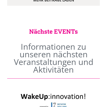
MEHR BEITRÄGE LADEN
Nächste EVENTs
Informationen zu
unseren nächsten
Veranstaltungen und
Aktivitäten