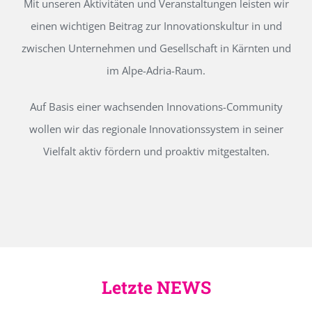
Mit unseren Aktivitäten und Veranstaltungen leisten wir
einen wichtigen Beitrag zur Innovationskultur in und
zwischen Unternehmen und Gesellschaft in Kärnten und
im Alpe-Adria-Raum.
Auf Basis einer wachsenden Innovations-Community
wollen wir das regionale Innovationssystem in seiner
Vielfalt aktiv fördern und proaktiv mitgestalten.
Letzte NEWS