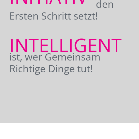
den
Ersten Schritt setzt!
INTELLIGENT
ist, wer Gemeinsam
Richtige Dinge tut!