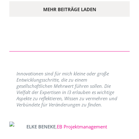
MEHR BEITRÄGE LADEN
Innovationen sind für mich kleine oder große
Entwicklungsschritte, die zu einem
gesellschaftlichen Mehrwert führen sollen. Die
Vielfalt der Expertisen in I3 erlauben es wichtige
Aspekte zu reflektieren, Wissen zu vermehren und
Verbündete für Veränderungen zu finden.
ELKE BENEKE
,
EB Projektmanagement