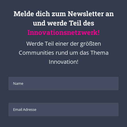
Melde dich zum Newsletter an
und werde Teil des
Innovationsnetzwerk!
Werde Teil einer der größten
Communities rund um das Thema
Innovation!