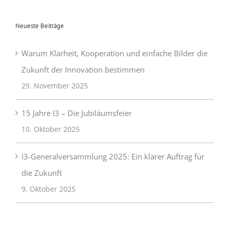
Neueste Beiträge
Warum Klarheit, Kooperation und einfache Bilder die
Zukunft der Innovation bestimmen
29. November 2025
15 Jahre I3 – Die Jubiläumsfeier
10. Oktober 2025
I3-Generalversammlung 2025: Ein klarer Auftrag für
die Zukunft
9. Oktober 2025