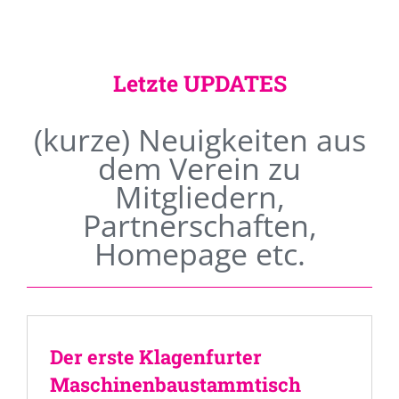
Letzte UPDATES
(kurze) Neuigkeiten aus
dem Verein zu
Mitgliedern,
Partnerschaften,
Homepage etc.
Der erste Klagenfurter
Maschinenbaustammtisch