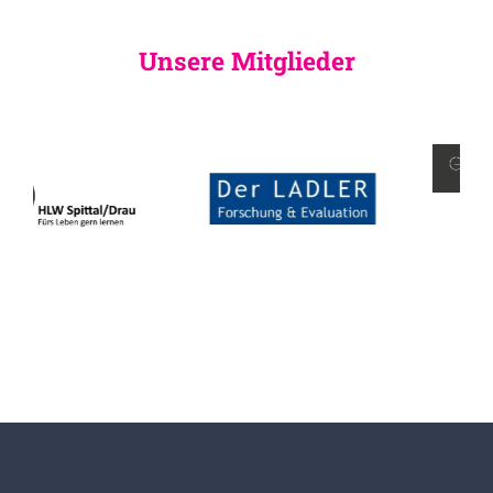
Unsere Mitglieder