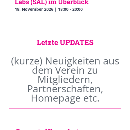
Labs (SAL) im Überblick
18. November 2026 | 18:00
-
20:00
Letzte UPDATES
(kurze) Neuigkeiten aus
dem Verein zu
Mitgliedern,
Partnerschaften,
Homepage etc.