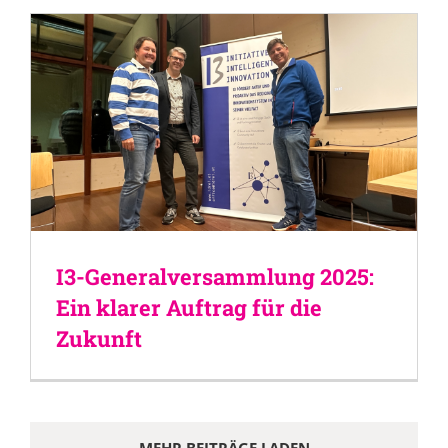
I3-Generalversammlung 2025:
Ein klarer Auftrag für die
Zukunft