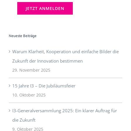
Neueste Beiträge
Warum Klarheit, Kooperation und einfache Bilder die
Zukunft der Innovation bestimmen
29. November 2025
15 Jahre I3 – Die Jubiläumsfeier
10. Oktober 2025
I3-Generalversammlung 2025: Ein klarer Auftrag für
die Zukunft
9. Oktober 2025