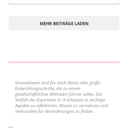
MEHR BEITRÄGE LADEN
Innovationen sind für mich kleine oder große
Entwicklungsschritte, die zu einem
gesellschaftlichen Mehrwert führen sollen. Die
Vielfalt der Expertisen in I3 erlauben es wichtige
Aspekte zu reflektieren, Wissen zu vermehren und
Verbündete für Veränderungen zu finden.