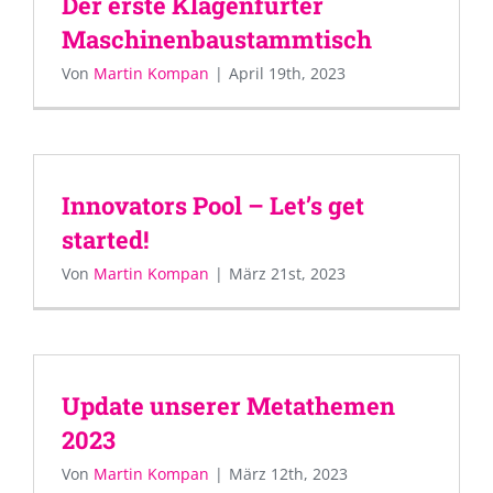
Der erste Klagenfurter
Maschinenbaustammtisch
Von
Martin Kompan
|
April 19th, 2023
Innovators Pool – Let’s get
started!
Von
Martin Kompan
|
März 21st, 2023
Update unserer Metathemen
2023
Von
Martin Kompan
|
März 12th, 2023