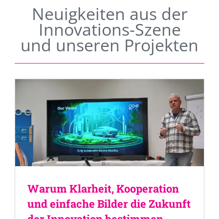
Neuigkeiten aus der
Innovations-Szene
und unseren Projekten
Warum Klarheit, Kooperation
und einfache Bilder die Zukunft
der Innovation bestimmen