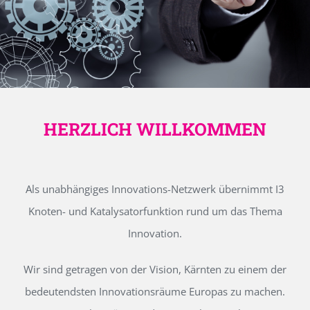
HERZLICH WILLKOMMEN
Als unabhängiges Innovations-Netzwerk übernimmt I3
Knoten- und Katalysatorfunktion rund um das Thema
Innovation.
Wir sind getragen von der Vision, Kärnten zu einem der
bedeutendsten Innovationsräume Europas zu machen.