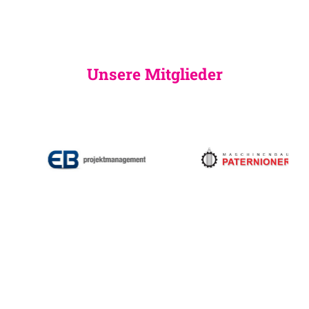
Unsere Mitglieder