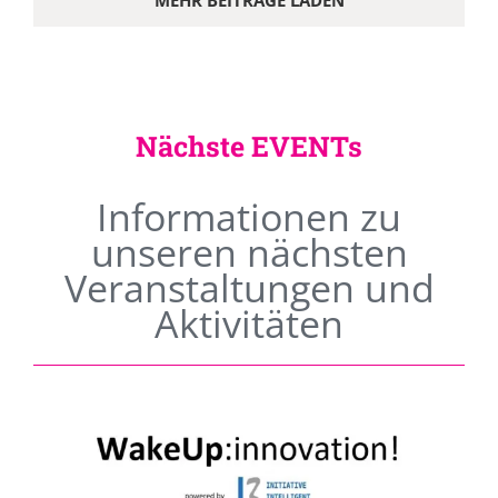
MEHR BEITRÄGE LADEN
Nächste EVENTs
Informationen zu
unseren nächsten
Veranstaltungen und
Aktivitäten