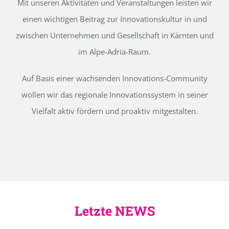
Mit unseren Aktivitäten und Veranstaltungen leisten wir
einen wichtigen Beitrag zur Innovationskultur in und
zwischen Unternehmen und Gesellschaft in Kärnten und
im Alpe-Adria-Raum.
Auf Basis einer wachsenden Innovations-Community
wollen wir das regionale Innovationssystem in seiner
Vielfalt aktiv fördern und proaktiv mitgestalten.
Letzte NEWS