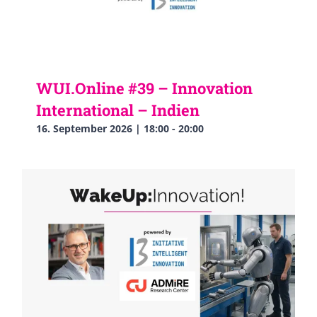
WUI.Online #39 – Innovation
International – Indien
16. September 2026 | 18:00
-
20:00