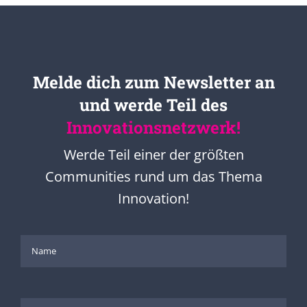
Melde dich zum Newsletter an
und werde Teil des
Innovationsnetzwerk!
Werde Teil einer der größten
Communities rund um das Thema
Innovation!