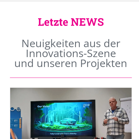
Letzte NEWS
Neuigkeiten aus der
Innovations-Szene
und unseren Projekten