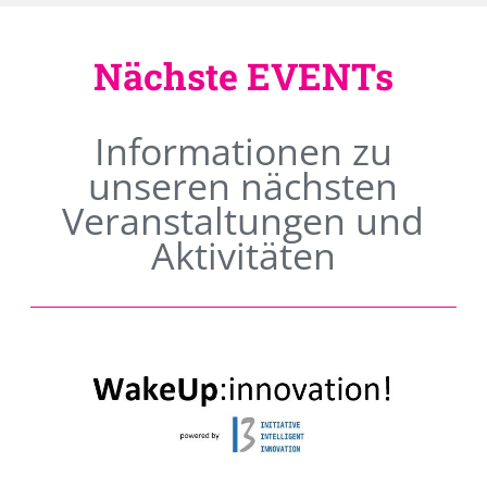
Nächste EVENTs
Informationen zu
unseren nächsten
Veranstaltungen und
Aktivitäten