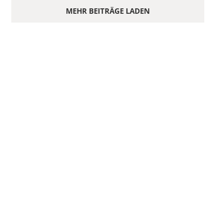
MEHR BEITRÄGE LADEN