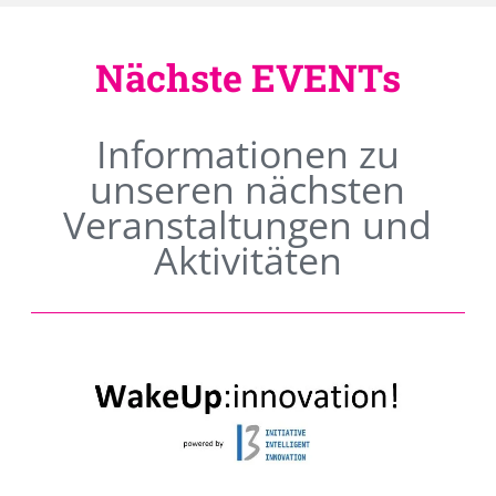
Nächste EVENTs
Informationen zu
unseren nächsten
Veranstaltungen und
Aktivitäten