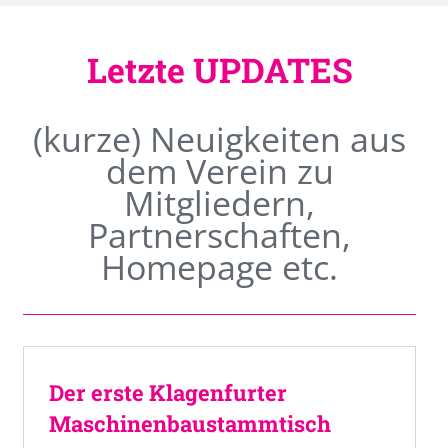
Letzte UPDATES
(kurze) Neuigkeiten aus
dem Verein zu
Mitgliedern,
Partnerschaften,
Homepage etc.
Der erste Klagenfurter
Maschinenbaustammtisch