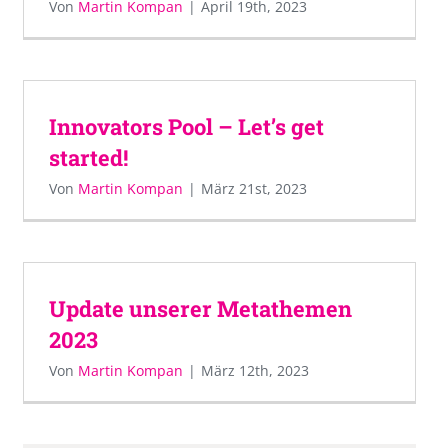
Von
Martin Kompan
|
April 19th, 2023
Innovators Pool – Let’s get
started!
Von
Martin Kompan
|
März 21st, 2023
Update unserer Metathemen
2023
Von
Martin Kompan
|
März 12th, 2023