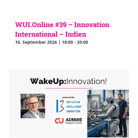
WUI.Online #39 – Innovation
International – Indien
16. September 2026 | 18:00
-
20:00