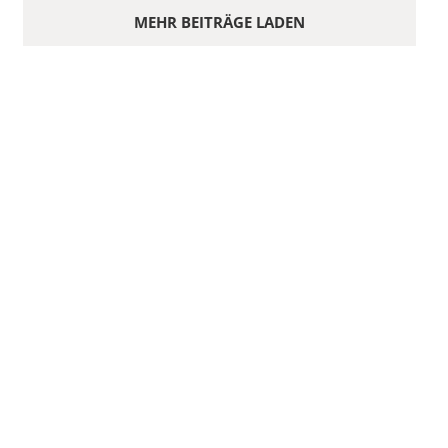
MEHR BEITRÄGE LADEN