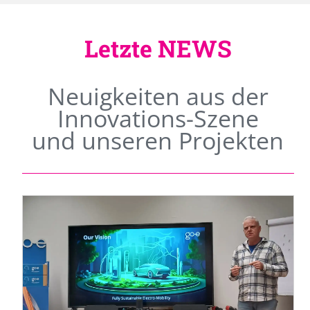
Letzte NEWS
Neuigkeiten aus der
Innovations-Szene
und unseren Projekten