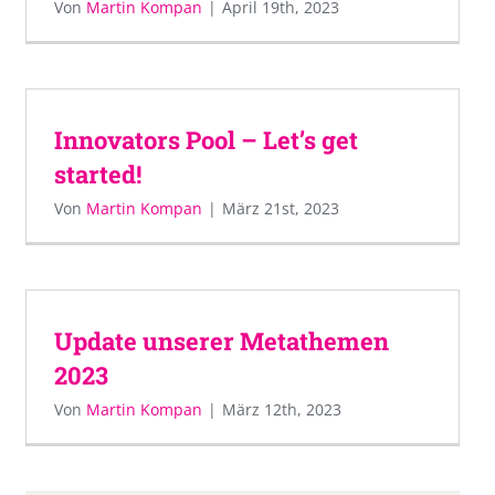
Von
Martin Kompan
|
April 19th, 2023
Innovators Pool – Let’s get
started!
Von
Martin Kompan
|
März 21st, 2023
Update unserer Metathemen
2023
Von
Martin Kompan
|
März 12th, 2023