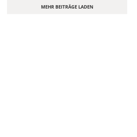
MEHR BEITRÄGE LADEN