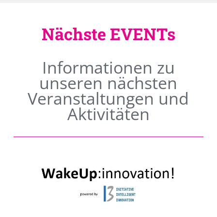
Nächste EVENTs
Informationen zu
unseren nächsten
Veranstaltungen und
Aktivitäten