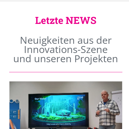
Letzte NEWS
Neuigkeiten aus der
Innovations-Szene
und unseren Projekten