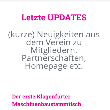
Letzte UPDATES
(kurze) Neuigkeiten aus
dem Verein zu
Mitgliedern,
Partnerschaften,
Homepage etc.
Der erste Klagenfurter
Maschinenbaustammtisch