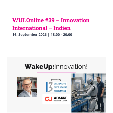
WUI.Online #39 – Innovation
International – Indien
16. September 2026 | 18:00
-
20:00